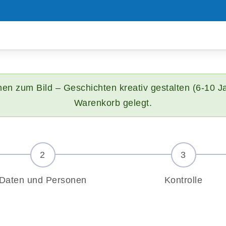
n zum Bild – Geschichten kreativ gestalten (6-10 Ja
Warenkorb gelegt.
Daten und Personen
Kontrolle