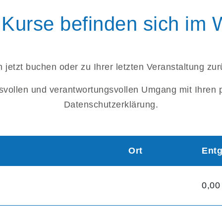
Kurse befinden sich im
 jetzt buchen oder zu Ihrer letzten Veranstaltung zu
svollen und verantwortungsvollen Umgang mit Ihren 
Datenschutzerklärung.
Ort
Entg
0,00