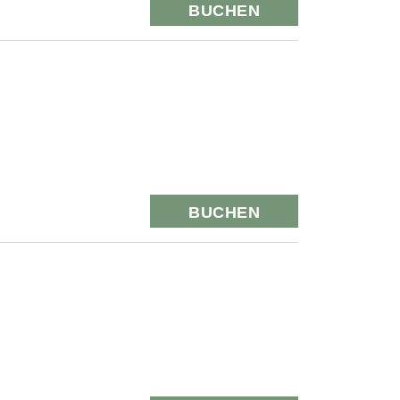
BUCHEN
BUCHEN