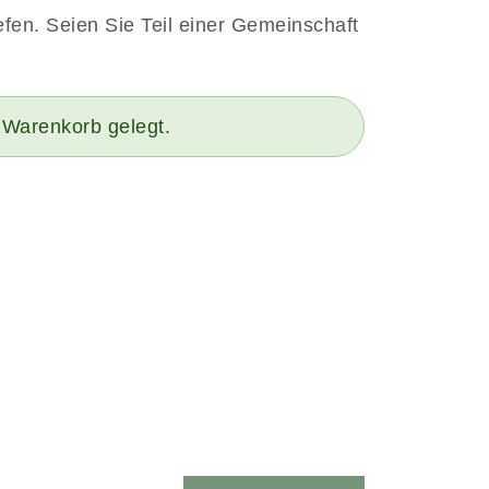
efen. Seien Sie Teil einer Gemeinschaft
n Warenkorb gelegt.