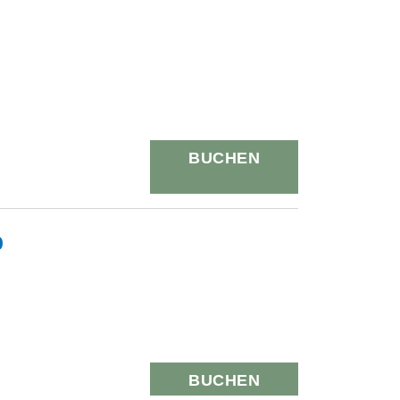
BUCHEN
b
BUCHEN