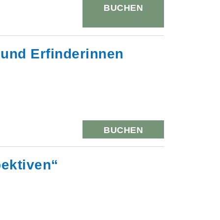
BUCHEN
 und Erfinderinnen
BUCHEN
pektiven“