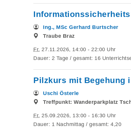
Informationssicherhei
Ing., MSc Gerhard Burtscher
Traube Braz
Fr.
27.11.2026, 14:00 - 22:00 Uhr
Dauer: 2 Tage / gesamt: 16 Unterrichts
Pilzkurs mit Begehung i
Uschi Österle
Treffpunkt: Wanderparkplatz Tsc
Fr.
25.09.2026, 13:00 - 16:30 Uhr
Dauer: 1 Nachmittag / gesamt: 4,20