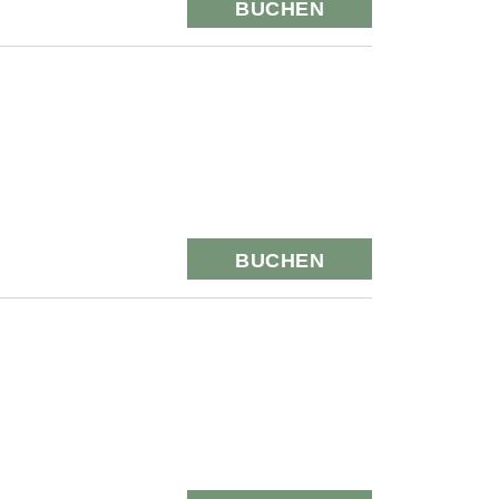
BUCHEN
BUCHEN