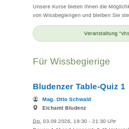
Unsere Kurse bieten Ihnen die Möglichke
von Wissbegierigen und bleiben Sie stet
Veranstaltung "vhs
Für Wissbegierige
Bludenzer Table-Quiz 1
Mag. Otto Schwald
Eichamt Bludenz
Do.
03.09.2026, 19:30 - 21:30 Uhr