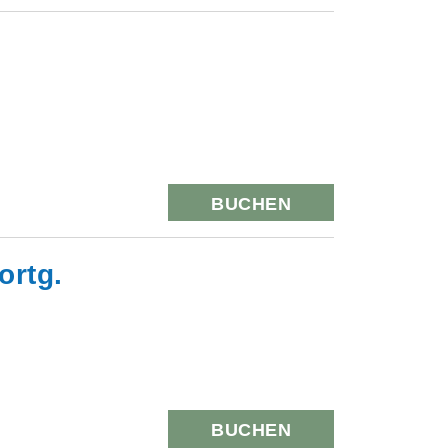
BUCHEN
ortg.
BUCHEN