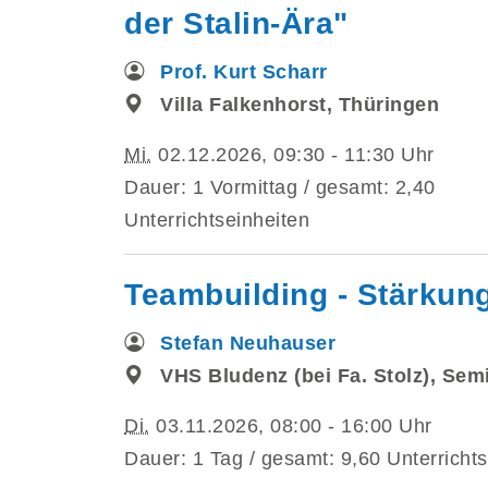
der Stalin-Ära"
Prof. Kurt Scharr
Villa Falkenhorst, Thüringen
Mi.
02.12.2026, 09:30 - 11:30 Uhr
Dauer: 1 Vormittag / gesamt: 2,40
Unterrichtseinheiten
Teambuilding - Stärkun
Stefan Neuhauser
VHS Bludenz (bei Fa. Stolz), Se
Di.
03.11.2026, 08:00 - 16:00 Uhr
Dauer: 1 Tag / gesamt: 9,60 Unterrichts