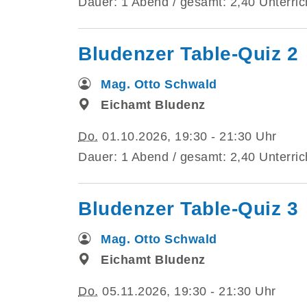
Dauer: 1 Abend / gesamt: 2,40 Unterric
Bludenzer Table-Quiz 2
Mag. Otto Schwald
Eichamt Bludenz
Do.
01.10.2026, 19:30 - 21:30 Uhr
Dauer: 1 Abend / gesamt: 2,40 Unterric
Bludenzer Table-Quiz 3
Mag. Otto Schwald
Eichamt Bludenz
Do.
05.11.2026, 19:30 - 21:30 Uhr