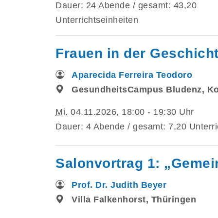
Dauer: 24 Abende / gesamt: 43,20
Unterrichtseinheiten
Frauen in der Geschich
Aparecida Ferreira Teodoro
GesundheitsCampus Bludenz, K
Mi.
04.11.2026, 18:00 - 19:30 Uhr
Dauer: 4 Abende / gesamt: 7,20 Unterri
Salonvortrag 1: „Gemei
Prof. Dr. Judith Beyer
Villa Falkenhorst, Thüringen