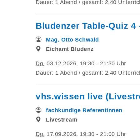
Dauer: 1 Abend / gesamt: 2,40 Unterric
Bludenzer Table-Quiz 4
Mag. Otto Schwald
Eichamt Bludenz
Do.
03.12.2026, 19:30 - 21:30 Uhr
Dauer: 1 Abend / gesamt: 2,40 Unterric
vhs.wissen live (Livest
fachkundige ReferentInnen
Livestream
Do.
17.09.2026, 19:30 - 21:00 Uhr