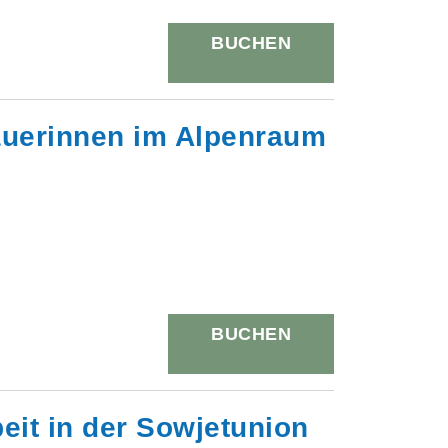
BUCHEN
äuerinnen im Alpenraum
BUCHEN
eit in der Sowjetunion