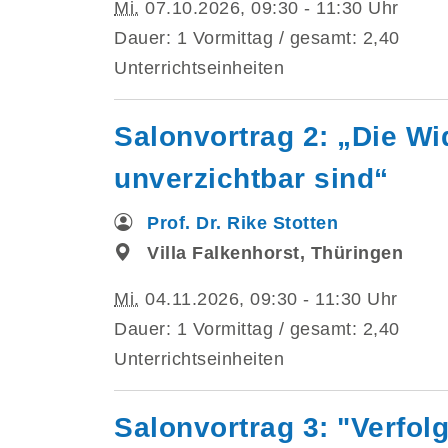
Mi.
07.10.2026, 09:30 - 11:30 Uhr
Dauer: 1 Vormittag / gesamt: 2,40
Unterrichtseinheiten
Salonvortrag 2: „Die W
unverzichtbar sind“
Prof. Dr. Rike Stotten
Villa Falkenhorst, Thüringen
Mi.
04.11.2026, 09:30 - 11:30 Uhr
Dauer: 1 Vormittag / gesamt: 2,40
Unterrichtseinheiten
Salonvortrag 3: "Verfo