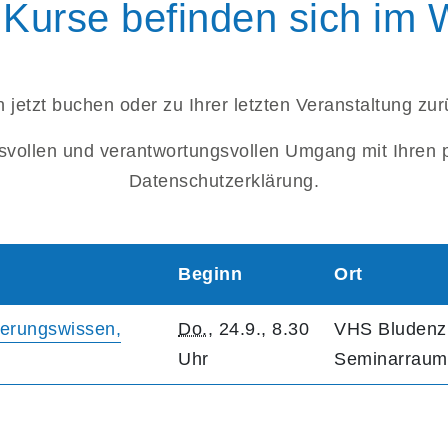
Kurse befinden sich im
 jetzt buchen oder zu Ihrer letzten Veranstaltung zu
svollen und verantwortungsvollen Umgang mit Ihren 
Datenschutzerklärung.
Beginn
Ort
erungswissen,
Do.
, 24.9., 8.30
VHS Bludenz (
Uhr
Seminarraum