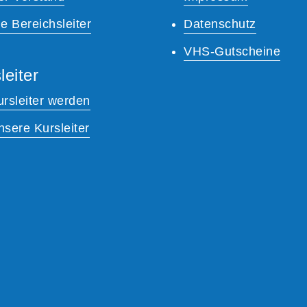
e Bereichsleiter
Datenschutz
VHS-Gutscheine
leiter
ursleiter werden
nsere Kursleiter