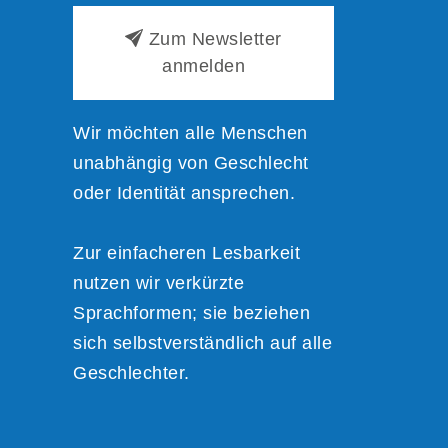
Zum Newsletter
anmelden
Wir möchten alle Menschen
unabhängig von Geschlecht
oder Identität ansprechen.
Zur einfacheren Lesbarkeit
nutzen wir verkürzte
Sprachformen; sie beziehen
sich selbstverständlich auf alle
Geschlechter.