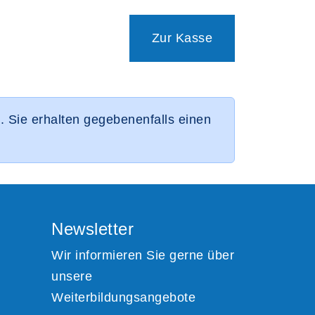
Zur Kasse
 Sie erhalten gegebenenfalls einen
Newsletter
Wir informieren Sie gerne über
unsere
Weiterbildungsangebote