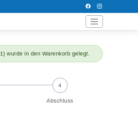
1) wurde in den Warenkorb gelegt.
Abschluss