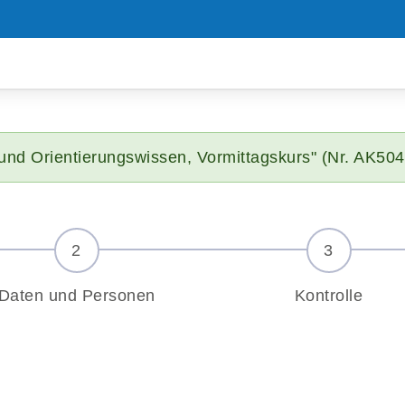
und Orientierungswissen, Vormittagskurs" (Nr. AK504
Daten und Personen
Kontrolle