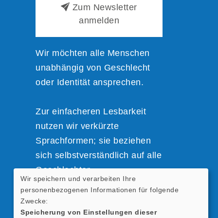
Zum Newsletter
anmelden
Wir möchten alle Menschen
unabhängig von Geschlecht
oder Identität ansprechen.
Zur einfacheren Lesbarkeit
nutzen wir verkürzte
Sprachformen; sie beziehen
sich selbstverständlich auf alle
Geschlechter.
Wir speichern und verarbeiten Ihre
personenbezogenen Informationen für folgende
Zwecke:
Speicherung von Einstellungen dieser