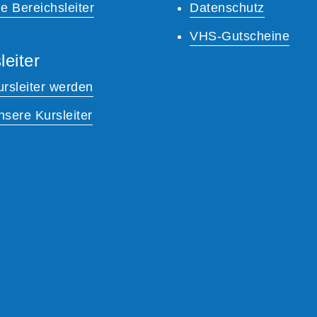
e Bereichsleiter
Datenschutz
VHS-Gutscheine
leiter
ursleiter werden
nsere Kursleiter