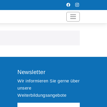
Newsletter
Wir informieren Sie gerne über
unsere
Weiterbildungsangebote