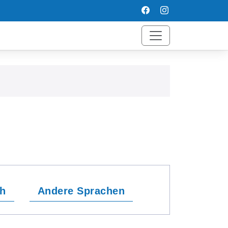
ch
Andere Sprachen