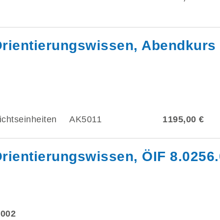
rientierungswissen, Abendkurs
ichtseinheiten
AK5011
1195,00 €
rientierungswissen, ÖIF 8.0256.
 002