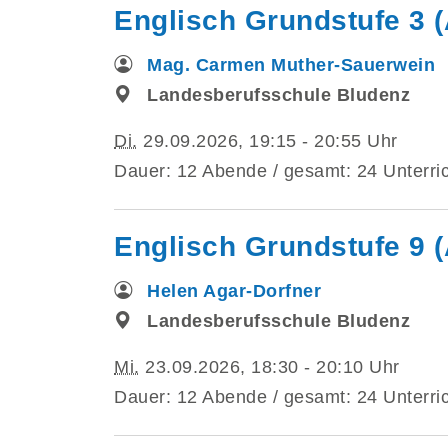
Englisch Grundstufe 3 (
Mag. Carmen Muther-Sauerwein
Landesberufsschule Bludenz
Di.
29.09.2026, 19:15 - 20:55 Uhr
Dauer: 12 Abende / gesamt: 24 Unterric
Englisch Grundstufe 9 
Helen Agar-Dorfner
Landesberufsschule Bludenz
Mi.
23.09.2026, 18:30 - 20:10 Uhr
Dauer: 12 Abende / gesamt: 24 Unterric