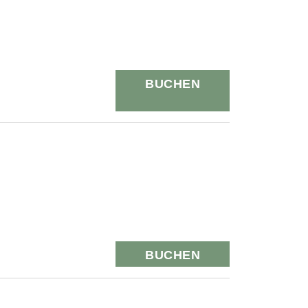
BUCHEN
BUCHEN