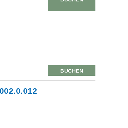
BUCHEN
002.0.012