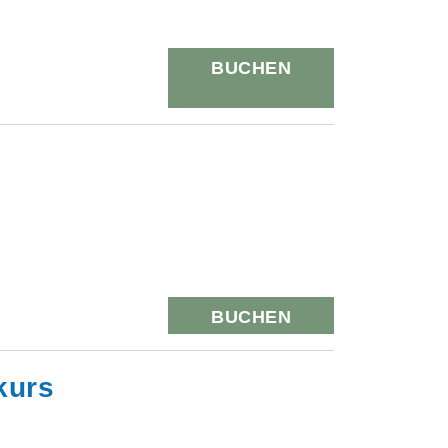
BUCHEN
BUCHEN
kurs