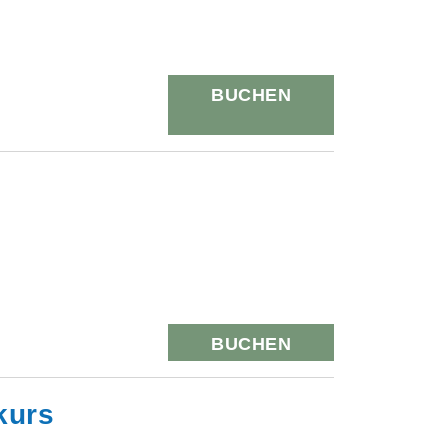
BUCHEN
BUCHEN
kurs