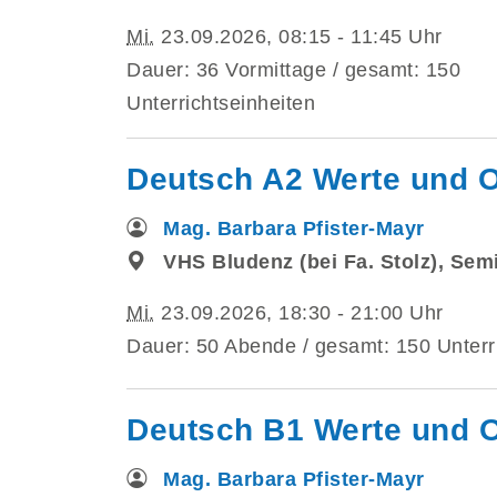
Mi.
23.09.2026, 08:15 - 11:45 Uhr
Dauer: 36 Vormittage / gesamt: 150
Unterrichtseinheiten
Deutsch A2 Werte und O
Mag. Barbara Pfister-Mayr
VHS Bludenz (bei Fa. Stolz), Se
Mi.
23.09.2026, 18:30 - 21:00 Uhr
Dauer: 50 Abende / gesamt: 150 Unterr
Deutsch B1 Werte und O
Mag. Barbara Pfister-Mayr