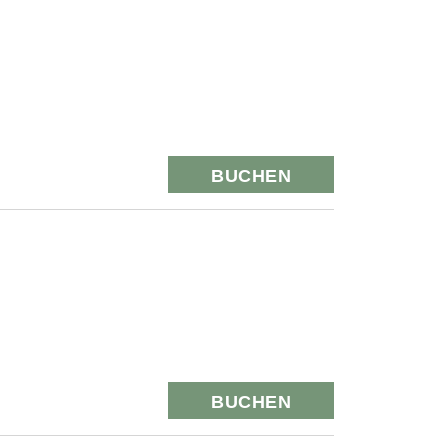
BUCHEN
BUCHEN