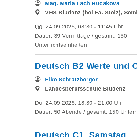
Mag. Maria Lach Hudakova
VHS Bludenz (bei Fa. Stolz), Se
Do.
24.09.2026, 08:30 - 11:45 Uhr
Dauer: 39 Vormittage / gesamt: 150
Unterrichtseinheiten
Deutsch B2 Werte und 
Elke Schratzberger
Landesberufsschule Bludenz
Do.
24.09.2026, 18:30 - 21:00 Uhr
Dauer: 50 Abende / gesamt: 150 Unterr
Deutsch C1, Samstag