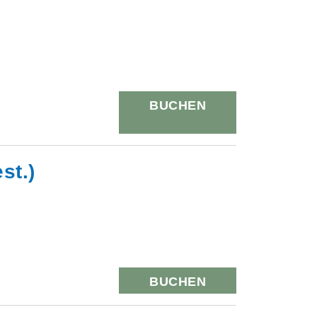
BUCHEN
st.)
BUCHEN