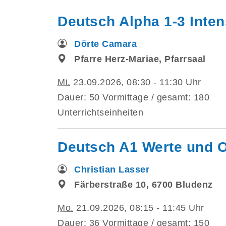
Deutsch Alpha 1-3 Inten
Dörte Camara
Pfarre Herz-Mariae, Pfarrsaal
Mi.
23.09.2026, 08:30 - 11:30 Uhr
Dauer: 50 Vormittage / gesamt: 180
Unterrichtseinheiten
Deutsch A1 Werte und O
Christian Lasser
Färberstraße 10, 6700 Bludenz
Mo.
21.09.2026, 08:15 - 11:45 Uhr
Dauer: 36 Vormittage / gesamt: 150