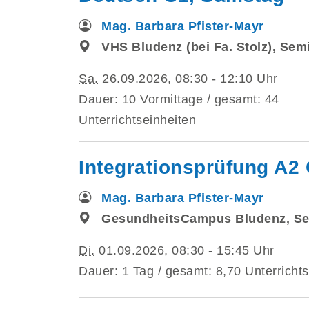
Mag. Barbara Pfister-Mayr
VHS Bludenz (bei Fa. Stolz), Se
Sa.
26.09.2026, 08:30 - 12:10 Uhr
Dauer: 10 Vormittage / gesamt: 44
Unterrichtseinheiten
Integrationsprüfung A2 
Mag. Barbara Pfister-Mayr
GesundheitsCampus Bludenz, S
Di.
01.09.2026, 08:30 - 15:45 Uhr
Dauer: 1 Tag / gesamt: 8,70 Unterrichts