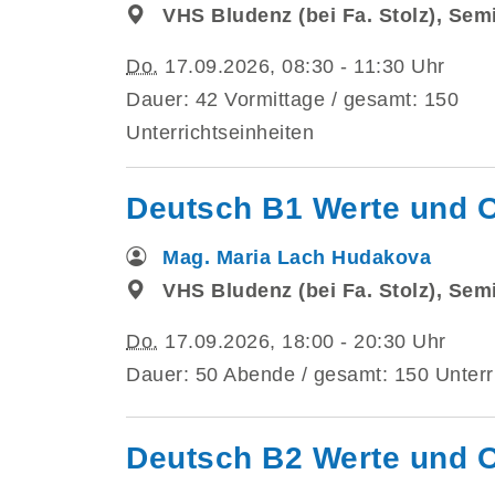
VHS Bludenz (bei Fa. Stolz), Se
Do.
17.09.2026, 08:30 - 11:30 Uhr
Dauer: 42 Vormittage / gesamt: 150
Unterrichtseinheiten
Deutsch B1 Werte und 
Mag. Maria Lach Hudakova
VHS Bludenz (bei Fa. Stolz), Se
Do.
17.09.2026, 18:00 - 20:30 Uhr
Dauer: 50 Abende / gesamt: 150 Unterr
Deutsch B2 Werte und O