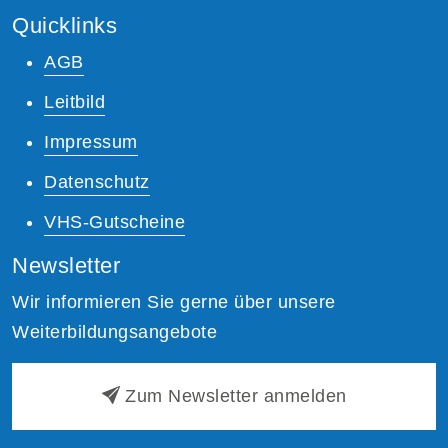
Quicklinks
AGB
Leitbild
Impressum
Datenschutz
VHS-Gutscheine
Newsletter
Wir informieren Sie gerne über unsere
Weiterbildungsangebote
Zum Newsletter anmelden