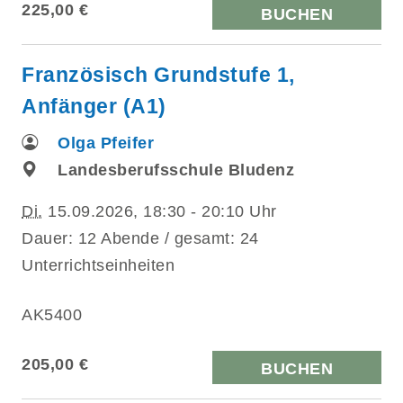
225,00 €
BUCHEN
Französisch Grundstufe 1,
Anfänger (A1)
Olga Pfeifer
Landesberufsschule Bludenz
Di.
15.09.2026, 18:30 - 20:10 Uhr
Dauer: 12 Abende / gesamt: 24
Unterrichtseinheiten
AK5400
205,00 €
BUCHEN