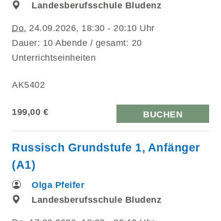
Landesberufsschule Bludenz
Do.
24.09.2026, 18:30 - 20:10 Uhr
Dauer: 10 Abende / gesamt: 20
Unterrichtseinheiten
AK5402
199,00 €
BUCHEN
Russisch Grundstufe 1, Anfänger
(A1)
Olga Pfeifer
Landesberufsschule Bludenz