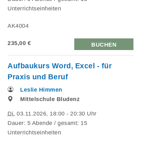
Unterrichtseinheiten
AK4004
235,00 €
BUCHEN
Aufbaukurs Word, Excel - für
Praxis und Beruf
Leslie Himmen
Mittelschule Bludenz
Di.
03.11.2026, 18:00 - 20:30 Uhr
Dauer: 5 Abende / gesamt: 15
Unterrichtseinheiten