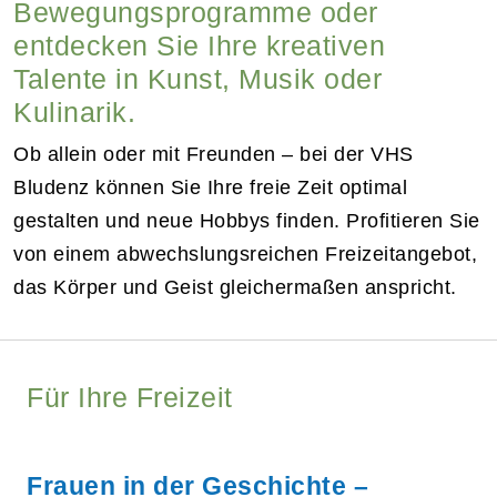
Bewegungsprogramme oder
entdecken Sie Ihre kreativen
Talente in Kunst, Musik oder
Kulinarik.
Ob allein oder mit Freunden – bei der VHS
Bludenz können Sie Ihre freie Zeit optimal
gestalten und neue Hobbys finden. Profitieren Sie
von einem abwechslungsreichen Freizeitangebot,
das Körper und Geist gleichermaßen anspricht.
Für Ihre Freizeit
Frauen in der Geschichte –