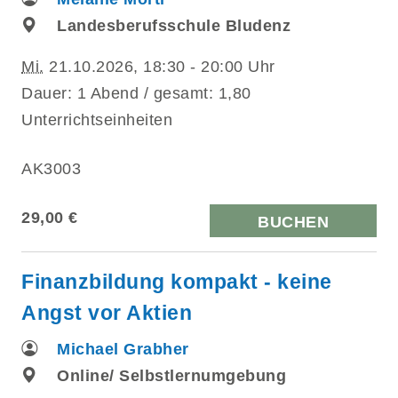
Landesberufsschule Bludenz
Mi.
21.10.2026, 18:30 - 20:00 Uhr
Dauer: 1 Abend / gesamt: 1,80
Unterrichtseinheiten
AK3003
29,00 €
BUCHEN
Finanzbildung kompakt - keine
Angst vor Aktien
Michael Grabher
Online/ Selbstlernumgebung