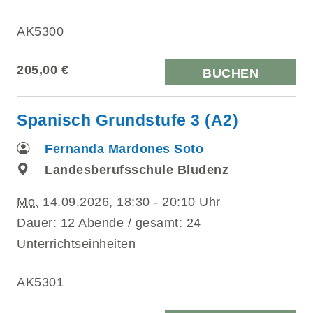
AK5300
205,00 €
BUCHEN
Spanisch Grundstufe 3 (A2)
Fernanda Mardones Soto
Landesberufsschule Bludenz
Mo.
14.09.2026, 18:30 - 20:10 Uhr
Dauer: 12 Abende / gesamt: 24
Unterrichtseinheiten
AK5301