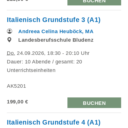
BUCHEN
Italienisch Grundstufe 3 (A1)
Andreea Celina Heuböck, MA
Landesberufsschule Bludenz
Do.
24.09.2026, 18:30 - 20:10 Uhr
Dauer: 10 Abende / gesamt: 20
Unterrichtseinheiten
AK5201
199,00 €
BUCHEN
Italienisch Grundstufe 4 (A1)