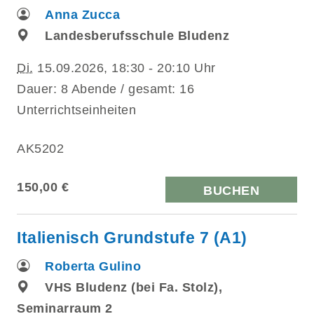
Anna Zucca
Landesberufsschule Bludenz
Di.
15.09.2026, 18:30 - 20:10 Uhr
Dauer: 8 Abende / gesamt: 16
Unterrichtseinheiten
AK5202
150,00 €
BUCHEN
Italienisch Grundstufe 7 (A1)
Roberta Gulino
VHS Bludenz (bei Fa. Stolz),
Seminarraum 2