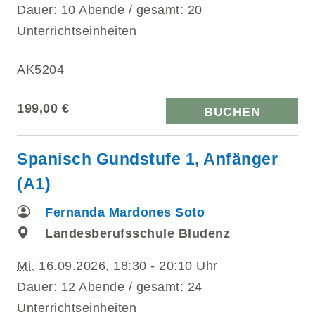
Dauer: 10 Abende / gesamt: 20
Unterrichtseinheiten
AK5204
199,00 €
BUCHEN
Spanisch Gundstufe 1, Anfänger
(A1)
Fernanda Mardones Soto
Landesberufsschule Bludenz
Mi.
16.09.2026, 18:30 - 20:10 Uhr
Dauer: 12 Abende / gesamt: 24
Unterrichtseinheiten