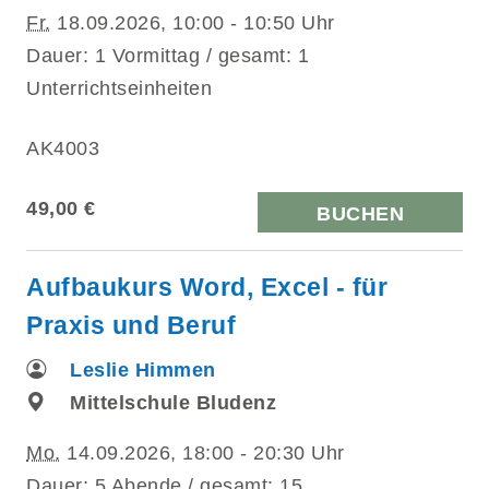
Fr.
18.09.2026, 10:00 - 10:50 Uhr
Dauer: 1 Vormittag / gesamt: 1
Unterrichtseinheiten
AK4003
49,00 €
BUCHEN
Aufbaukurs Word, Excel - für
Praxis und Beruf
Leslie Himmen
Mittelschule Bludenz
Mo.
14.09.2026, 18:00 - 20:30 Uhr
Dauer: 5 Abende / gesamt: 15