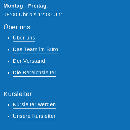
Montag - Freitag
:
08:00 Uhr bis 12:00 Uhr
Über uns
Über uns
Das Team im Büro
Der Vorstand
Die Bereichsleiter
Kursleiter
Kursleiter werden
Unsere Kursleiter