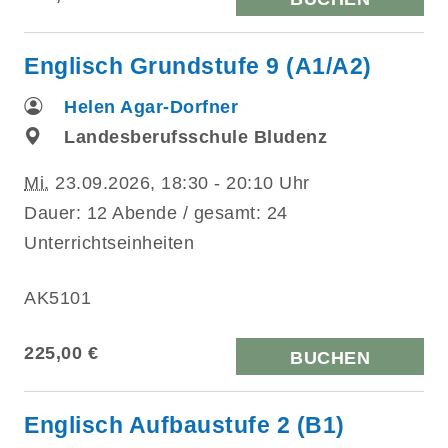
Englisch Grundstufe 9 (A1/A2)
Helen Agar-Dorfner
Landesberufsschule Bludenz
Mi.
23.09.2026, 18:30 - 20:10 Uhr
Dauer: 12 Abende / gesamt: 24
Unterrichtseinheiten
AK5101
225,00 €
BUCHEN
Englisch Aufbaustufe 2 (B1)