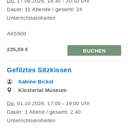
Do.
17.09.2026, 18:30 - 20:10 Uhr
Dauer: 12 Abende / gesamt: 24
Unterrichtseinheiten
AK5500
225,00 €
BUCHEN
Gefilztes Sitzkissen
Sabine Bickel
Klostertal Museum
Do.
01.10.2026, 17:00 - 19:00 Uhr
Dauer: 1 Abend / gesamt: 2,40
Unterrichtseinheiten