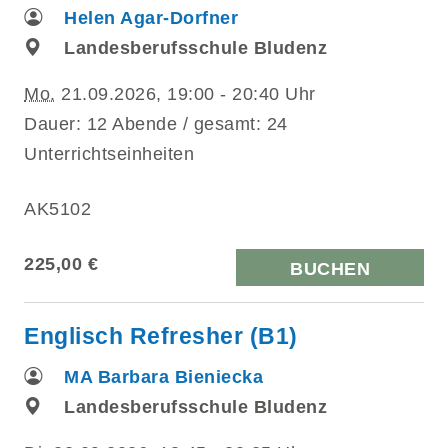
Helen Agar-Dorfner
Landesberufsschule Bludenz
Mo.
21.09.2026, 19:00 - 20:40 Uhr
Dauer: 12 Abende / gesamt: 24
Unterrichtseinheiten
AK5102
225,00 €
BUCHEN
Englisch Refresher (B1)
MA Barbara Bieniecka
Landesberufsschule Bludenz