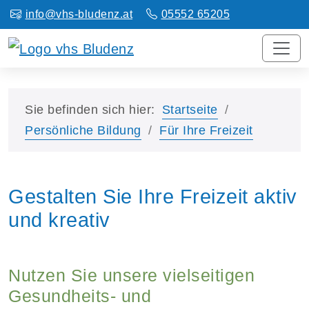
info@vhs-bludenz.at
05552 65205
Sie befinden sich hier:
Startseite
Persönliche Bildung
Für Ihre Freizeit
Gestalten Sie Ihre Freizeit aktiv
und kreativ
Nutzen Sie unsere vielseitigen
Gesundheits- und