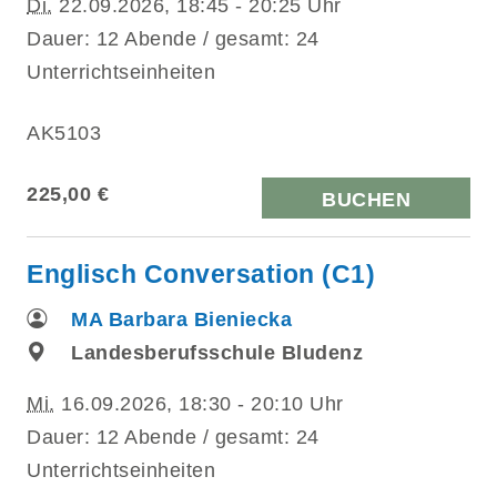
Di.
22.09.2026, 18:45 - 20:25 Uhr
Dauer: 12 Abende / gesamt: 24
Unterrichtseinheiten
AK5103
225,00 €
BUCHEN
Englisch Conversation (C1)
MA Barbara Bieniecka
Landesberufsschule Bludenz
Mi.
16.09.2026, 18:30 - 20:10 Uhr
Dauer: 12 Abende / gesamt: 24
Unterrichtseinheiten