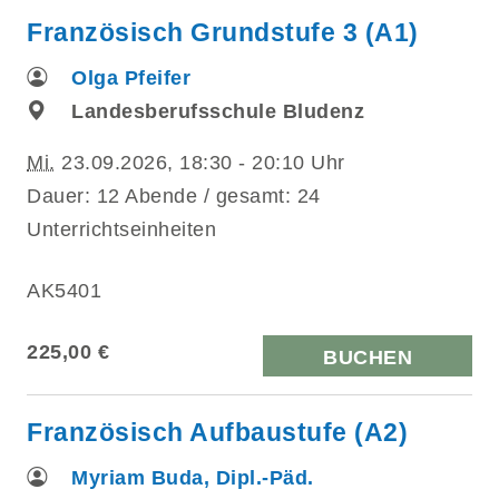
Französisch Grundstufe 3 (A1)
Olga Pfeifer
Landesberufsschule Bludenz
Mi.
23.09.2026, 18:30 - 20:10 Uhr
Dauer: 12 Abende / gesamt: 24
Unterrichtseinheiten
AK5401
225,00 €
BUCHEN
Französisch Aufbaustufe (A2)
Myriam Buda, Dipl.-Päd.