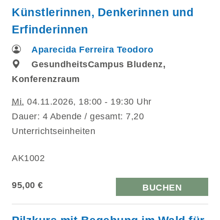
Künstlerinnen, Denkerinnen und
Erfinderinnen
Aparecida Ferreira Teodoro
GesundheitsCampus Bludenz,
Konferenzraum
Mi.
04.11.2026, 18:00 - 19:30 Uhr
Dauer: 4 Abende / gesamt: 7,20
Unterrichtseinheiten
AK1002
95,00 €
BUCHEN