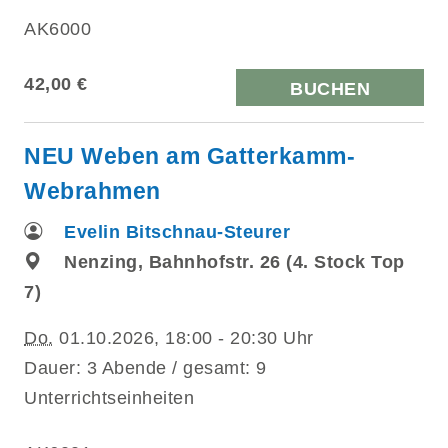
AK6000
42,00 €
BUCHEN
NEU Weben am Gatterkamm-
Webrahmen
Evelin Bitschnau-Steurer
Nenzing, Bahnhofstr. 26 (4. Stock Top
7)
Do.
01.10.2026, 18:00 - 20:30 Uhr
Dauer: 3 Abende / gesamt: 9
Unterrichtseinheiten