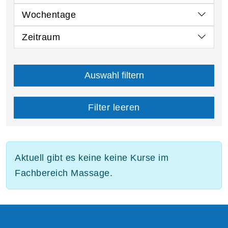
Wochentage
Zeitraum
Auswahl filtern
Filter leeren
Aktuell gibt es keine keine Kurse im
Fachbereich Massage.