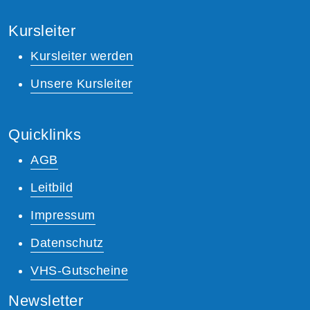
Kursleiter
Kursleiter werden
Unsere Kursleiter
Quicklinks
AGB
Leitbild
Impressum
Datenschutz
VHS-Gutscheine
Newsletter