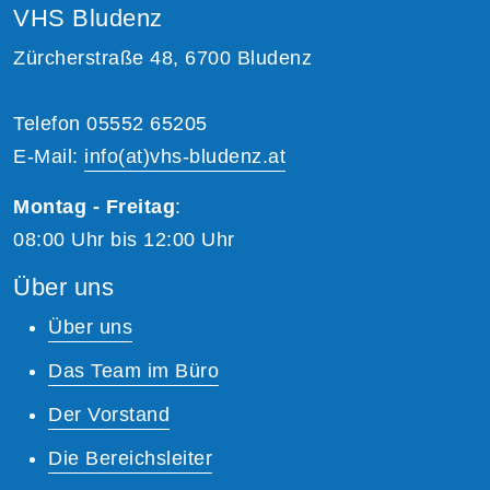
VHS Bludenz
Zürcherstraße 48, 6700 Bludenz
Telefon 05552 65205
E-Mail:
info(at)vhs-bludenz.at
Montag - Freitag
:
08:00 Uhr bis 12:00 Uhr
Über uns
Über uns
Das Team im Büro
Der Vorstand
Die Bereichsleiter