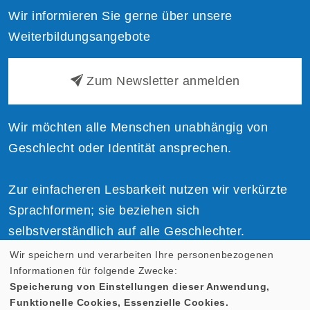
Wir informieren Sie gerne über unsere
Weiterbildungsangebote
Zum Newsletter anmelden
Wir möchten alle Menschen unabhängig von
Geschlecht oder Identität ansprechen.
Zur einfacheren Lesbarkeit nutzen wir verkürzte
Sprachformen; sie beziehen sich
selbstverständlich auf alle Geschlechter.
Wir speichern und verarbeiten Ihre personenbezogenen
Informationen für folgende Zwecke:
Speicherung von Einstellungen dieser Anwendung,
Funktionelle Cookies, Essenzielle Cookies.
Cookie Einstellungen