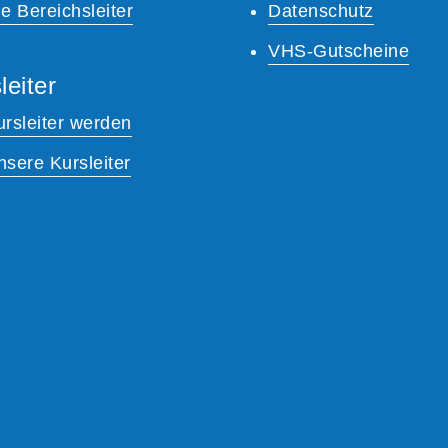
e Bereichsleiter
Datenschutz
VHS-Gutscheine
leiter
ursleiter werden
nsere Kursleiter