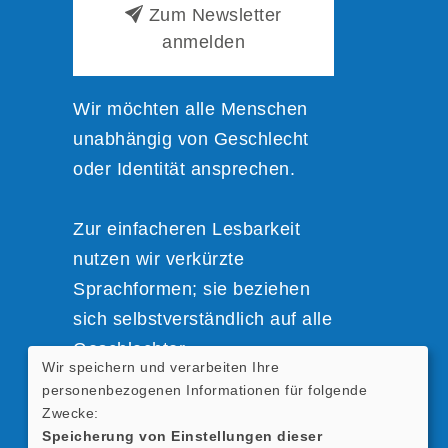
Zum Newsletter
anmelden
Wir möchten alle Menschen
unabhängig von Geschlecht
oder Identität ansprechen.
Zur einfacheren Lesbarkeit
nutzen wir verkürzte
Sprachformen; sie beziehen
sich selbstverständlich auf alle
Geschlechter.
Wir speichern und verarbeiten Ihre
personenbezogenen Informationen für folgende
Zwecke:
Speicherung von Einstellungen dieser