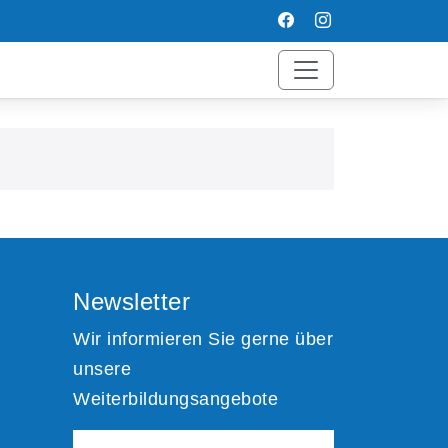
Newsletter
Wir informieren Sie gerne über
unsere
Weiterbildungsangebote