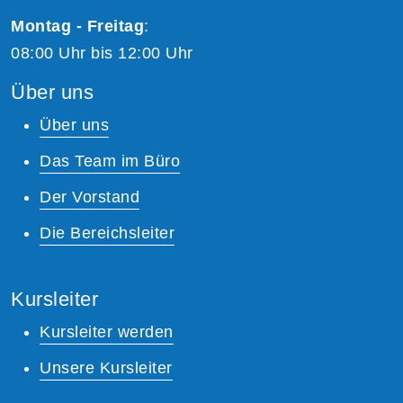
Montag - Freitag
:
08:00 Uhr bis 12:00 Uhr
Über uns
Über uns
Das Team im Büro
Der Vorstand
Die Bereichsleiter
Kursleiter
Kursleiter werden
Unsere Kursleiter