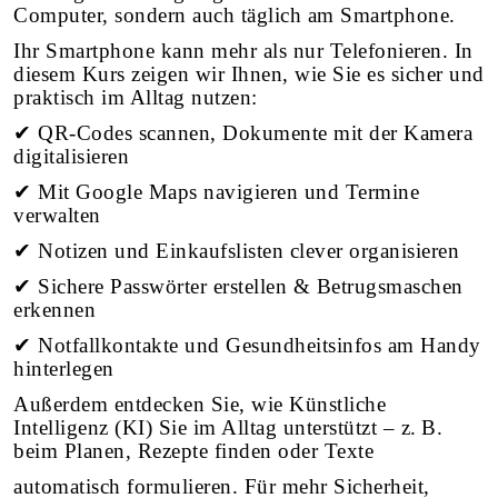
Computer, sondern auch täglich am Smartphone.
Ihr Smartphone kann mehr als nur Telefonieren. In
diesem Kurs zeigen wir Ihnen, wie Sie es sicher und
praktisch im Alltag nutzen:
✔ QR-Codes scannen, Dokumente mit der Kamera
digitalisieren
✔ Mit Google Maps navigieren und Termine
verwalten
✔ Notizen und Einkaufslisten clever organisieren
✔ Sichere Passwörter erstellen & Betrugsmaschen
erkennen
✔ Notfallkontakte und Gesundheitsinfos am Handy
hinterlegen
Außerdem entdecken Sie, wie Künstliche
Intelligenz (KI) Sie im Alltag unterstützt – z. B.
beim Planen, Rezepte finden oder Texte
automatisch formulieren. Für mehr Sicherheit,