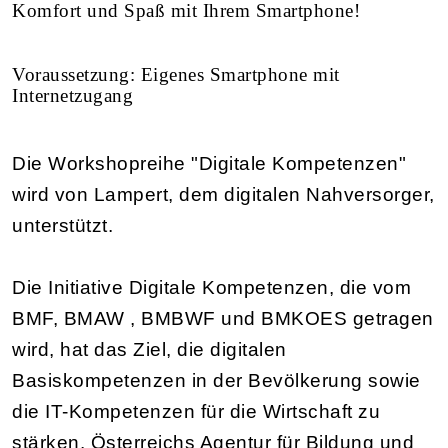
Komfort und Spaß mit Ihrem Smartphone!
Voraussetzung: Eigenes Smartphone mit
Internetzugang
Die Workshopreihe "Digitale Kompetenzen"
wird von Lampert, dem digitalen Nahversorger,
unterstützt.
Die Initiative Digitale Kompetenzen, die vom
BMF, BMAW , BMBWF und BMKOES getragen
wird, hat das Ziel, die digitalen
Basiskompetenzen in der Bevölkerung sowie
die IT-Kompetenzen für die Wirtschaft zu
stärken. Österreichs Agentur für Bildung und