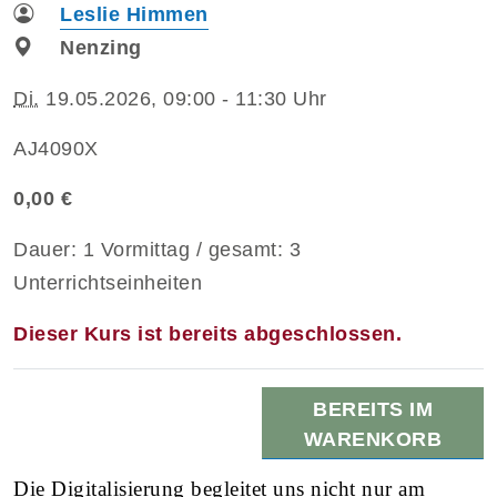
Leslie Himmen
Nenzing
Di.
19.05.2026, 09:00 - 11:30 Uhr
AJ4090X
0,00 €
Dauer: 1 Vormittag / gesamt: 3
Unterrichtseinheiten
Dieser Kurs ist bereits abgeschlossen.
BEREITS IM
WARENKORB
Die Digitalisierung begleitet uns nicht nur am