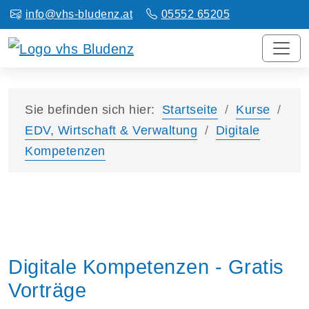
info@vhs-bludenz.at
05552 65205
Sie befinden sich hier:
Startseite
Kurse
EDV, Wirtschaft & Verwaltung
Digitale
Kompetenzen
Digitale Kompetenzen - Gratis
Vorträge