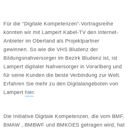
Für die “Digitale Kompetenzen”-Vortragsreihe
konnten wir mit Lampert Kabel-TV den Internet-
Anbieter im Oberland als Projektpartner
gewinnen. So wie die VHS Bludenz der
Bildungsnahversorger im Bezirk Bludenz ist, ist
Lampert digitaler Nahversorger in Vorarlberg und
für seine Kunden die beste Verbindung zur Welt.
Erfahren Sie mehr zu den Digitalangeboten von
Lampert
hier
.
Die Initiative Digitale Kompetenzen, die vom BMF,
BMAW , BMBWF und BMKOES getragen wird, hat