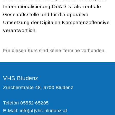
Internationalisierung OeAD ist als zentrale
Geschäftsstelle und für die operative
Umsetzung der Digitalen Kompetenzoffensive
verantwortlich.
Für diesen Kurs sind keine Termine vorhanden.
VHS Bludenz
Zürcherstraße 48, 6700 Bludenz
Telefon 05552 65205
E-Mail:
info(at)vhs-bludenz.at