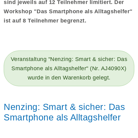
sind jeweils auf 12 Teilnehmer limitiert. Der
Workshop "Das Smartphone als Alltagshelfer"
ist auf 8 Teilnehmer begrenzt.
Veranstaltung "Nenzing: Smart & sicher: Das
Smartphone als Alltagshelfer" (Nr. AJ4090X)
wurde in den Warenkorb gelegt.
Nenzing: Smart & sicher: Das
Smartphone als Alltagshelfer