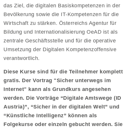
das Ziel, die digitalen Basiskompetenzen in der
Bevölkerung sowie die IT-Kompetenzen für die
Wirtschaft zu stärken. Österreichs Agentur für
Bildung und Internationalisierung OeAD ist als
zentrale Geschäftsstelle und für die operative
Umsetzung der Digitalen Kompetenzoffensive
verantwortlich.
Diese Kurse sind für die Teilnehmer komplett
gratis. Der Vortrag "Sicher unterwegs im
Internet" kann als Grundkurs angesehen
werden. Die Vorträge “Digitale Amtswege (ID
Austria)”, “Sicher in der digitalen Welt” und
“Künstliche Intelligenz” können als
Folgekurse oder einzeln gebucht werden. Sie