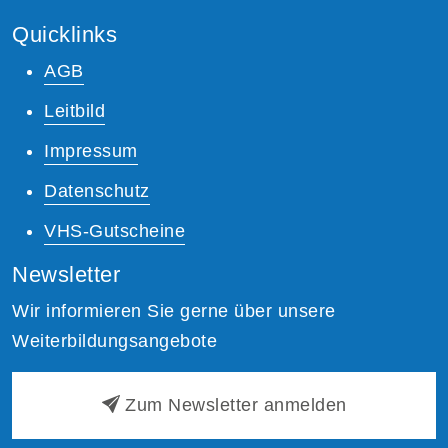
Quicklinks
AGB
Leitbild
Impressum
Datenschutz
VHS-Gutscheine
Newsletter
Wir informieren Sie gerne über unsere
Weiterbildungsangebote
Zum Newsletter anmelden