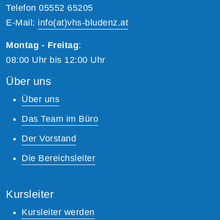
Telefon 05552 65205
E-Mail:
info(at)vhs-bludenz.at
Montag - Freitag
:
08:00 Uhr bis 12:00 Uhr
Über uns
Über uns
Das Team im Büro
Der Vorstand
Die Bereichsleiter
Kursleiter
Kursleiter werden