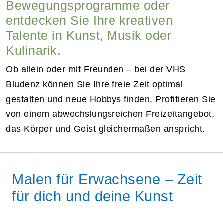
Bewegungsprogramme oder
entdecken Sie Ihre kreativen
Talente in Kunst, Musik oder
Kulinarik.
Ob allein oder mit Freunden – bei der VHS
Bludenz können Sie Ihre freie Zeit optimal
gestalten und neue Hobbys finden. Profitieren Sie
von einem abwechslungsreichen Freizeitangebot,
das Körper und Geist gleichermaßen anspricht.
Malen für Erwachsene – Zeit
für dich und deine Kunst