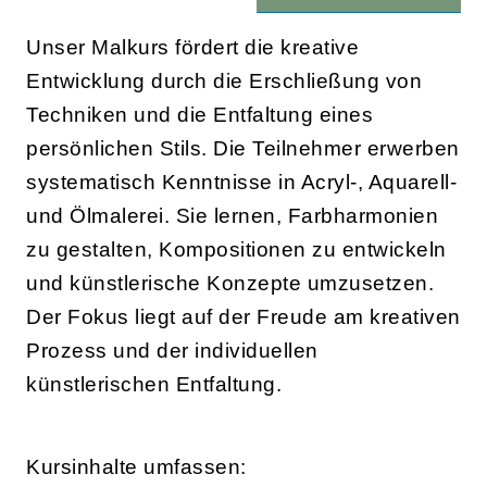
Unser Malkurs fördert die kreative
Entwicklung durch die Erschließung von
Techniken und die Entfaltung eines
persönlichen Stils. Die Teilnehmer erwerben
systematisch Kenntnisse in Acryl-, Aquarell-
und Ölmalerei. Sie lernen, Farbharmonien
zu gestalten, Kompositionen zu entwickeln
und künstlerische Konzepte umzusetzen.
Der Fokus liegt auf der Freude am kreativen
Prozess und der individuellen
künstlerischen Entfaltung.
Kursinhalte umfassen: