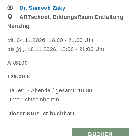
Dr. Sameeh Zaky
ARTschool, BildungsRaum Entfaltung,
Nenzing
Mi.
04.11.2026, 18:00 - 21:00 Uhr
bis
Mi.
, 18.11.2026, 18:00 - 21:00 Uhr
AK6100
129,00 €
Dauer: 3 Abende / gesamt: 10,80
Unterrichtseinheiten
Dieser Kurs ist buchbar!
BUCHEN