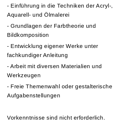
- Einführung in die Techniken der Acryl-,
Aquarell- und Ölmalerei
- Grundlagen der Farbtheorie und
Bildkomposition
- Entwicklung eigener Werke unter
fachkundiger Anleitung
- Arbeit mit diversen Materialien und
Werkzeugen
- Freie Themenwahl oder gestalterische
Aufgabenstellungen
Vorkenntnisse sind nicht erforderlich.