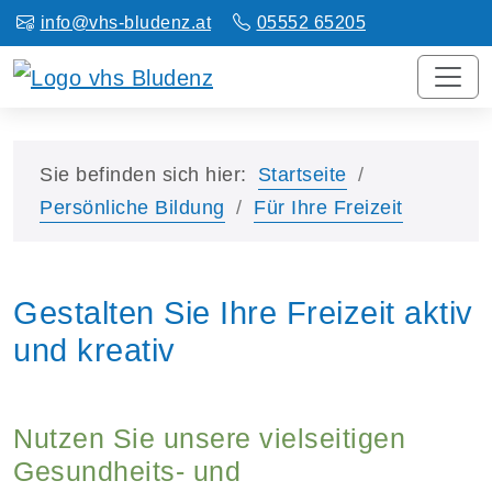
info@vhs-bludenz.at
05552 65205
Sie befinden sich hier:
Startseite
Persönliche Bildung
Für Ihre Freizeit
Gestalten Sie Ihre Freizeit aktiv
und kreativ
Nutzen Sie unsere vielseitigen
Gesundheits- und