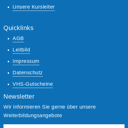
Unsere Kursleiter
Quicklinks
AGB
Leitbild
Impressum
Datenschutz
VHS-Gutscheine
Newsletter
Wir informieren Sie gerne über unsere
Weiterbildungsangebote