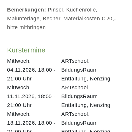
Bemerkungen:
Pinsel, Küchenrolle,
Malunterlage, Becher, Materialkosten € 20,-
bitte mitbringen
Kurstermine
Mittwoch,
ARTschool,
04.11.2026, 18:00 -
BildungsRaum
21:00 Uhr
Entfaltung, Nenzing
Mittwoch,
ARTschool,
11.11.2026, 18:00 -
BildungsRaum
21:00 Uhr
Entfaltung, Nenzing
Mittwoch,
ARTschool,
18.11.2026, 18:00 -
BildungsRaum
21:00 Uhr
Entfaltung, Nenzing