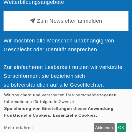
Weiterbildungsangebote
Zum Newsletter anmelden
Wir möchten alle Menschen unabhängig von
Geschlecht oder Identität ansprechen.
Zur einfacheren Lesbarkeit nutzen wir verkürzte
Sprachformen; sie beziehen sich
selbstverständlich auf alle Geschlechter.
Wir speichern und verarbeiten Ihre personenbezogenen
Informationen für folgende Zwecke:
Speicherung von Einstellungen dieser Anwendung,
Funktionelle Cookies, Essenzielle Cookies.
Cookie Einstellungen
Mehr erfahren
Ablehnen
OK