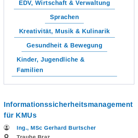
EDV, Wirtschaft & Verwaltung
Sprachen
Kreativität, Musik & Kulinarik
Gesundheit & Bewegung
Kinder, Jugendliche &
Familien
Informationssicherheitsmanagement
für KMUs
Ing., MSc Gerhard Burtscher
Traube Braz