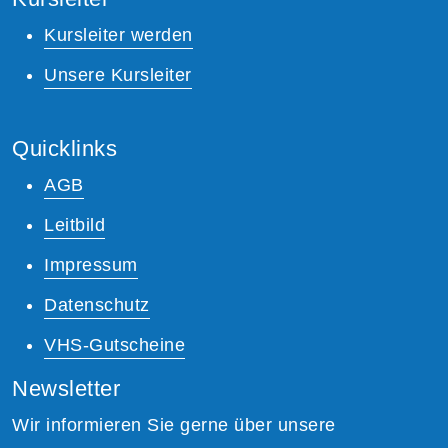
Kursleiter werden
Unsere Kursleiter
Quicklinks
AGB
Leitbild
Impressum
Datenschutz
VHS-Gutscheine
Newsletter
Wir informieren Sie gerne über unsere