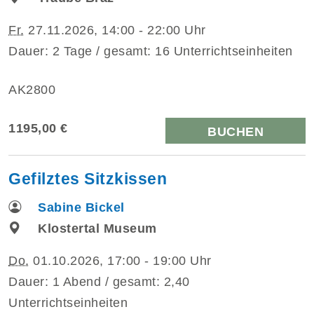
Fr.
27.11.2026, 14:00 - 22:00 Uhr
Dauer: 2 Tage / gesamt: 16 Unterrichtseinheiten
AK2800
1195,00 €
BUCHEN
Gefilztes Sitzkissen
Sabine Bickel
Klostertal Museum
Do.
01.10.2026, 17:00 - 19:00 Uhr
Dauer: 1 Abend / gesamt: 2,40
Unterrichtseinheiten