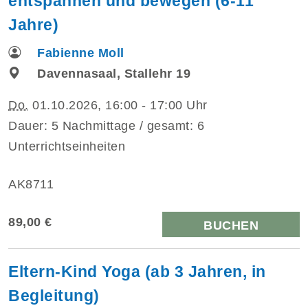
entspannen und bewegen (6-11
Jahre)
Fabienne Moll
Davennasaal, Stallehr 19
Do.
01.10.2026, 16:00 - 17:00 Uhr
Dauer: 5 Nachmittage / gesamt: 6
Unterrichtseinheiten
AK8711
89,00 €
BUCHEN
Eltern-Kind Yoga (ab 3 Jahren, in
Begleitung)