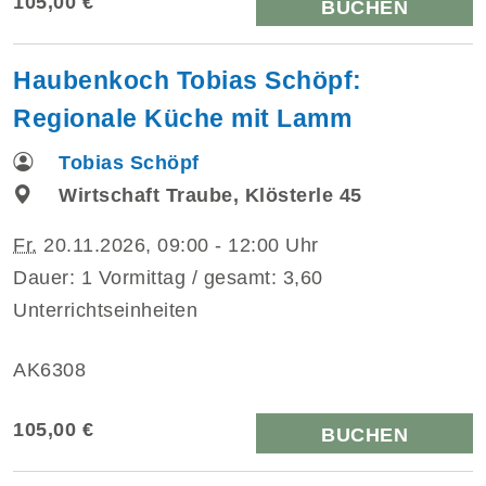
105,00 €
BUCHEN
Haubenkoch Tobias Schöpf:
Regionale Küche mit Lamm
Tobias Schöpf
Wirtschaft Traube, Klösterle 45
Fr.
20.11.2026, 09:00 - 12:00 Uhr
Dauer: 1 Vormittag / gesamt: 3,60
Unterrichtseinheiten
AK6308
105,00 €
BUCHEN