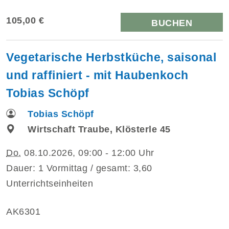
105,00 €
BUCHEN
Vegetarische Herbstküche, saisonal
und raffiniert - mit Haubenkoch
Tobias Schöpf
Tobias Schöpf
Wirtschaft Traube, Klösterle 45
Do.
08.10.2026, 09:00 - 12:00 Uhr
Dauer: 1 Vormittag / gesamt: 3,60
Unterrichtseinheiten
AK6301