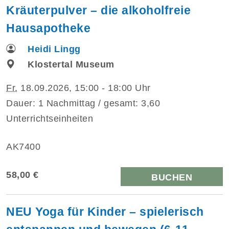
Kräuterpulver – die alkoholfreie
Hausapotheke
Heidi Lingg
Klostertal Museum
Fr.
18.09.2026, 15:00 - 18:00 Uhr
Dauer: 1 Nachmittag / gesamt: 3,60
Unterrichtseinheiten
AK7400
58,00 €
BUCHEN
NEU Yoga für Kinder – spielerisch