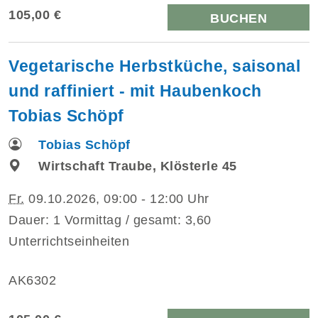
105,00 €
BUCHEN
Vegetarische Herbstküche, saisonal
und raffiniert - mit Haubenkoch
Tobias Schöpf
Tobias Schöpf
Wirtschaft Traube, Klösterle 45
Fr.
09.10.2026, 09:00 - 12:00 Uhr
Dauer: 1 Vormittag / gesamt: 3,60
Unterrichtseinheiten
AK6302