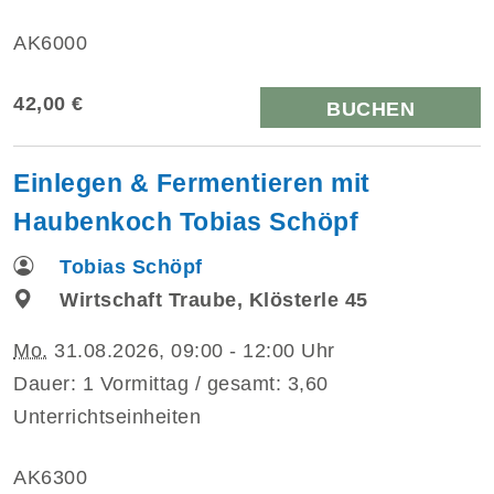
AK6000
42,00 €
BUCHEN
Einlegen & Fermentieren mit
Haubenkoch Tobias Schöpf
Tobias Schöpf
Wirtschaft Traube, Klösterle 45
Mo.
31.08.2026, 09:00 - 12:00 Uhr
Dauer: 1 Vormittag / gesamt: 3,60
Unterrichtseinheiten
AK6300