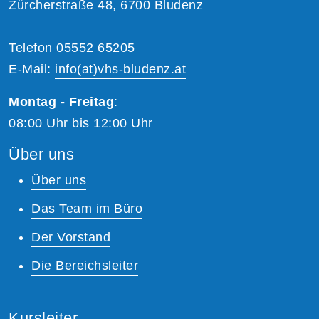
Zürcherstraße 48, 6700 Bludenz
Telefon 05552 65205
E-Mail:
info(at)vhs-bludenz.at
Montag - Freitag
:
08:00 Uhr bis 12:00 Uhr
Über uns
Über uns
Das Team im Büro
Der Vorstand
Die Bereichsleiter
Kursleiter