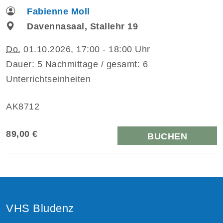
Fabienne Moll
Davennasaal, Stallehr 19
Do.
01.10.2026, 17:00 - 18:00 Uhr
Dauer: 5 Nachmittage / gesamt: 6
Unterrichtseinheiten
AK8712
89,00 €
BUCHEN
VHS Bludenz