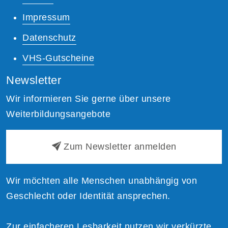
Impressum
Datenschutz
VHS-Gutscheine
Newsletter
Wir informieren Sie gerne über unsere
Weiterbildungsangebote
Zum Newsletter anmelden
Wir möchten alle Menschen unabhängig von
Geschlecht oder Identität ansprechen.
Zur einfacheren Lesbarkeit nutzen wir verkürzte