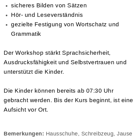
sicheres Bilden von Sätzen
Hör- und Leseverständnis
gezielte Festigung von Wortschatz und
Grammatik
Der Workshop stärkt Sprachsicherheit,
Ausdrucksfähigkeit und Selbstvertrauen und
unterstützt die Kinder.
Die Kinder können bereits ab 07:30 Uhr
gebracht werden. Bis der Kurs beginnt, ist eine
Aufsicht vor Ort.
Bemerkungen:
Hausschuhe, Schreibzeug, Jause