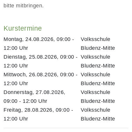
bitte mitbringen.
Kurstermine
Montag, 24.08.2026, 09:00 -
Volksschule
12:00 Uhr
Bludenz-Mitte
Dienstag, 25.08.2026, 09:00 -
Volksschule
12:00 Uhr
Bludenz-Mitte
Mittwoch, 26.08.2026, 09:00 -
Volksschule
12:00 Uhr
Bludenz-Mitte
Donnerstag, 27.08.2026,
Volksschule
09:00 - 12:00 Uhr
Bludenz-Mitte
Freitag, 28.08.2026, 09:00 -
Volksschule
12:00 Uhr
Bludenz-Mitte