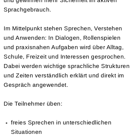
und gewinnen mehr Sicherheit im aktiven
Sprachgebrauch.
Im Mittelpunkt stehen Sprechen, Verstehen
und Anwenden: In Dialogen, Rollenspielen
und praxisnahen Aufgaben wird über Alltag,
Schule, Freizeit und Interessen gesprochen.
Dabei werden wichtige sprachliche Strukturen
und Zeiten verständlich erklärt und direkt im
Gespräch angewendet.
Die Teilnehmer üben:
freies Sprechen in unterschiedlichen
Situationen