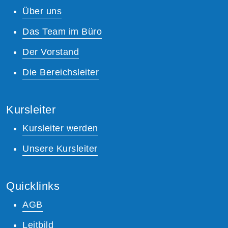
Über uns
Das Team im Büro
Der Vorstand
Die Bereichsleiter
Kursleiter
Kursleiter werden
Unsere Kursleiter
Quicklinks
AGB
Leitbild