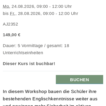
Mo.
24.08.2026, 09:00 - 12:00 Uhr
bis
Fr.
, 28.08.2026, 09:00 - 12:00 Uhr
AJ2352
149,00 €
Dauer: 5 Vormittage / gesamt: 18
Unterrichtseinheiten
Dieser Kurs ist buchbar!
BUCHEN
In diesem Workshop bauen die Schüler ihre
bestehenden Englischkenntnisse weiter aus