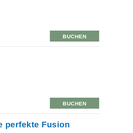
BUCHEN
BUCHEN
e perfekte Fusion