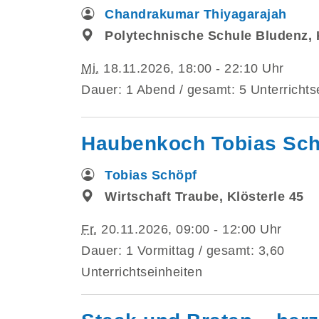
Chandrakumar Thiyagarajah
Polytechnische Schule Bludenz,
Mi.
18.11.2026, 18:00 - 22:10 Uhr
Dauer: 1 Abend / gesamt: 5 Unterrichts
Haubenkoch Tobias Sch
Tobias Schöpf
Wirtschaft Traube, Klösterle 45
Fr.
20.11.2026, 09:00 - 12:00 Uhr
Dauer: 1 Vormittag / gesamt: 3,60
Unterrichtseinheiten