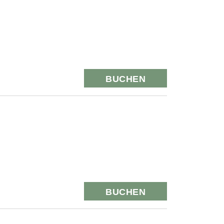
BUCHEN
BUCHEN