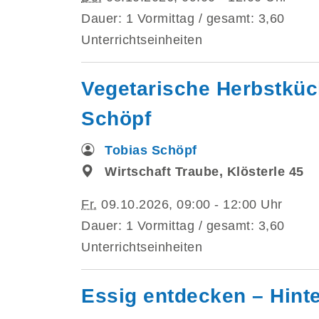
Dauer: 1 Vormittag / gesamt: 3,60
Unterrichtseinheiten
Vegetarische Herbstküch
Schöpf
Tobias Schöpf
Wirtschaft Traube, Klösterle 45
Fr.
09.10.2026, 09:00 - 12:00 Uhr
Dauer: 1 Vormittag / gesamt: 3,60
Unterrichtseinheiten
Essig entdecken – Hint