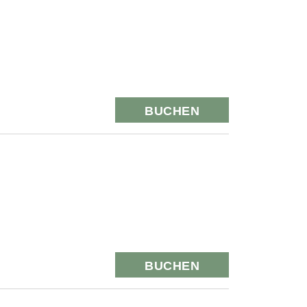
BUCHEN
BUCHEN