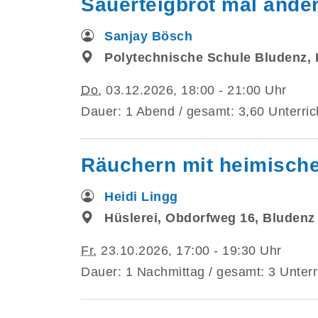
Sauerteigbrot mal ande
Sanjay Bösch
Polytechnische Schule Bludenz,
Do.
03.12.2026, 18:00 - 21:00 Uhr
Dauer: 1 Abend / gesamt: 3,60 Unterric
Räuchern mit heimische
Heidi Lingg
Hüslerei, Obdorfweg 16, Bludenz
Fr.
23.10.2026, 17:00 - 19:30 Uhr
Dauer: 1 Nachmittag / gesamt: 3 Unterr