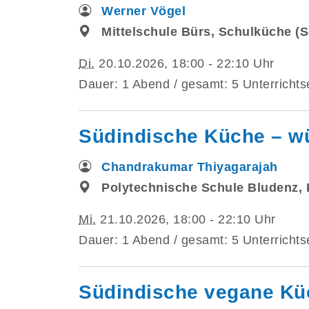
Werner Vögel
Mittelschule Bürs, Schulküche (S
Di.
20.10.2026, 18:00 - 22:10 Uhr
Dauer: 1 Abend / gesamt: 5 Unterrichts
Südindische Küche – wü
Chandrakumar Thiyagarajah
Polytechnische Schule Bludenz,
Mi.
21.10.2026, 18:00 - 22:10 Uhr
Dauer: 1 Abend / gesamt: 5 Unterrichts
Südindische vegane Küc