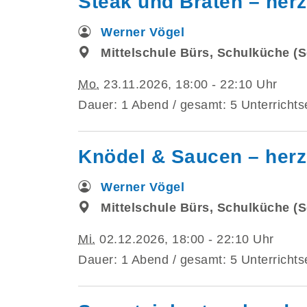
Steak und Braten – herz
Werner Vögel
Mittelschule Bürs, Schulküche (S
Mo.
23.11.2026, 18:00 - 22:10 Uhr
Dauer: 1 Abend / gesamt: 5 Unterrichts
Knödel & Saucen – herz
Werner Vögel
Mittelschule Bürs, Schulküche (S
Mi.
02.12.2026, 18:00 - 22:10 Uhr
Dauer: 1 Abend / gesamt: 5 Unterrichts