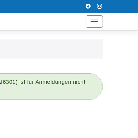
6301) ist für Anmeldungen nicht