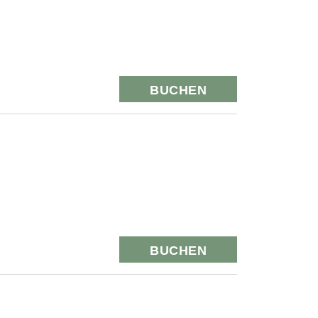
BUCHEN
BUCHEN