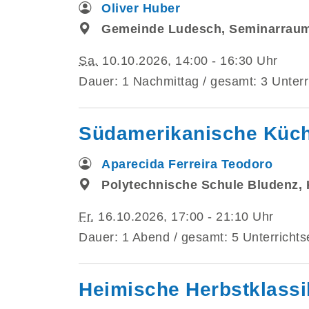
Oliver Huber
Gemeinde Ludesch, Seminarrau
Sa.
10.10.2026, 14:00 - 16:30 Uhr
Dauer: 1 Nachmittag / gesamt: 3 Unterr
Südamerikanische Küc
Aparecida Ferreira Teodoro
Polytechnische Schule Bludenz,
Fr.
16.10.2026, 17:00 - 21:10 Uhr
Dauer: 1 Abend / gesamt: 5 Unterrichts
Heimische Herbstklassik