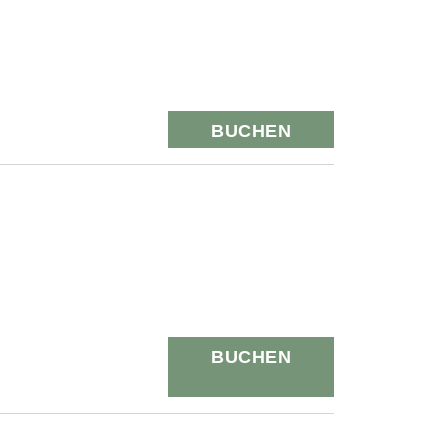
BUCHEN
BUCHEN