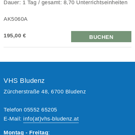
Dauer: 1 Tag / gesamt: 8,70 Unterrichtseinheiten
AK5060A
195,00 €
BUCHEN
VHS Bludenz
Zürcherstraße 48, 6700 Bludenz
Telefon 05552 65205
E-Mail:
info(at)vhs-bludenz.at
Montag - Freitag
: