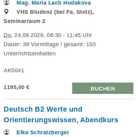
Mag. Maria Lach Hudakova
VHS Bludenz (bei Fa. Stolz),
Seminarraum 2
Do.
24.09.2026, 08:30 - 11:45 Uhr
Dauer: 39 Vormittage / gesamt: 150
Unterrichtseinheiten
AK5041
1195,00 €
BUCHEN
Deutsch B2 Werte und
Orientierungswissen, Abendkurs
Elke Schratzberger