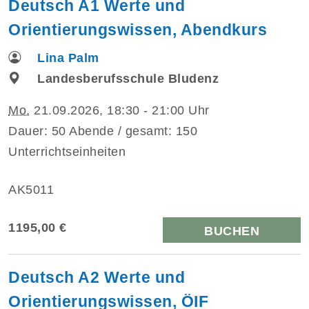
Deutsch A1 Werte und
Orientierungswissen, Abendkurs
Lina Palm
Landesberufsschule Bludenz
Mo.
21.09.2026, 18:30 - 21:00 Uhr
Dauer: 50 Abende / gesamt: 150
Unterrichtseinheiten
AK5011
1195,00 €
BUCHEN
Deutsch A2 Werte und
Orientierungswissen, ÖIF