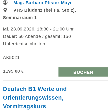
Mag. Barbara Pfister-Mayr
VHS Bludenz (bei Fa. Stolz),
Seminarraum 1
Mi.
23.09.2026, 18:30 - 21:00 Uhr
Dauer: 50 Abende / gesamt: 150
Unterrichtseinheiten
AK5021
1195,00 €
BUCHEN
Deutsch B1 Werte und
Orientierungswissen,
Vormittagskurs