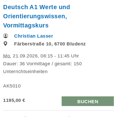
Deutsch A1 Werte und
Orientierungswissen,
Vormittagskurs
Christian Lasser
Färberstraße 10, 6700 Bludenz
Mo.
21.09.2026, 08:15 - 11:45 Uhr
Dauer: 36 Vormittage / gesamt: 150
Unterrichtseinheiten
AK5010
1195,00 €
BUCHEN