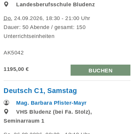
Landesberufsschule Bludenz
Do.
24.09.2026, 18:30 - 21:00 Uhr
Dauer: 50 Abende / gesamt: 150
Unterrichtseinheiten
AK5042
1195,00 €
BUCHEN
Deutsch C1, Samstag
Mag. Barbara Pfister-Mayr
VHS Bludenz (bei Fa. Stolz),
Seminarraum 1