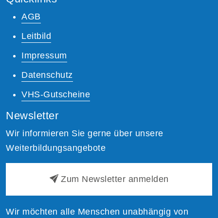
AGB
Leitbild
Impressum
Datenschutz
VHS-Gutscheine
Newsletter
Wir informieren Sie gerne über unsere
Weiterbildungsangebote
Zum Newsletter anmelden
Wir möchten alle Menschen unabhängig von