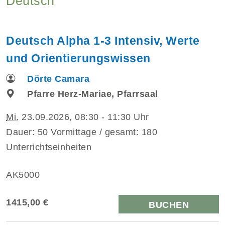
Deutsch
Deutsch Alpha 1-3 Intensiv, Werte
und Orientierungswissen
Dörte Camara
Pfarre Herz-Mariae, Pfarrsaal
Mi.
23.09.2026, 08:30 - 11:30 Uhr
Dauer: 50 Vormittage / gesamt: 180
Unterrichtseinheiten
AK5000
1415,00 €
BUCHEN