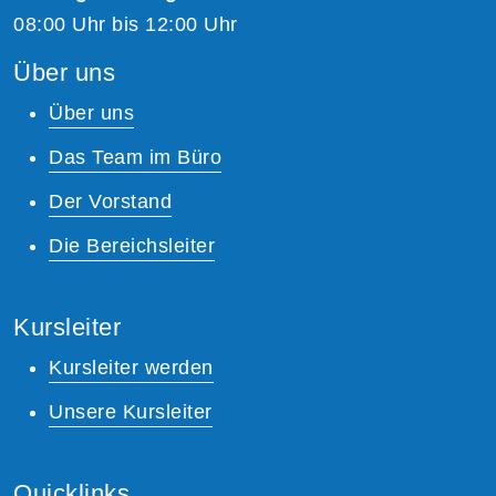
08:00 Uhr bis 12:00 Uhr
Über uns
Über uns
Das Team im Büro
Der Vorstand
Die Bereichsleiter
Kursleiter
Kursleiter werden
Unsere Kursleiter
Quicklinks