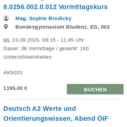
8.0256.002.0.012 Vormittagskurs
Mag. Sophie Brodicky
Bundesgymnasium Bludenz, EG, 002
Mi.
23.09.2026, 08:15 - 11:45 Uhr
Dauer: 36 Vormittage / gesamt: 150
Unterrichtseinheiten
AK5020
1195,00 €
BUCHEN
Deutsch A2 Werte und
Orientierungswissen, Abend ÖIF