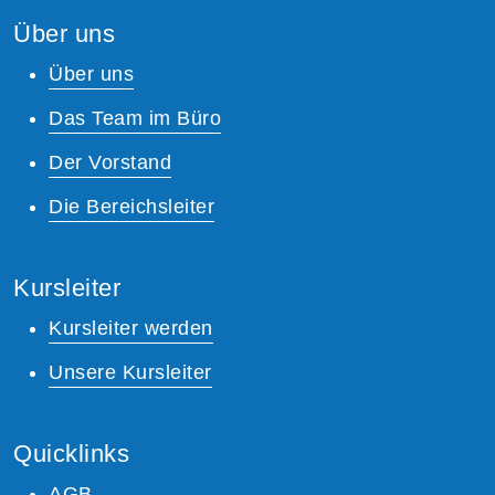
Über uns
Über uns
Das Team im Büro
Der Vorstand
Die Bereichsleiter
Kursleiter
Kursleiter werden
Unsere Kursleiter
Quicklinks
AGB