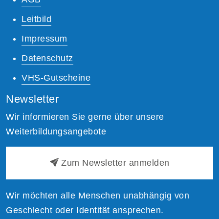
Leitbild
Impressum
Datenschutz
VHS-Gutscheine
Newsletter
Wir informieren Sie gerne über unsere
Weiterbildungsangebote
Zum Newsletter anmelden
Wir möchten alle Menschen unabhängig von
Geschlecht oder Identität ansprechen.