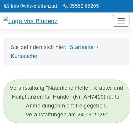
info@vhs-bludenz.at
05552 65205
Sie befinden sich hier:
Startseite
Kurssuche
Veranstaltung "Natürliche Helfer: Kräuter und
Heilpflanzen für Hunde" (Nr. AH7410) ist für
Anmeldungen nicht freigegeben.
Veranstaltungen am 24.05.2025: