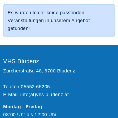
Es wurden leider keine passenden
Veranstaltungen in unserem Angebot
gefunden!
VHS Bludenz
Zürcherstraße 48, 6700 Bludenz
Telefon 05552 65205
E-Mail:
info(at)vhs-bludenz.at
Montag - Freitag
:
08:00 Uhr bis 12:00 Uhr