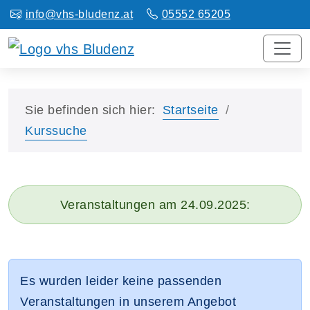
info@vhs-bludenz.at
05552 65205
Sie befinden sich hier:
Startseite
Kurssuche
Veranstaltungen am 24.09.2025:
Es wurden leider keine passenden
Veranstaltungen in unserem Angebot