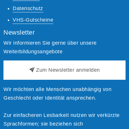
Datenschutz
VHS-Gutscheine
Newsletter
Wir informieren Sie gerne über unsere
Weiterbildungsangebote
Zum Newsletter anmelden
Wir möchten alle Menschen unabhängig von
Geschlecht oder Identität ansprechen.
Zur einfacheren Lesbarkeit nutzen wir verkürzte
Sprachformen; sie beziehen sich