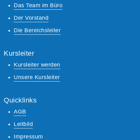
Das Team im Büro
Der Vorstand
Die Bereichsleiter
Kursleiter
Kursleiter werden
Unsere Kursleiter
Quicklinks
AGB
Leitbild
Impressum