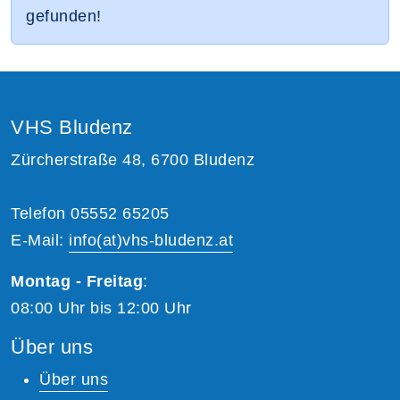
gefunden!
VHS Bludenz
Zürcherstraße 48, 6700 Bludenz
Telefon 05552 65205
E-Mail:
info(at)vhs-bludenz.at
Montag - Freitag
:
08:00 Uhr bis 12:00 Uhr
Über uns
Über uns