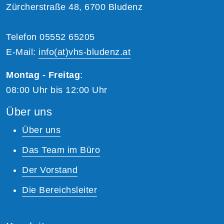
Zürcherstraße 48, 6700 Bludenz
Telefon 05552 65205
E-Mail:
info(at)vhs-bludenz.at
Montag - Freitag
:
08:00 Uhr bis 12:00 Uhr
Über uns
Über uns
Das Team im Büro
Der Vorstand
Die Bereichsleiter