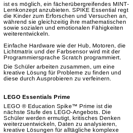
ist es möglich, ein fächerübergreifendes MINT-
Lernkonzept anzubieten. SPIKE Essential regt
die Kinder zum Erforschen und Versuchen an,
während sie gleichzeitig ihre mathematischen
sowie sozialen und emotionalen Fähigkeiten
weiterentwickeln.
Einfache Hardware wie der Hub, Motoren, die
Lichtmatrix und der Farbsensor wird mit der
Programmiersprache Scratch programmiert.
Die Schüler arbeiten zusammen, um eine
kreative Lösung für Probleme zu finden und
diese durch Ausprobieren zu verfeinern.
LEGO Essentials Prime
LEGO ® Education Spike™ Prime ist die
nächste Stufe des LEGO-Angebots. Die
Schüler werden ermutigt, kritisches Denken
weiterzuentwickeln, Daten zu analysieren,
kreative Lösungen für alltägliche komplexe