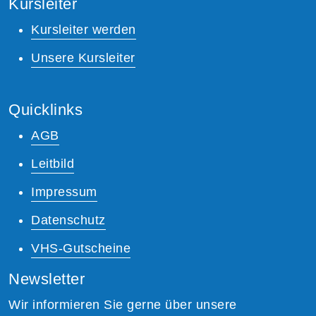
Kursleiter
Kursleiter werden
Unsere Kursleiter
Quicklinks
AGB
Leitbild
Impressum
Datenschutz
VHS-Gutscheine
Newsletter
Wir informieren Sie gerne über unsere