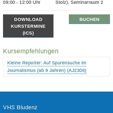
09:00 - 12:00 Uhr
Stolz), Seminarraum 2
DOWNLOAD
BUCHEN
KURSTERMINE
(ICS)
Kursempfehlungen
Kleine Reporter: Auf Spurensuche im
Journalismus (ab 9 Jahren) (AJ2306)
VHS Bludenz