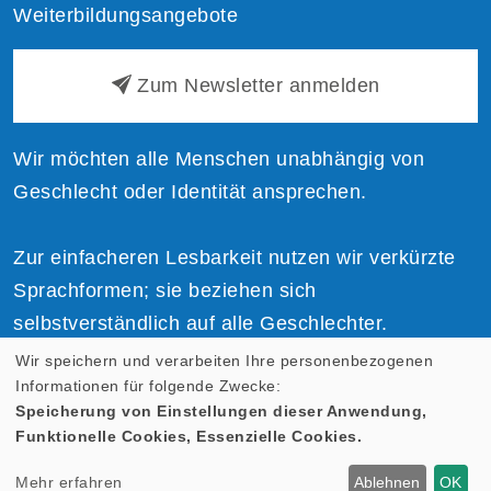
Weiterbildungsangebote
Zum Newsletter anmelden
Wir möchten alle Menschen unabhängig von
Geschlecht oder Identität ansprechen.
Zur einfacheren Lesbarkeit nutzen wir verkürzte
Sprachformen; sie beziehen sich
selbstverständlich auf alle Geschlechter.
Wir speichern und verarbeiten Ihre personenbezogenen
Informationen für folgende Zwecke:
Speicherung von Einstellungen dieser Anwendung,
Funktionelle Cookies, Essenzielle Cookies.
Cookie Einstellungen
Mehr erfahren
Ablehnen
OK