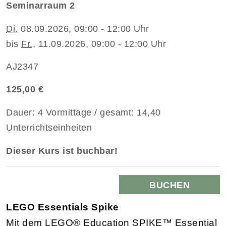
Seminarraum 2
Di.
08.09.2026, 09:00 - 12:00 Uhr
bis
Fr.
, 11.09.2026, 09:00 - 12:00 Uhr
AJ2347
125,00 €
Dauer: 4 Vormittage / gesamt: 14,40
Unterrichtseinheiten
Dieser Kurs ist buchbar!
BUCHEN
LEGO Essentials Spike
Mit dem LEGO® Education SPIKE™ Essential