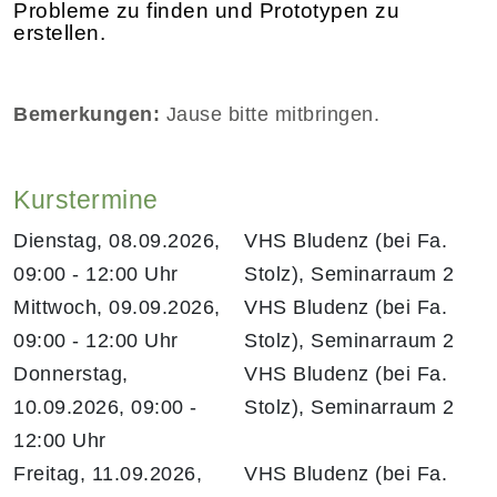
Probleme zu finden und Prototypen zu
erstellen.
Bemerkungen:
Jause bitte mitbringen.
Kurstermine
Dienstag, 08.09.2026,
VHS Bludenz (bei Fa.
09:00 - 12:00 Uhr
Stolz), Seminarraum 2
Mittwoch, 09.09.2026,
VHS Bludenz (bei Fa.
09:00 - 12:00 Uhr
Stolz), Seminarraum 2
Donnerstag,
VHS Bludenz (bei Fa.
10.09.2026, 09:00 -
Stolz), Seminarraum 2
12:00 Uhr
Freitag, 11.09.2026,
VHS Bludenz (bei Fa.