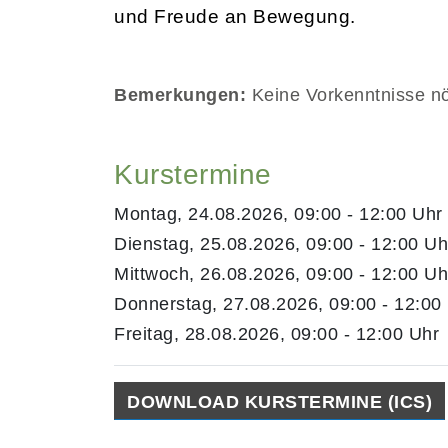
und Freude an Bewegung.
Bemerkungen:
Keine Vorkenntnisse nöt
Kurstermine
Montag, 24.08.2026, 09:00 - 12:00 Uhr
Dienstag, 25.08.2026, 09:00 - 12:00 Uh
Mittwoch, 26.08.2026, 09:00 - 12:00 Uh
Donnerstag, 27.08.2026, 09:00 - 12:00
Freitag, 28.08.2026, 09:00 - 12:00 Uhr
DOWNLOAD KURSTERMINE (ICS)