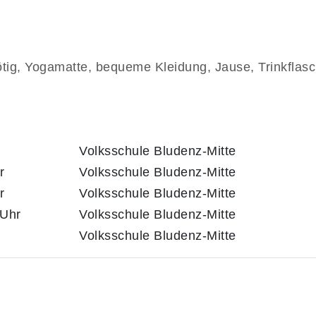
ig, Yogamatte, bequeme Kleidung, Jause, Trinkflasch
Volksschule Bludenz-Mitte
r
Volksschule Bludenz-Mitte
r
Volksschule Bludenz-Mitte
 Uhr
Volksschule Bludenz-Mitte
Volksschule Bludenz-Mitte