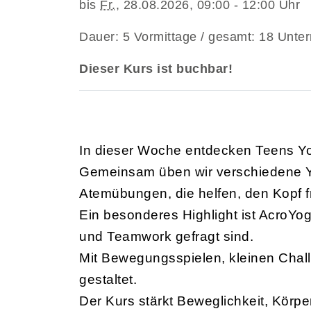
bis
Fr.
, 28.08.2026, 09:00 - 12:00 Uhr
Dauer: 5 Vormittage / gesamt: 18 Unter
Dieser Kurs ist buchbar!
In dieser Woche entdecken Teens Yo
Gemeinsam üben wir verschiedene Y
Atemübungen, die helfen, den Kopf 
Ein besonderes Highlight ist AcroYo
und Teamwork gefragt sind.
Mit Bewegungsspielen, kleinen Chal
gestaltet.
Der Kurs stärkt Beweglichkeit, Körpe