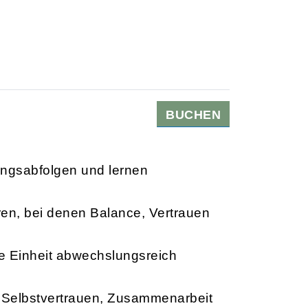
BUCHEN
ngsabfolgen und lernen
en, bei denen Balance, Vertrauen
e Einheit abwechslungsreich
ig Selbstvertrauen, Zusammenarbeit