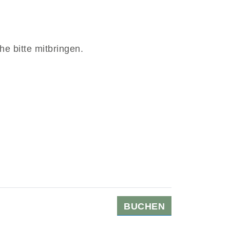
e bitte mitbringen.
BUCHEN