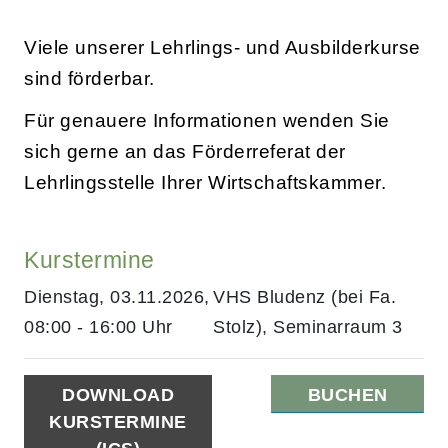
Viele unserer Lehrlings- und Ausbilderkurse
sind förderbar.
Für genauere Informationen wenden Sie
sich gerne an das Förderreferat der
Lehrlingsstelle Ihrer Wirtschaftskammer.
Kurstermine
Dienstag, 03.11.2026,
VHS Bludenz (bei Fa.
08:00 - 16:00 Uhr
Stolz), Seminarraum 3
DOWNLOAD
BUCHEN
KURSTERMINE