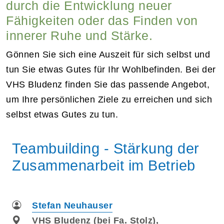
durch die Entwicklung neuer
Fähigkeiten oder das Finden von
innerer Ruhe und Stärke.
Gönnen Sie sich eine Auszeit für sich selbst und
tun Sie etwas Gutes für Ihr Wohlbefinden. Bei der
VHS Bludenz finden Sie das passende Angebot,
um Ihre persönlichen Ziele zu erreichen und sich
selbst etwas Gutes zu tun.
Teambuilding - Stärkung der
Zusammenarbeit im Betrieb
Stefan Neuhauser
VHS Bludenz (bei Fa. Stolz),