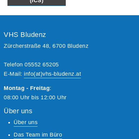
(ICS)
VHS Bludenz
Zürcherstraße 48, 6700 Bludenz
Telefon 05552 65205
E-Mail:
info(at)vhs-bludenz.at
Montag - Freitag
:
08:00 Uhr bis 12:00 Uhr
Über uns
Über uns
Das Team im Büro