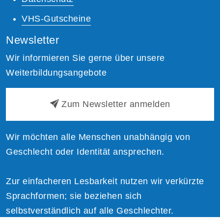
VHS-Gutscheine
Newsletter
Wir informieren Sie gerne über unsere
Weiterbildungsangebote
Zum Newsletter anmelden
Wir möchten alle Menschen unabhängig von
Geschlecht oder Identität ansprechen.
Zur einfacheren Lesbarkeit nutzen wir verkürzte
Sprachformen; sie beziehen sich
selbstverständlich auf alle Geschlechter.