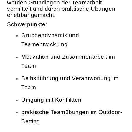
werden Grundlagen der Teamarbeit
vermittelt und durch praktische Übungen
erlebbar gemacht.
Schwerpunkte:
Gruppendynamik und
Teamentwicklung
Motivation und Zusammenarbeit im
Team
Selbstführung und Verantwortung im
Team
Umgang mit Konflikten
praktische Teamübungen im Outdoor-
Setting