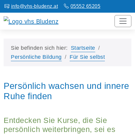
info@vhs-bludenz.at
05552 65205
Sie befinden sich hier:
Startseite
Persönliche Bildung
Für Sie selbst
Persönlich wachsen und innere
Ruhe finden
Entdecken Sie Kurse, die Sie
persönlich weiterbringen, sei es