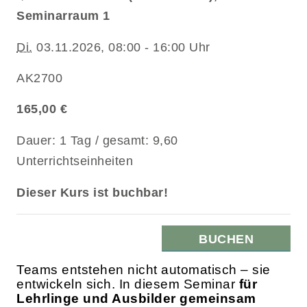
Seminarraum 1
Di.
03.11.2026, 08:00 - 16:00 Uhr
AK2700
165,00 €
Dauer: 1 Tag / gesamt: 9,60
Unterrichtseinheiten
Dieser Kurs ist buchbar!
BUCHEN
Teams entstehen nicht automatisch – sie
entwickeln sich. In diesem Seminar
für
Lehrlinge und Ausbilder gemeinsam