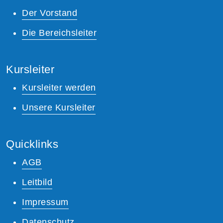
Der Vorstand
Die Bereichsleiter
Kursleiter
Kursleiter werden
Unsere Kursleiter
Quicklinks
AGB
Leitbild
Impressum
Datenschutz