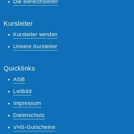
Die Bereichsleiter
Kursleiter
Kursleiter werden
Unsere Kursleiter
Quicklinks
AGB
Leitbild
Impressum
Datenschutz
VHS-Gutscheine