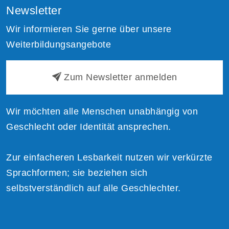
Newsletter
Wir informieren Sie gerne über unsere
Weiterbildungsangebote
Zum Newsletter anmelden
Wir möchten alle Menschen unabhängig von
Geschlecht oder Identität ansprechen.
Zur einfacheren Lesbarkeit nutzen wir verkürzte
Sprachformen; sie beziehen sich
selbstverständlich auf alle Geschlechter.