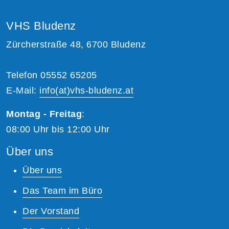
VHS Bludenz
Zürcherstraße 48, 6700 Bludenz
Telefon 05552 65205
E-Mail:
info(at)vhs-bludenz.at
Montag - Freitag
:
08:00 Uhr bis 12:00 Uhr
Über uns
Über uns
Das Team im Büro
Der Vorstand