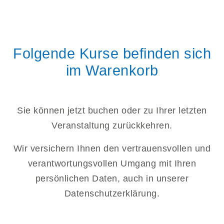
Folgende Kurse befinden sich
im Warenkorb
Sie können jetzt buchen oder zu Ihrer letzten
Veranstaltung zurückkehren.
Wir versichern Ihnen den vertrauensvollen und
verantwortungsvollen Umgang mit Ihren
persönlichen Daten, auch in unserer
Datenschutzerklärung.