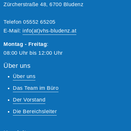
Zürcherstraße 48, 6700 Bludenz
Telefon 05552 65205
E-Mail:
info(at)vhs-bludenz.at
Montag - Freitag
:
08:00 Uhr bis 12:00 Uhr
Über uns
Über uns
Das Team im Büro
Der Vorstand
Die Bereichsleiter