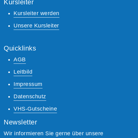
Kursleiter
Kursleiter werden
Unsere Kursleiter
Quicklinks
AGB
Leitbild
Impressum
Datenschutz
VHS-Gutscheine
Newsletter
Wir informieren Sie gerne über unsere