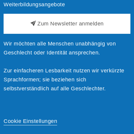
Weiterbildungsangebote
Zum Newsletter anmelden
Wir möchten alle Menschen unabhängig von
Geschlecht oder Identität ansprechen.
Zur einfacheren Lesbarkeit nutzen wir verkürzte
Sprachformen; sie beziehen sich
selbstverständlich auf alle Geschlechter.
Cookie Einstellungen