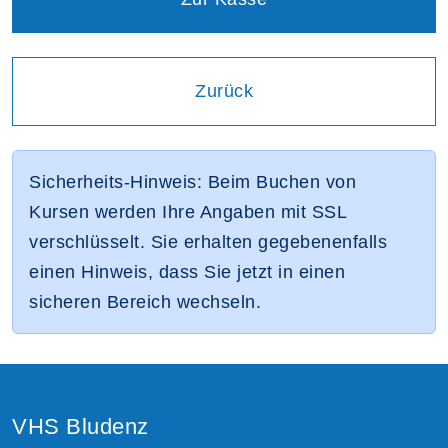
Einen Schritt
Zurück
Sicherheits-Hinweis: Beim Buchen von
Kursen werden Ihre Angaben mit SSL
verschlüsselt. Sie erhalten gegebenenfalls
einen Hinweis, dass Sie jetzt in einen
sicheren Bereich wechseln.
VHS Bludenz