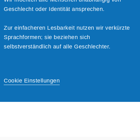
Geschlecht oder Identität ansprechen.
Zur einfacheren Lesbarkeit nutzen wir verkürzte
Sprachformen; sie beziehen sich
selbstverständlich auf alle Geschlechter.
Cookie Einstellungen