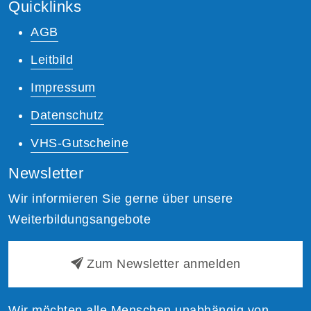
Quicklinks
AGB
Leitbild
Impressum
Datenschutz
VHS-Gutscheine
Newsletter
Wir informieren Sie gerne über unsere
Weiterbildungsangebote
Zum Newsletter anmelden
Wir möchten alle Menschen unabhängig von