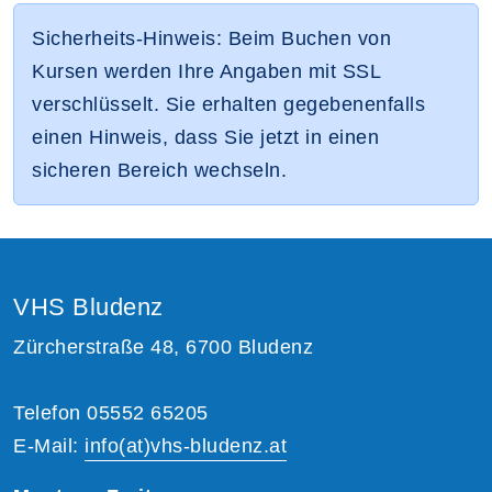
Sicherheits-Hinweis: Beim Buchen von
Kursen werden Ihre Angaben mit SSL
verschlüsselt. Sie erhalten gegebenenfalls
einen Hinweis, dass Sie jetzt in einen
sicheren Bereich wechseln.
VHS Bludenz
Zürcherstraße 48, 6700 Bludenz
Telefon 05552 65205
E-Mail:
info(at)vhs-bludenz.at