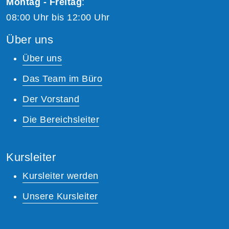
Montag - Freitag
:
08:00 Uhr bis 12:00 Uhr
Über uns
Über uns
Das Team im Büro
Der Vorstand
Die Bereichsleiter
Kursleiter
Kursleiter werden
Unsere Kursleiter