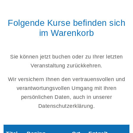
Folgende Kurse befinden sich
im Warenkorb
Sie können jetzt buchen oder zu Ihrer letzten
Veranstaltung zurückkehren.
Wir versichern Ihnen den vertrauensvollen und
verantwortungsvollen Umgang mit Ihren
persönlichen Daten, auch in unserer
Datenschutzerklärung.