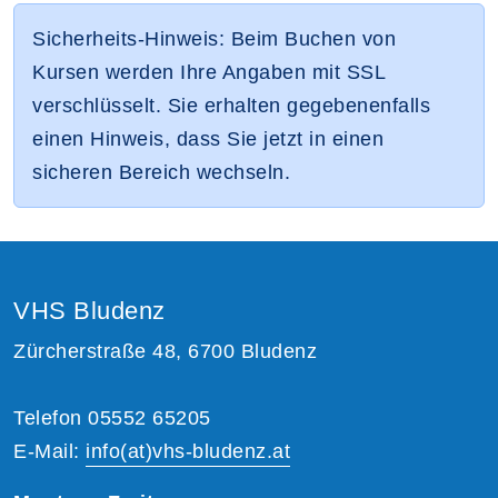
Sicherheits-Hinweis: Beim Buchen von
Kursen werden Ihre Angaben mit SSL
verschlüsselt. Sie erhalten gegebenenfalls
einen Hinweis, dass Sie jetzt in einen
sicheren Bereich wechseln.
VHS Bludenz
Zürcherstraße 48, 6700 Bludenz
Telefon 05552 65205
E-Mail:
info(at)vhs-bludenz.at