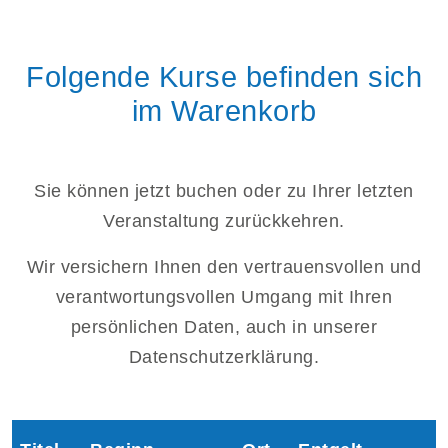
Folgende Kurse befinden sich
im Warenkorb
Sie können jetzt buchen oder zu Ihrer letzten
Veranstaltung zurückkehren.
Wir versichern Ihnen den vertrauensvollen und
verantwortungsvollen Umgang mit Ihren
persönlichen Daten, auch in unserer
Datenschutzerklärung.