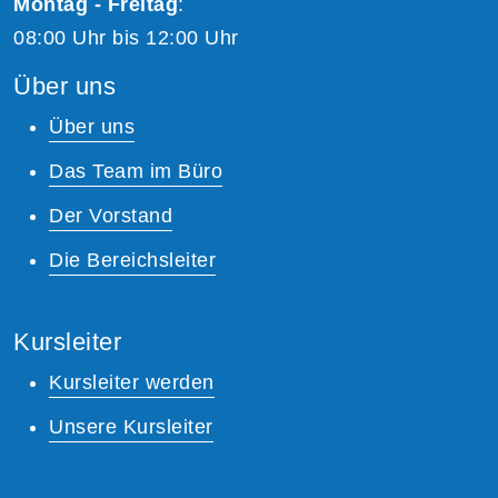
Montag - Freitag
:
08:00 Uhr bis 12:00 Uhr
Über uns
Über uns
Das Team im Büro
Der Vorstand
Die Bereichsleiter
Kursleiter
Kursleiter werden
Unsere Kursleiter