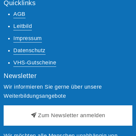
Quicklinks
AGB
Leitbild
Impressum
Datenschutz
VHS-Gutscheine
Newsletter
Wir informieren Sie gerne über unsere
Weiterbildungsangebote
Zum Newsletter anmelden
Wir möchten alle Menschen unabhängig von