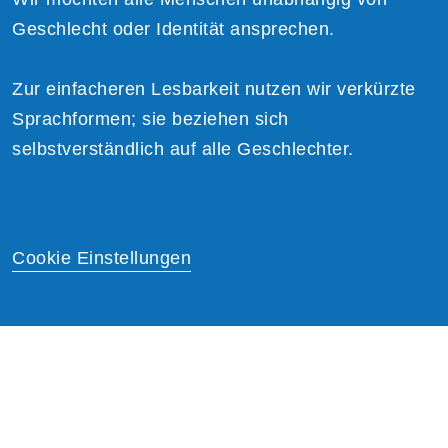
Geschlecht oder Identität ansprechen.
Zur einfacheren Lesbarkeit nutzen wir verkürzte
Sprachformen; sie beziehen sich
selbstverständlich auf alle Geschlechter.
Cookie Einstellungen