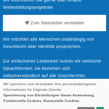
Weiterbildungsangebote
Zum Newsletter anmelden
Wir möchten alle Menschen unabhängig von
Geschlecht oder Identität ansprechen.
Zur einfacheren Lesbarkeit nutzen wir verkürzte
Sprachformen; sie beziehen sich
selbstverständlich auf alle Geschlechter.
Wir speichern und verarbeiten Ihre personenbezogenen
Informationen für folgende Zwecke:
Speicherung von Einstellungen dieser Anwendung,
Funktionelle Cookies, Essenzielle Cookies.
Cookie Einstellungen