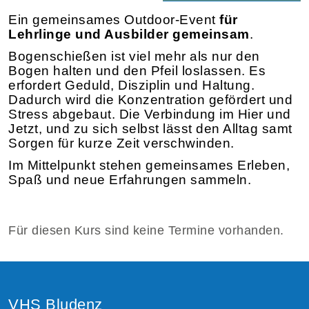
Ein gemeinsames Outdoor-Event
für
Lehrlinge und Ausbilder gemeinsam
.
Bogenschießen ist viel mehr als nur den
Bogen halten und den Pfeil loslassen. Es
erfordert Geduld, Disziplin und Haltung.
Dadurch wird die Konzentration gefördert und
Stress abgebaut. Die Verbindung im Hier und
Jetzt, und zu sich selbst lässt den Alltag samt
Sorgen für kurze Zeit verschwinden.
Im Mittelpunkt stehen gemeinsames Erleben,
Spaß und neue Erfahrungen sammeln.
Für diesen Kurs sind keine Termine vorhanden.
VHS Bludenz