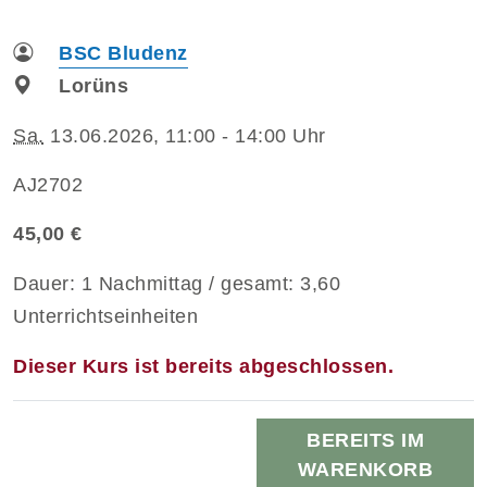
BSC Bludenz
Lorüns
Sa.
13.06.2026, 11:00 - 14:00 Uhr
AJ2702
45,00 €
Dauer: 1 Nachmittag / gesamt: 3,60
Unterrichtseinheiten
Dieser Kurs ist bereits abgeschlossen.
BEREITS IM
WARENKORB