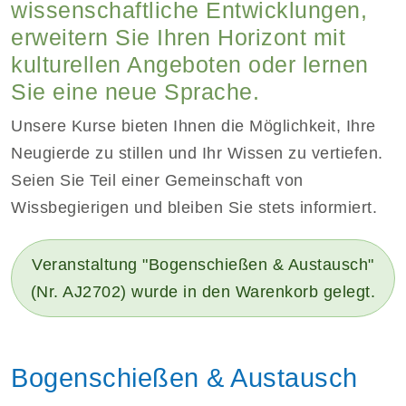
wissenschaftliche Entwicklungen,
erweitern Sie Ihren Horizont mit
kulturellen Angeboten oder lernen
Sie eine neue Sprache.
Unsere Kurse bieten Ihnen die Möglichkeit, Ihre
Neugierde zu stillen und Ihr Wissen zu vertiefen.
Seien Sie Teil einer Gemeinschaft von
Wissbegierigen und bleiben Sie stets informiert.
Veranstaltung "Bogenschießen & Austausch"
(Nr. AJ2702) wurde in den Warenkorb gelegt.
Bogenschießen & Austausch