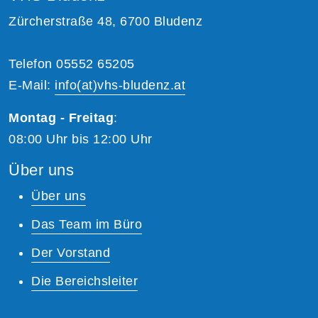
Zürcherstraße 48, 6700 Bludenz
Telefon 05552 65205
E-Mail:
info(at)vhs-bludenz.at
Montag - Freitag
:
08:00 Uhr bis 12:00 Uhr
Über uns
Über uns
Das Team im Büro
Der Vorstand
Die Bereichsleiter