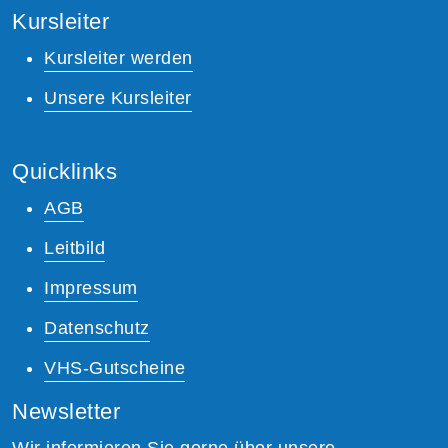
Kursleiter
Kursleiter werden
Unsere Kursleiter
Quicklinks
AGB
Leitbild
Impressum
Datenschutz
VHS-Gutscheine
Newsletter
Wir informieren Sie gerne über unsere