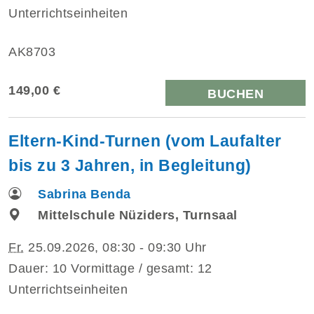
Unterrichtseinheiten
AK8703
149,00 €
BUCHEN
Eltern-Kind-Turnen (vom Laufalter
bis zu 3 Jahren, in Begleitung)
Sabrina Benda
Mittelschule Nüziders, Turnsaal
Fr.
25.09.2026, 08:30 - 09:30 Uhr
Dauer: 10 Vormittage / gesamt: 12
Unterrichtseinheiten