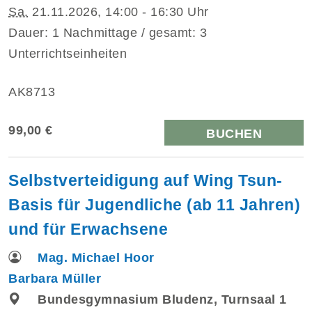
Sa.
21.11.2026, 14:00 - 16:30 Uhr
Dauer: 1 Nachmittage / gesamt: 3
Unterrichtseinheiten
AK8713
99,00 €
BUCHEN
Selbstverteidigung auf Wing Tsun-
Basis für Jugendliche (ab 11 Jahren)
und für Erwachsene
Mag. Michael Hoor
Barbara Müller
Bundesgymnasium Bludenz, Turnsaal 1