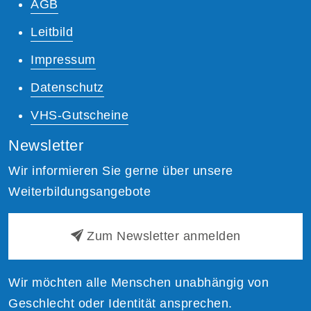
AGB
Leitbild
Impressum
Datenschutz
VHS-Gutscheine
Newsletter
Wir informieren Sie gerne über unsere
Weiterbildungsangebote
Zum Newsletter anmelden
Wir möchten alle Menschen unabhängig von
Geschlecht oder Identität ansprechen.