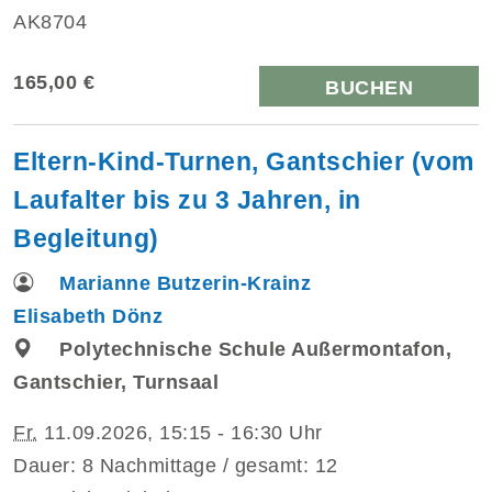
AK8704
165,00 €
BUCHEN
Eltern-Kind-Turnen, Gantschier (vom
Laufalter bis zu 3 Jahren, in
Begleitung)
Marianne Butzerin-Krainz
Elisabeth Dönz
Polytechnische Schule Außermontafon,
Gantschier, Turnsaal
Fr.
11.09.2026, 15:15 - 16:30 Uhr
Dauer: 8 Nachmittage / gesamt: 12