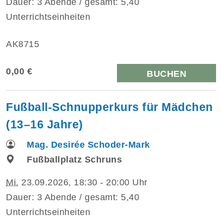
Dauer: 3 Abende / gesamt: 5,40
Unterrichtseinheiten
AK8715
0,00 €
BUCHEN
Fußball-Schnupperkurs für Mädchen
(13–16 Jahre)
Mag. Desirée Schoder-Mark
Fußballplatz Schruns
Mi.
23.09.2026, 18:30 - 20:00 Uhr
Dauer: 3 Abende / gesamt: 5,40
Unterrichtseinheiten