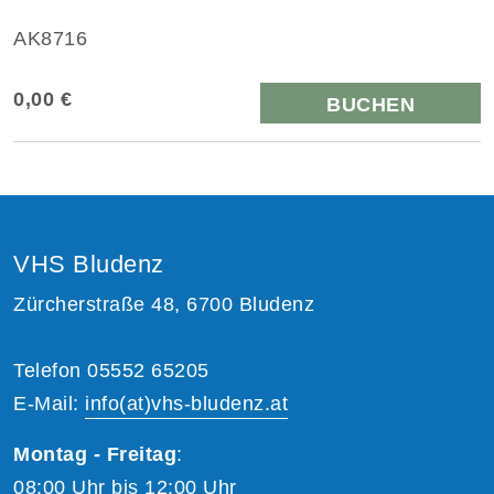
AK8716
0,00 €
BUCHEN
VHS Bludenz
Zürcherstraße 48, 6700 Bludenz
Telefon 05552 65205
E-Mail:
info(at)vhs-bludenz.at
Montag - Freitag
:
08:00 Uhr bis 12:00 Uhr