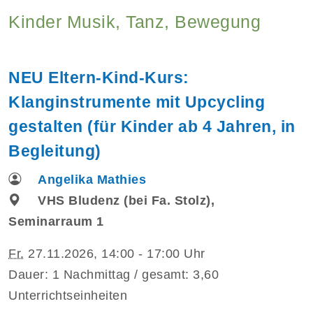
Kinder Musik, Tanz, Bewegung
NEU Eltern-Kind-Kurs:
Klanginstrumente mit Upcycling
gestalten (für Kinder ab 4 Jahren, in
Begleitung)
Angelika Mathies
VHS Bludenz (bei Fa. Stolz),
Seminarraum 1
Fr.
27.11.2026, 14:00 - 17:00 Uhr
Dauer: 1 Nachmittag / gesamt: 3,60
Unterrichtseinheiten