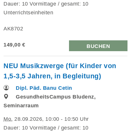
Dauer: 10 Vormittage / gesamt: 10
Unterrichtseinheiten
AK8702
149,00 €
BUCHEN
NEU Musikzwerge (für Kinder von
1,5-3,5 Jahren, in Begleitung)
Dipl. Päd. Banu Cetin
GesundheitsCampus Bludenz,
Seminarraum
Mo.
28.09.2026, 10:00 - 10:50 Uhr
Dauer: 10 Vormittage / gesamt: 10