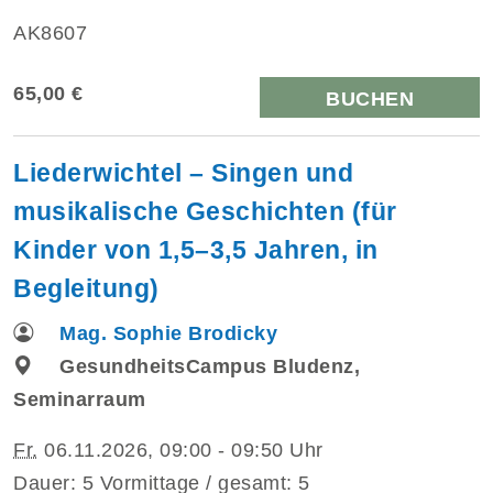
AK8607
65,00 €
BUCHEN
Liederwichtel – Singen und
musikalische Geschichten (für
Kinder von 1,5–3,5 Jahren, in
Begleitung)
Mag. Sophie Brodicky
GesundheitsCampus Bludenz,
Seminarraum
Fr.
06.11.2026, 09:00 - 09:50 Uhr
Dauer: 5 Vormittage / gesamt: 5