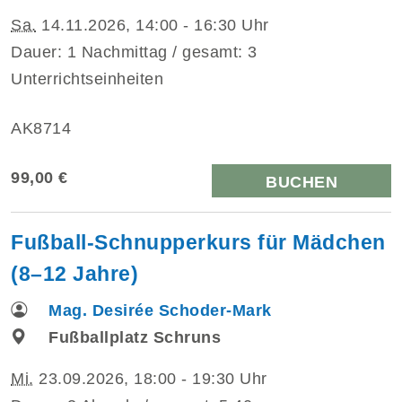
Sa.
14.11.2026, 14:00 - 16:30 Uhr
Dauer: 1 Nachmittag / gesamt: 3
Unterrichtseinheiten
AK8714
99,00 €
BUCHEN
Fußball-Schnupperkurs für Mädchen
(8–12 Jahre)
Mag. Desirée Schoder-Mark
Fußballplatz Schruns
Mi.
23.09.2026, 18:00 - 19:30 Uhr