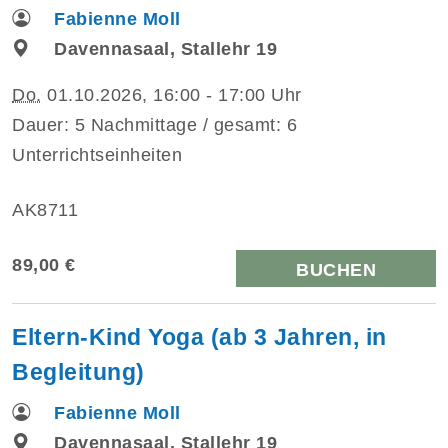
Fabienne Moll
Davennasaal, Stallehr 19
Do.
01.10.2026, 16:00 - 17:00 Uhr
Dauer: 5 Nachmittage / gesamt: 6
Unterrichtseinheiten
AK8711
89,00 €
BUCHEN
Eltern-Kind Yoga (ab 3 Jahren, in
Begleitung)
Fabienne Moll
Davennasaal, Stallehr 19