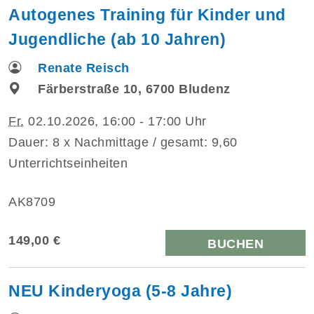
Autogenes Training für Kinder und
Jugendliche (ab 10 Jahren)
Renate Reisch
Färberstraße 10, 6700 Bludenz
Fr.
02.10.2026, 16:00 - 17:00 Uhr
Dauer: 8 x Nachmittage / gesamt: 9,60
Unterrichtseinheiten
AK8709
149,00 €
BUCHEN
NEU Kinderyoga (5-8 Jahre)