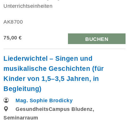
Unterrichtseinheiten
AK8700
75,00 €
BUCHEN
Liederwichtel – Singen und
musikalische Geschichten (für
Kinder von 1,5–3,5 Jahren, in
Begleitung)
Mag. Sophie Brodicky
GesundheitsCampus Bludenz,
Seminarraum