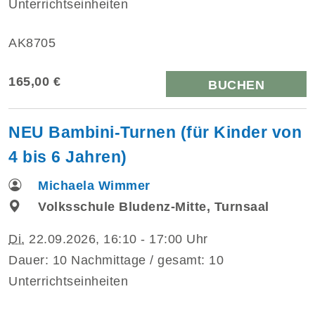
Unterrichtseinheiten
AK8705
165,00 €
BUCHEN
NEU Bambini-Turnen (für Kinder von
4 bis 6 Jahren)
Michaela Wimmer
Volksschule Bludenz-Mitte, Turnsaal
Di.
22.09.2026, 16:10 - 17:00 Uhr
Dauer: 10 Nachmittage / gesamt: 10
Unterrichtseinheiten