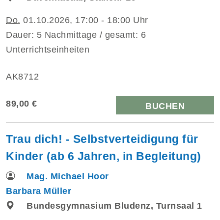
Do.
01.10.2026, 17:00 - 18:00 Uhr
Dauer: 5 Nachmittage / gesamt: 6
Unterrichtseinheiten
AK8712
89,00 €
BUCHEN
Trau dich! - Selbstverteidigung für
Kinder (ab 6 Jahren, in Begleitung)
Mag. Michael Hoor
Barbara Müller
Bundesgymnasium Bludenz, Turnsaal 1