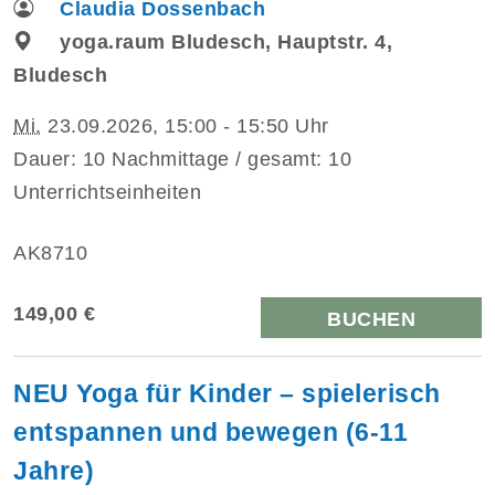
Claudia Dossenbach
yoga.raum Bludesch, Hauptstr. 4,
Bludesch
Mi.
23.09.2026, 15:00 - 15:50 Uhr
Dauer: 10 Nachmittage / gesamt: 10
Unterrichtseinheiten
AK8710
149,00 €
BUCHEN
NEU Yoga für Kinder – spielerisch
entspannen und bewegen (6-11
Jahre)