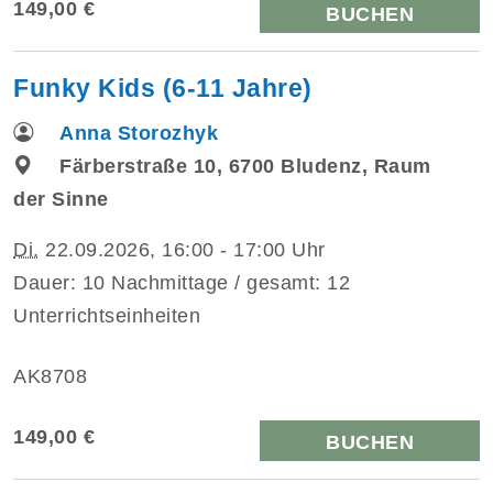
149,00 €
BUCHEN
Funky Kids (6-11 Jahre)
Anna Storozhyk
Färberstraße 10, 6700 Bludenz, Raum
der Sinne
Di.
22.09.2026, 16:00 - 17:00 Uhr
Dauer: 10 Nachmittage / gesamt: 12
Unterrichtseinheiten
AK8708
149,00 €
BUCHEN