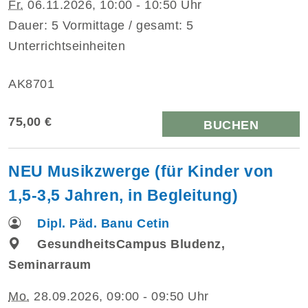
Fr.
06.11.2026, 10:00 - 10:50 Uhr
Dauer: 5 Vormittage / gesamt: 5
Unterrichtseinheiten
AK8701
75,00 €
BUCHEN
NEU Musikzwerge (für Kinder von
1,5-3,5 Jahren, in Begleitung)
Dipl. Päd. Banu Cetin
GesundheitsCampus Bludenz,
Seminarraum
Mo.
28.09.2026, 09:00 - 09:50 Uhr