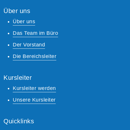
Über uns
Über uns
Das Team im Büro
Der Vorstand
Die Bereichsleiter
Kursleiter
Kursleiter werden
Unsere Kursleiter
Quicklinks