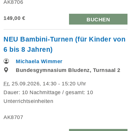
AK8706
149,00 €
BUCHEN
NEU Bambini-Turnen (für Kinder von
6 bis 8 Jahren)
Michaela Wimmer
Bundesgymnasium Bludenz, Turnsaal 2
Fr.
25.09.2026, 14:30 - 15:20 Uhr
Dauer: 10 Nachmittage / gesamt: 10
Unterrichtseinheiten
AK8707