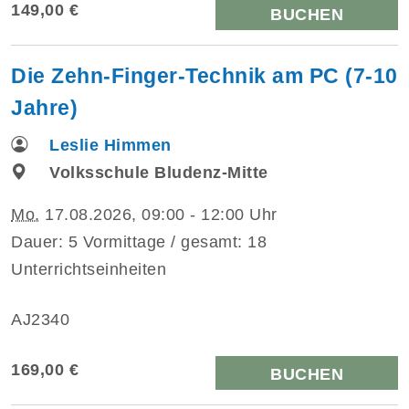
149,00 €
BUCHEN
Die Zehn-Finger-Technik am PC (7-10
Jahre)
Leslie Himmen
Volksschule Bludenz-Mitte
Mo.
17.08.2026, 09:00 - 12:00 Uhr
Dauer: 5 Vormittage / gesamt: 18
Unterrichtseinheiten
AJ2340
169,00 €
BUCHEN