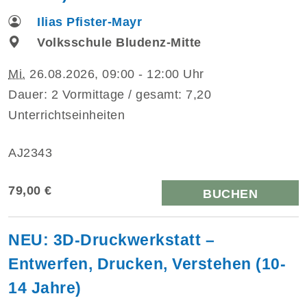
Ilias Pfister-Mayr
Volksschule Bludenz-Mitte
Mi.
26.08.2026, 09:00 - 12:00 Uhr
Dauer: 2 Vormittage / gesamt: 7,20
Unterrichtseinheiten
AJ2343
79,00 €
BUCHEN
NEU: 3D-Druckwerkstatt –
Entwerfen, Drucken, Verstehen (10-
14 Jahre)