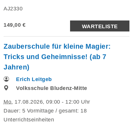
AJ2330
149,00 €
WARTELISTE
Zauberschule für kleine Magier:
Tricks und Geheimnisse! (ab 7
Jahren)
Erich Leitgeb
Volksschule Bludenz-Mitte
Mo.
17.08.2026, 09:00 - 12:00 Uhr
Dauer: 5 Vormittage / gesamt: 18
Unterrichtseinheiten