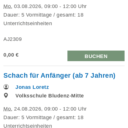
Mo.
03.08.2026, 09:00 - 12:00 Uhr
Dauer: 5 Vormittage / gesamt: 18
Unterrichtseinheiten
AJ2309
0,00 €
BUCHEN
Schach für Anfänger (ab 7 Jahren)
Jonas Loretz
Volksschule Bludenz-Mitte
Mo.
24.08.2026, 09:00 - 12:00 Uhr
Dauer: 5 Vormittage / gesamt: 18
Unterrichtseinheiten