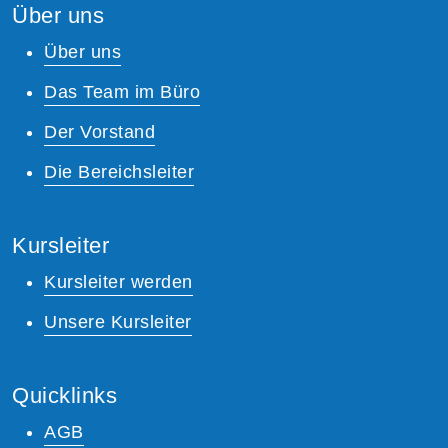
Über uns
Über uns
Das Team im Büro
Der Vorstand
Die Bereichsleiter
Kursleiter
Kursleiter werden
Unsere Kursleiter
Quicklinks
AGB