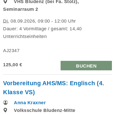
VHS Bludenz (bei Fa. Stolz),
Seminarraum 2
Di.
08.09.2026, 09:00 - 12:00 Uhr
Dauer: 4 Vormittage / gesamt: 14,40
Unterrichtseinheiten
AJ2347
125,00 €
BUCHEN
Vorbereitung AHS/MS: Englisch (4.
Klasse VS)
Anna Kraxner
Volksschule Bludenz-Mitte