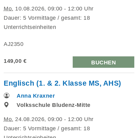
Mo.
10.08.2026, 09:00 - 12:00 Uhr
Dauer: 5 Vormittage / gesamt: 18
Unterrichtseinheiten
AJ2350
149,00 €
BUCHEN
Englisch (1. & 2. Klasse MS, AHS)
Anna Kraxner
Volksschule Bludenz-Mitte
Mo.
24.08.2026, 09:00 - 12:00 Uhr
Dauer: 5 Vormittage / gesamt: 18
Unterrichtseinheiten