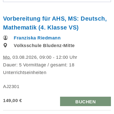
Vorbereitung für AHS, MS: Deutsch,
Mathematik (4. Klasse VS)
Franziska Riedmann
Volksschule Bludenz-Mitte
Mo.
03.08.2026, 09:00 - 12:00 Uhr
Dauer: 5 Vormittage / gesamt: 18
Unterrichtseinheiten
AJ2301
149,00 €
BUCHEN