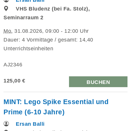
VHS Bludenz (bei Fa. Stolz),
Seminarraum 2
Mo.
31.08.2026, 09:00 - 12:00 Uhr
Dauer: 4 Vormittage / gesamt: 14,40
Unterrichtseinheiten
AJ2346
125,00 €
BUCHEN
MINT: Lego Spike Essential und
Prime (6-10 Jahre)
Ersan Balli