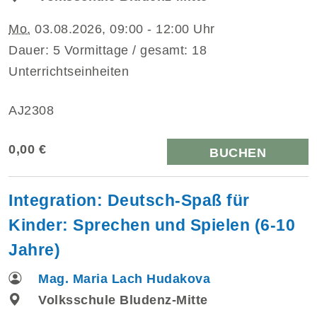
Mo.
03.08.2026, 09:00 - 12:00 Uhr
Dauer: 5 Vormittage / gesamt: 18
Unterrichtseinheiten
AJ2308
0,00 €
BUCHEN
Integration: Deutsch-Spaß für
Kinder: Sprechen und Spielen (6-10
Jahre)
Mag. Maria Lach Hudakova
Volksschule Bludenz-Mitte