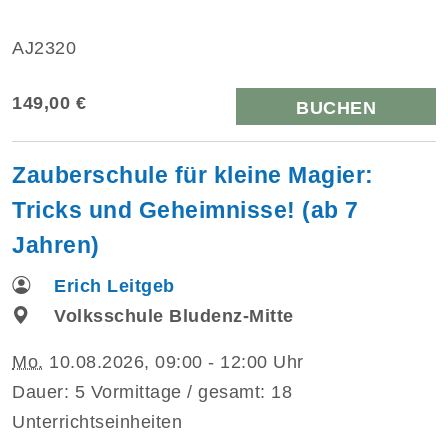
AJ2320
149,00 €
BUCHEN
Zauberschule für kleine Magier:
Tricks und Geheimnisse! (ab 7
Jahren)
Erich Leitgeb
Volksschule Bludenz-Mitte
Mo.
10.08.2026, 09:00 - 12:00 Uhr
Dauer: 5 Vormittage / gesamt: 18
Unterrichtseinheiten