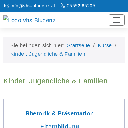
info@vhs-bludenz.at
05552 65205
Sie befinden sich hier:
Startseite
Kurse
Kinder, Jugendliche & Familien
Kinder, Jugendliche & Familien
Rhetorik & Präsentation
Elternbildung