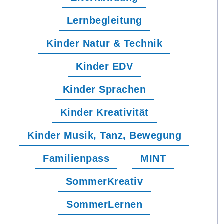
Lernbegleitung
Kinder Natur & Technik
Kinder EDV
Kinder Sprachen
Kinder Kreativität
Kinder Musik, Tanz, Bewegung
Familienpass
MINT
SommerKreativ
SommerLernen