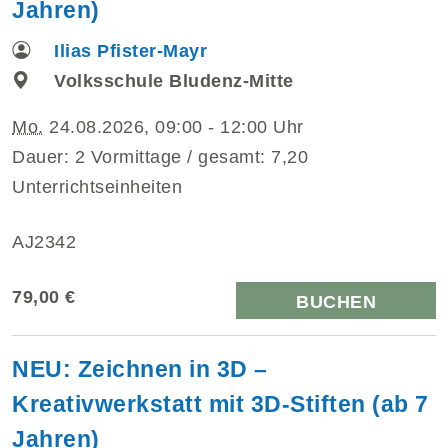
Jahren)
Ilias Pfister-Mayr
Volksschule Bludenz-Mitte
Mo.
24.08.2026, 09:00 - 12:00 Uhr
Dauer: 2 Vormittage / gesamt: 7,20
Unterrichtseinheiten
AJ2342
79,00 €
BUCHEN
NEU: Zeichnen in 3D –
Kreativwerkstatt mit 3D-Stiften (ab 7
Jahren)