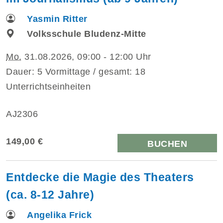
Yasmin Ritter
Volksschule Bludenz-Mitte
Mo.
31.08.2026, 09:00 - 12:00 Uhr
Dauer: 5 Vormittage / gesamt: 18
Unterrichtseinheiten
AJ2306
149,00 €
BUCHEN
Entdecke die Magie des Theaters
(ca. 8-12 Jahre)
Angelika Frick