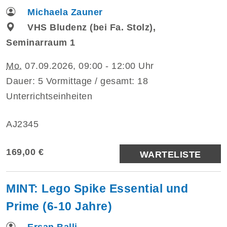
Michaela Zauner
VHS Bludenz (bei Fa. Stolz),
Seminarraum 1
Mo.
07.09.2026, 09:00 - 12:00 Uhr
Dauer: 5 Vormittage / gesamt: 18
Unterrichtseinheiten
AJ2345
169,00 €
WARTELISTE
MINT: Lego Spike Essential und
Prime (6-10 Jahre)
Ersan Balli