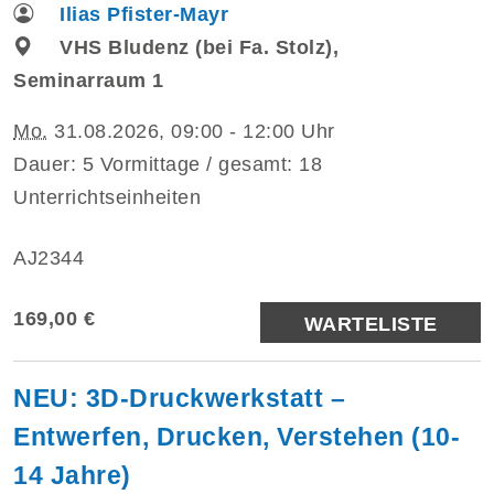
Ilias Pfister-Mayr
VHS Bludenz (bei Fa. Stolz),
Seminarraum 1
Mo.
31.08.2026, 09:00 - 12:00 Uhr
Dauer: 5 Vormittage / gesamt: 18
Unterrichtseinheiten
AJ2344
169,00 €
WARTELISTE
NEU: 3D-Druckwerkstatt –
Entwerfen, Drucken, Verstehen (10-
14 Jahre)