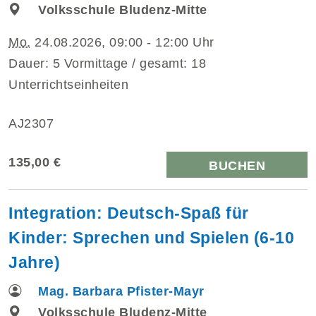
Volksschule Bludenz-Mitte
Mo.
24.08.2026, 09:00 - 12:00 Uhr
Dauer: 5 Vormittage / gesamt: 18
Unterrichtseinheiten
AJ2307
135,00 €
BUCHEN
Integration: Deutsch-Spaß für
Kinder: Sprechen und Spielen (6-10
Jahre)
Mag. Barbara Pfister-Mayr
Volksschule Bludenz-Mitte