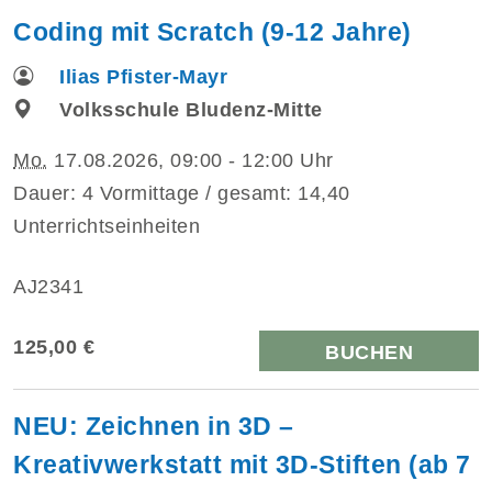
Coding mit Scratch (9-12 Jahre)
Ilias Pfister-Mayr
Volksschule Bludenz-Mitte
Mo.
17.08.2026, 09:00 - 12:00 Uhr
Dauer: 4 Vormittage / gesamt: 14,40
Unterrichtseinheiten
AJ2341
125,00 €
BUCHEN
NEU: Zeichnen in 3D –
Kreativwerkstatt mit 3D-Stiften (ab 7