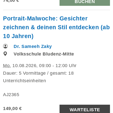
74,00 €
BUCHEN
Portrait-Malwoche: Gesichter
zeichnen & deinen Stil entdecken (ab
10 Jahren)
Dr. Sameeh Zaky
Volksschule Bludenz-Mitte
Mo.
10.08.2026, 09:00 - 12:00 Uhr
Dauer: 5 Vormittage / gesamt: 18
Unterrichtseinheiten
AJ2365
149,00 €
WARTELISTE