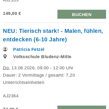
149,00 €
BUCHEN
NEU: Tierisch stark! - Malen, fühlen,
entdecken (6-10 Jahre)
Patricia Fetzel
Volksschule Bludenz-Mitte
Do.
13.08.2026, 09:00 - 12:00 Uhr
Dauer: 2 Vormittage / gesamt: 7,20
Unterrichtseinheiten
AJ2364