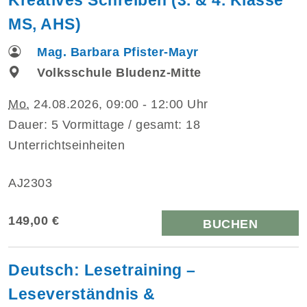
MS, AHS)
Mag. Barbara Pfister-Mayr
Volksschule Bludenz-Mitte
Mo.
24.08.2026, 09:00 - 12:00 Uhr
Dauer: 5 Vormittage / gesamt: 18
Unterrichtseinheiten
AJ2303
149,00 €
BUCHEN
Deutsch: Lesetraining –
Leseverständnis &