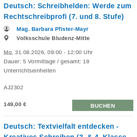
Deutsch: Schreibhelden: Werde zum
Rechtschreibprofi (7. und 8. Stufe)
Mag. Barbara Pfister-Mayr
Volksschule Bludenz-Mitte
Mo.
31.08.2026, 09:00 - 12:00 Uhr
Dauer: 5 Vormittage / gesamt: 18
Unterrichtseinheiten
AJ2302
149,00 €
BUCHEN
Deutsch: Textvielfalt entdecken -
Kreatives Schreiben (3. & 4. Klasse