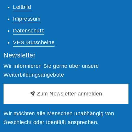
Leitbild
Impressum
Datenschutz
VHS-Gutscheine
Newsletter
Wir informieren Sie gerne über unsere
Weiterbildungsangebote
Zum Newsletter anmelden
Wir möchten alle Menschen unabhängig von
Geschlecht oder Identität ansprechen.