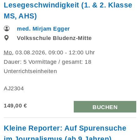
Lesegeschwindigkeit (1. & 2. Klasse
MS, AHS)
med. Mirjam Egger
Volksschule Bludenz-Mitte
Mo.
03.08.2026, 09:00 - 12:00 Uhr
Dauer: 5 Vormittage / gesamt: 18
Unterrichtseinheiten
AJ2304
149,00 €
BUCHEN
Kleine Reporter: Auf Spurensuche
im Journalismus (ab 9 Jahren)