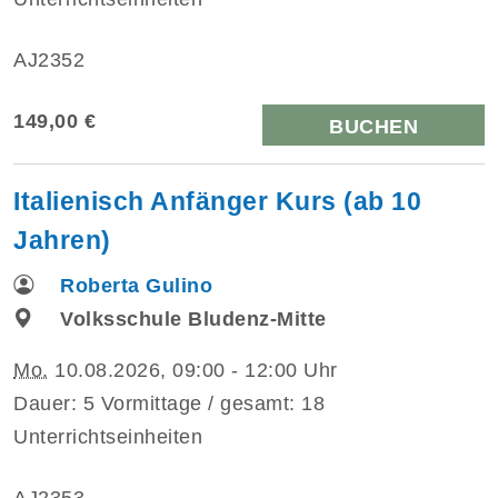
AJ2352
149,00 €
BUCHEN
Italienisch Anfänger Kurs (ab 10
Jahren)
Roberta Gulino
Volksschule Bludenz-Mitte
Mo.
10.08.2026, 09:00 - 12:00 Uhr
Dauer: 5 Vormittage / gesamt: 18
Unterrichtseinheiten
AJ2353