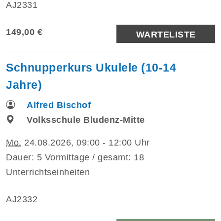
AJ2331
149,00 €
WARTELISTE
Schnupperkurs Ukulele (10-14
Jahre)
Alfred Bischof
Volksschule Bludenz-Mitte
Mo.
24.08.2026, 09:00 - 12:00 Uhr
Dauer: 5 Vormittage / gesamt: 18
Unterrichtseinheiten
AJ2332