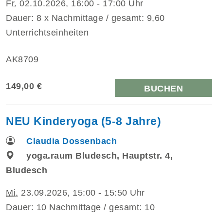
Fr.
02.10.2026, 16:00 - 17:00 Uhr
Dauer: 8 x Nachmittage / gesamt: 9,60
Unterrichtseinheiten
AK8709
149,00 €
BUCHEN
NEU Kinderyoga (5-8 Jahre)
Claudia Dossenbach
yoga.raum Bludesch, Hauptstr. 4,
Bludesch
Mi.
23.09.2026, 15:00 - 15:50 Uhr
Dauer: 10 Nachmittage / gesamt: 10