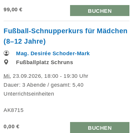
99,00 €
BUCHEN
Fußball-Schnupperkurs für Mädchen
(8–12 Jahre)
Mag. Desirée Schoder-Mark
Fußballplatz Schruns
Mi.
23.09.2026, 18:00 - 19:30 Uhr
Dauer: 3 Abende / gesamt: 5,40
Unterrichtseinheiten
AK8715
0,00 €
BUCHEN