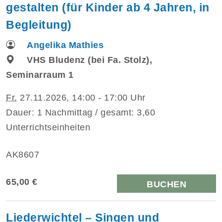
gestalten (für Kinder ab 4 Jahren, in
Begleitung)
Angelika Mathies
VHS Bludenz (bei Fa. Stolz),
Seminarraum 1
Fr.
27.11.2026, 14:00 - 17:00 Uhr
Dauer: 1 Nachmittag / gesamt: 3,60
Unterrichtseinheiten
AK8607
65,00 €
BUCHEN
Liederwichtel – Singen und