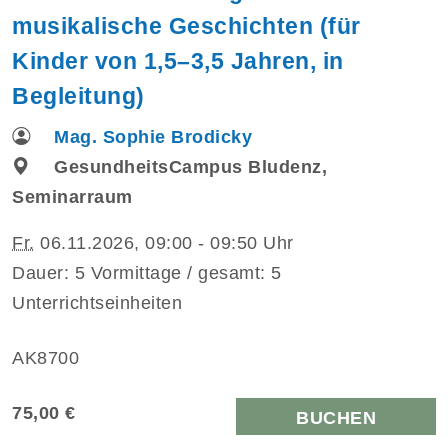
musikalische Geschichten (für
Kinder von 1,5–3,5 Jahren, in
Begleitung)
Mag. Sophie Brodicky
GesundheitsCampus Bludenz,
Seminarraum
Fr.
06.11.2026, 09:00 - 09:50 Uhr
Dauer: 5 Vormittage / gesamt: 5
Unterrichtseinheiten
AK8700
75,00 €
BUCHEN