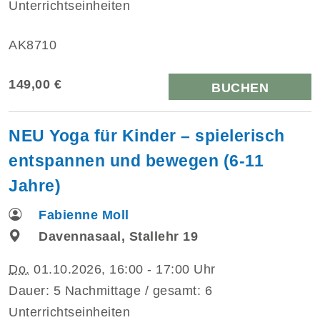
Unterrichtseinheiten
AK8710
149,00 €
BUCHEN
NEU Yoga für Kinder – spielerisch
entspannen und bewegen (6-11
Jahre)
Fabienne Moll
Davennasaal, Stallehr 19
Do.
01.10.2026, 16:00 - 17:00 Uhr
Dauer: 5 Nachmittage / gesamt: 6
Unterrichtseinheiten