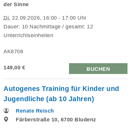
der Sinne
Di.
22.09.2026, 16:00 - 17:00 Uhr
Dauer: 10 Nachmittage / gesamt: 12
Unterrichtseinheiten
AK8708
149,00 €
BUCHEN
Autogenes Training für Kinder und
Jugendliche (ab 10 Jahren)
Renate Reisch
Färberstraße 10, 6700 Bludenz