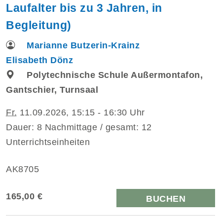
Laufalter bis zu 3 Jahren, in
Begleitung)
Marianne Butzerin-Krainz
Elisabeth Dönz
Polytechnische Schule Außermontafon,
Gantschier, Turnsaal
Fr.
11.09.2026, 15:15 - 16:30 Uhr
Dauer: 8 Nachmittage / gesamt: 12
Unterrichtseinheiten
AK8705
165,00 €
BUCHEN