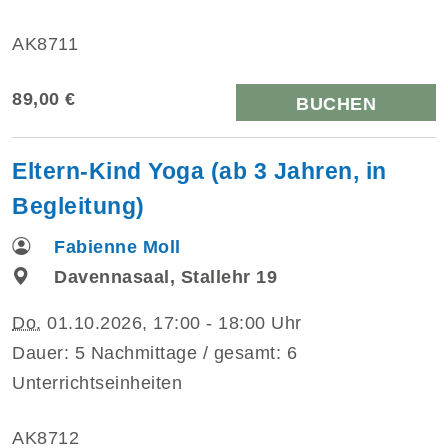
AK8711
89,00 €
BUCHEN
Eltern-Kind Yoga (ab 3 Jahren, in
Begleitung)
Fabienne Moll
Davennasaal, Stallehr 19
Do.
01.10.2026, 17:00 - 18:00 Uhr
Dauer: 5 Nachmittage / gesamt: 6
Unterrichtseinheiten
AK8712