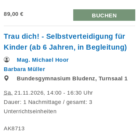
89,00 €
BUCHEN
Trau dich! - Selbstverteidigung für
Kinder (ab 6 Jahren, in Begleitung)
Mag. Michael Hoor
Barbara Müller
Bundesgymnasium Bludenz, Turnsaal 1
Sa.
21.11.2026, 14:00 - 16:30 Uhr
Dauer: 1 Nachmittage / gesamt: 3
Unterrichtseinheiten
AK8713