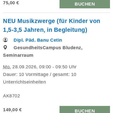
75,00 €
BUCHEN
NEU Musikzwerge (für Kinder von
1,5-3,5 Jahren, in Begleitung)
Dipl. Päd. Banu Cetin
GesundheitsCampus Bludenz,
Seminarraum
Mo.
28.09.2026, 09:00 - 09:50 Uhr
Dauer: 10 Vormittage / gesamt: 10
Unterrichtseinheiten
AK8702
149,00 €
BUCHEN