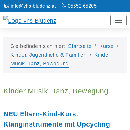
info@vhs-bludenz.at
05552 65205
Sie befinden sich hier:
Startseite
Kurse
Kinder, Jugendliche & Familien
Kinder
Musik, Tanz, Bewegung
Kinder Musik, Tanz, Bewegung
NEU Eltern-Kind-Kurs:
Klanginstrumente mit Upcycling