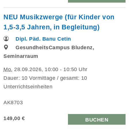
NEU Musikzwerge (für Kinder von
1,5-3,5 Jahren, in Begleitung)
Dipl. Päd. Banu Cetin
GesundheitsCampus Bludenz,
Seminarraum
Mo.
28.09.2026, 10:00 - 10:50 Uhr
Dauer: 10 Vormittage / gesamt: 10
Unterrichtseinheiten
AK8703
149,00 €
BUCHEN