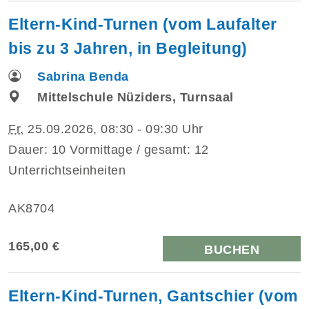
Eltern-Kind-Turnen (vom Laufalter
bis zu 3 Jahren, in Begleitung)
Sabrina Benda
Mittelschule Nüziders, Turnsaal
Fr.
25.09.2026, 08:30 - 09:30 Uhr
Dauer: 10 Vormittage / gesamt: 12
Unterrichtseinheiten
AK8704
165,00 €
BUCHEN
Eltern-Kind-Turnen, Gantschier (vom