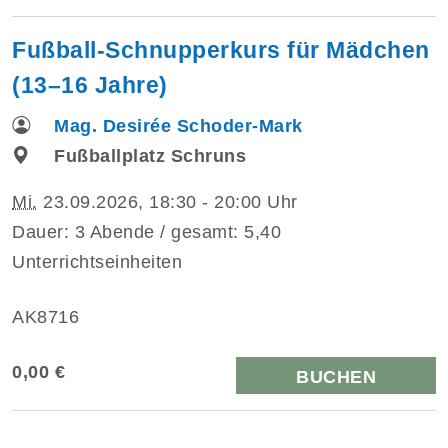
Fußball-Schnupperkurs für Mädchen
(13–16 Jahre)
Mag. Desirée Schoder-Mark
Fußballplatz Schruns
Mi.
23.09.2026, 18:30 - 20:00 Uhr
Dauer: 3 Abende / gesamt: 5,40
Unterrichtseinheiten
AK8716
0,00 €
BUCHEN