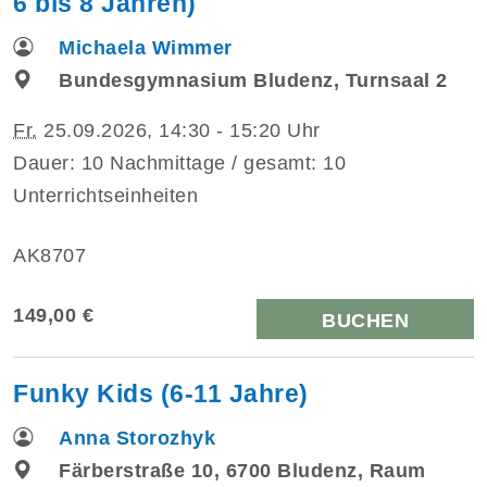
6 bis 8 Jahren)
Michaela Wimmer
Bundesgymnasium Bludenz, Turnsaal 2
Fr.
25.09.2026, 14:30 - 15:20 Uhr
Dauer: 10 Nachmittage / gesamt: 10
Unterrichtseinheiten
AK8707
149,00 €
BUCHEN
Funky Kids (6-11 Jahre)
Anna Storozhyk
Färberstraße 10, 6700 Bludenz, Raum