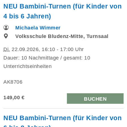
NEU Bambini-Turnen (für Kinder von
4 bis 6 Jahren)
Michaela Wimmer
Volksschule Bludenz-Mitte, Turnsaal
Di.
22.09.2026, 16:10 - 17:00 Uhr
Dauer: 10 Nachmittage / gesamt: 10
Unterrichtseinheiten
AK8706
149,00 €
BUCHEN
NEU Bambini-Turnen (für Kinder von