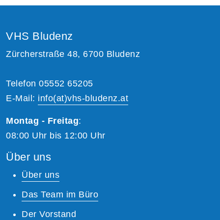
VHS Bludenz
Zürcherstraße 48, 6700 Bludenz
Telefon 05552 65205
E-Mail:
info(at)vhs-bludenz.at
Montag - Freitag
:
08:00 Uhr bis 12:00 Uhr
Über uns
Über uns
Das Team im Büro
Der Vorstand