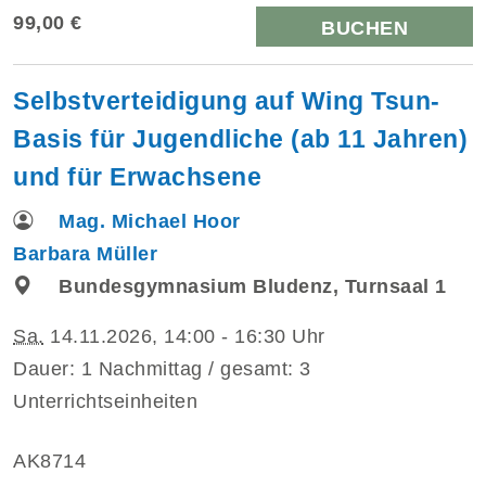
99,00 €
BUCHEN
Selbstverteidigung auf Wing Tsun-
Basis für Jugendliche (ab 11 Jahren)
und für Erwachsene
Mag. Michael Hoor
Barbara Müller
Bundesgymnasium Bludenz, Turnsaal 1
Sa.
14.11.2026, 14:00 - 16:30 Uhr
Dauer: 1 Nachmittag / gesamt: 3
Unterrichtseinheiten
AK8714