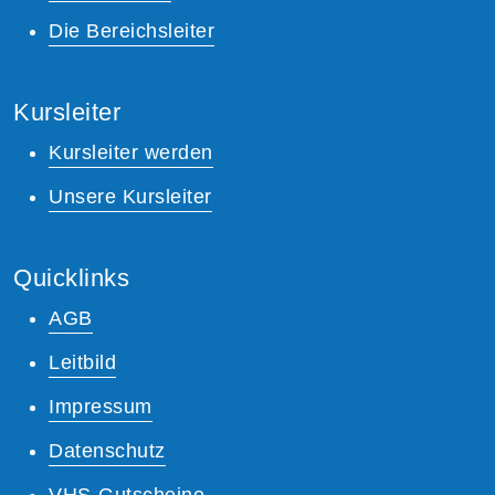
Die Bereichsleiter
Kursleiter
Kursleiter werden
Unsere Kursleiter
Quicklinks
AGB
Leitbild
Impressum
Datenschutz
VHS-Gutscheine