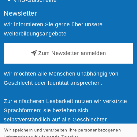
Newsletter
Wir informieren Sie gerne über unsere
Weiterbildungsangebote
Zum Newsletter anmelden
Wir möchten alle Menschen unabhängig von
Geschlecht oder Identität ansprechen.
Zur einfacheren Lesbarkeit nutzen wir verkürzte
Sprachformen; sie beziehen sich
selbstverständlich auf alle Geschlechter.
Wir speichern und verarbeiten Ihre personenbezogenen
Informationen für folgende Zwecke: