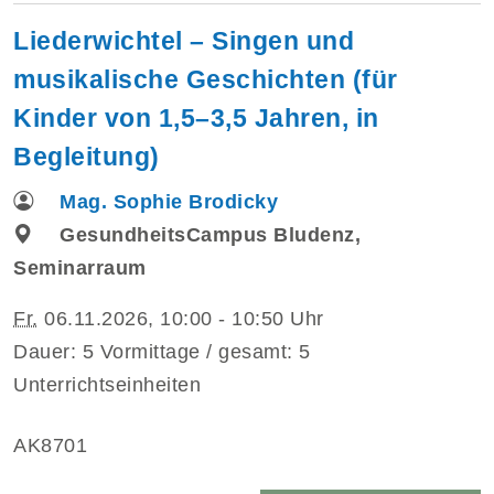
Liederwichtel – Singen und
musikalische Geschichten (für
Kinder von 1,5–3,5 Jahren, in
Begleitung)
Mag. Sophie Brodicky
GesundheitsCampus Bludenz,
Seminarraum
Fr.
06.11.2026, 10:00 - 10:50 Uhr
Dauer: 5 Vormittage / gesamt: 5
Unterrichtseinheiten
AK8701