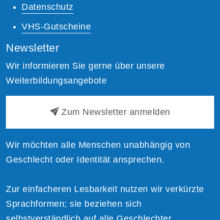
Datenschutz
VHS-Gutscheine
Newsletter
Wir informieren Sie gerne über unsere
Weiterbildungsangebote
Zum Newsletter anmelden
Wir möchten alle Menschen unabhängig von
Geschlecht oder Identität ansprechen.
Zur einfacheren Lesbarkeit nutzen wir verkürzte
Sprachformen; sie beziehen sich
selbstverständlich auf alle Geschlechter.