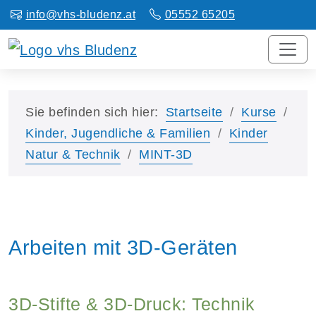
info@vhs-bludenz.at
05552 65205
Sie befinden sich hier:
Startseite
Kurse
Kinder, Jugendliche & Familien
Kinder
Natur & Technik
MINT-3D
Arbeiten mit 3D-Geräten
3D-Stifte & 3D-Druck: Technik