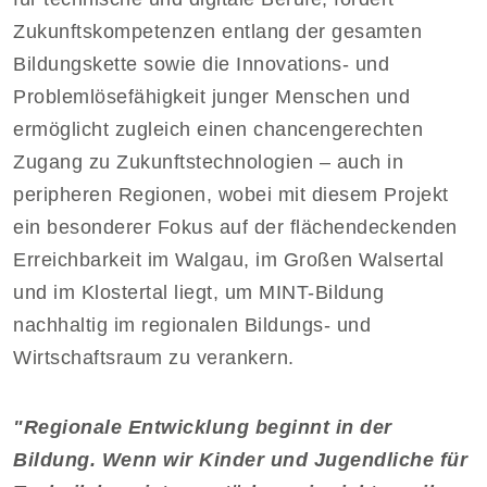
Zukunftskompetenzen entlang der gesamten
Bildungskette sowie die Innovations- und
Problemlösefähigkeit junger Menschen und
ermöglicht zugleich einen chancengerechten
Zugang zu Zukunftstechnologien – auch in
peripheren Regionen, wobei mit diesem Projekt
ein besonderer Fokus auf der flächendeckenden
Erreichbarkeit im Walgau, im Großen Walsertal
und im Klostertal liegt, um MINT-Bildung
nachhaltig im regionalen Bildungs- und
Wirtschaftsraum zu verankern.
"Regionale Entwicklung beginnt in der
Bildung. Wenn wir Kinder und Jugendliche für