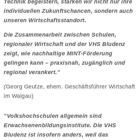
Technik begeistern, stärken wir nicht nur ihre
individuellen Zukunftschancen, sondern auch
unseren Wirtschaftsstandort.
Die Zusammenarbeit zwischen Schulen,
regionaler Wirtschaft und der VHS Bludenz
zeigt, wie nachhaltige MINT-Förderung
gelingen kann – praxisnah, zugänglich und
regional verankert."
(
Georg Geutze, ehem. Geschäftsführer Wirtschaft
im Walgau)
"Volkshochschulen allgemein sind
Erwachsenenbildungsinstitute. Die VHS
Bludenz ist insofern anders, weil das