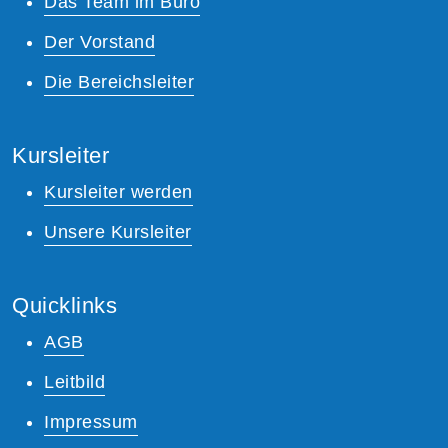
Das Team im Büro
Der Vorstand
Die Bereichsleiter
Kursleiter
Kursleiter werden
Unsere Kursleiter
Quicklinks
AGB
Leitbild
Impressum