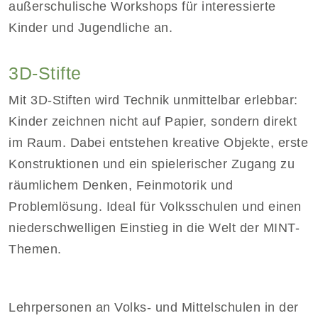
außerschulische Workshops für interessierte
Kinder und Jugendliche an.
3D-Stifte
Mit 3D-Stiften wird Technik unmittelbar erlebbar:
Kinder zeichnen nicht auf Papier, sondern direkt
im Raum. Dabei entstehen kreative Objekte, erste
Konstruktionen und ein spielerischer Zugang zu
räumlichem Denken, Feinmotorik und
Problemlösung. Ideal für Volksschulen und einen
niederschwelligen Einstieg in die Welt der MINT-
Themen.
Lehrpersonen an Volks- und Mittelschulen in der