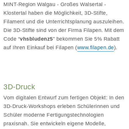
MINT-Region Walgau - Großes Walsertal -
Klostertal haben die Möglichkeit, 3D-Stifte,
Filament und die Unterrichtsplanung auszuleihen.
Die 3D-Stifte sind von der Firma Filapen. Mit dem
Code “
vhsbludenz5
” bekommen Sie 5% Rabatt
auf Ihren Einkauf bei Filapen (
www.filapen.de
).
3D-Druck
Vom digitalen Entwurf zum fertigen Objekt: In den
3D-Druck-Workshops erleben Schülerinnen und
Schüler moderne Fertigungstechnologien
praxisnah. Sie entwickeln eigene Modelle,