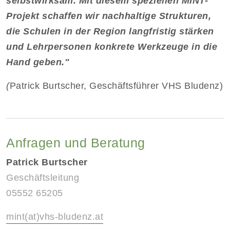
selbstwirksam. Mit diesem speziellen MINT-
Projekt schaffen wir nachhaltige Strukturen,
die Schulen in der Region langfristig stärken
und Lehrpersonen konkrete Werkzeuge in die
Hand geben."
(
Patrick Burtscher, Geschäftsführer VHS Bludenz)
Anfragen und Beratung
Patrick Burtscher
Geschäftsleitung
05552 65205
mint(at)vhs-bludenz.at