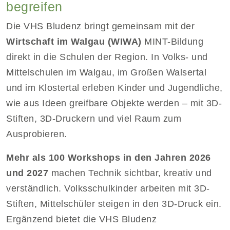
begreifen
Die VHS Bludenz bringt gemeinsam mit der
Wirtschaft im Walgau (WIWA)
MINT-Bildung
direkt in die Schulen der Region. In Volks- und
Mittelschulen im Walgau, im Großen Walsertal
und im Klostertal erleben Kinder und Jugendliche,
wie aus Ideen greifbare Objekte werden – mit 3D-
Stiften, 3D-Druckern und viel Raum zum
Ausprobieren.
Mehr als 100 Workshops in den Jahren 2026
und 2027
machen Technik sichtbar, kreativ und
verständlich. Volksschulkinder arbeiten mit 3D-
Stiften, Mittelschüler steigen in den 3D-Druck ein.
Ergänzend bietet die VHS Bludenz