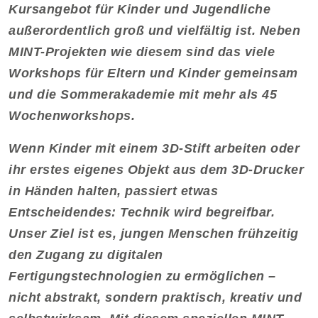
Kursangebot für Kinder und Jugendliche
außerordentlich groß und vielfältig ist. Neben
MINT-Projekten wie diesem sind das viele
Workshops für Eltern und Kinder gemeinsam
und die Sommerakademie mit mehr als 45
Wochenworkshops.
Wenn Kinder mit einem 3D-Stift arbeiten oder
ihr erstes eigenes Objekt aus dem 3D-Drucker
in Händen halten, passiert etwas
Entscheidendes: Technik wird begreifbar.
Unser Ziel ist es, jungen Menschen frühzeitig
den Zugang zu digitalen
Fertigungstechnologien zu ermöglichen –
nicht abstrakt, sondern praktisch, kreativ und