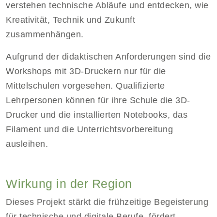
verstehen technische Abläufe und entdecken, wie
Kreativität, Technik und Zukunft
zusammenhängen.
Aufgrund der didaktischen Anforderungen sind die
Workshops mit 3D-Druckern nur für die
Mittelschulen vorgesehen. Qualifizierte
Lehrpersonen können für ihre Schule die 3D-
Drucker und die installierten Notebooks, das
Filament und die Unterrichtsvorbereitung
ausleihen.
Wirkung in der Region
Dieses Projekt stärkt die frühzeitige Begeisterung
für technische und digitale Berufe, fördert