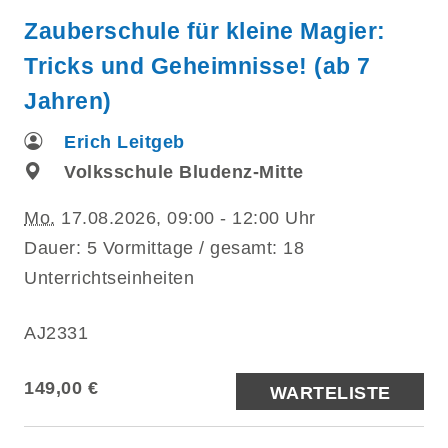
Zauberschule für kleine Magier:
Tricks und Geheimnisse! (ab 7
Jahren)
Erich Leitgeb
Volksschule Bludenz-Mitte
Mo.
17.08.2026, 09:00 - 12:00 Uhr
Dauer: 5 Vormittage / gesamt: 18
Unterrichtseinheiten
AJ2331
149,00 €
WARTELISTE