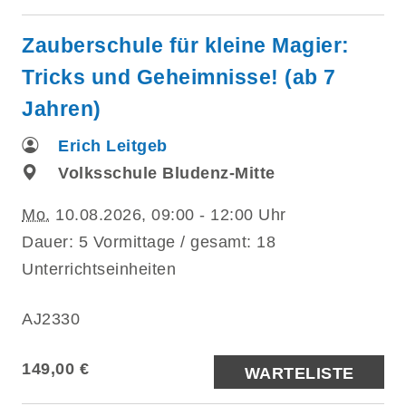
Zauberschule für kleine Magier:
Tricks und Geheimnisse! (ab 7
Jahren)
Erich Leitgeb
Volksschule Bludenz-Mitte
Mo.
10.08.2026, 09:00 - 12:00 Uhr
Dauer: 5 Vormittage / gesamt: 18
Unterrichtseinheiten
AJ2330
149,00 €
WARTELISTE