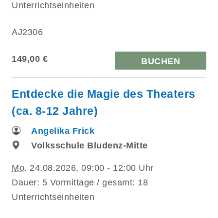
Unterrichtseinheiten
AJ2306
149,00 €
BUCHEN
Entdecke die Magie des Theaters
(ca. 8-12 Jahre)
Angelika Frick
Volksschule Bludenz-Mitte
Mo.
24.08.2026, 09:00 - 12:00 Uhr
Dauer: 5 Vormittage / gesamt: 18
Unterrichtseinheiten