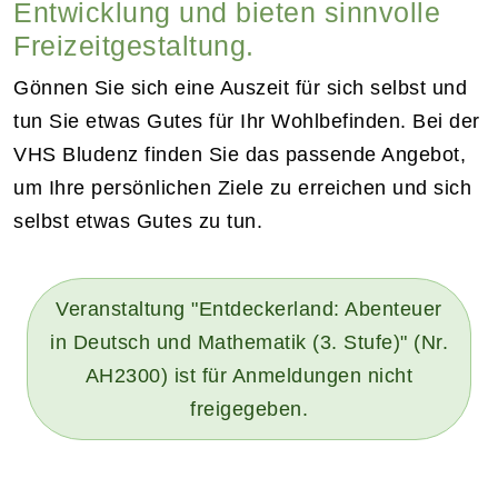
Entwicklung und bieten sinnvolle
Freizeitgestaltung.
Gönnen Sie sich eine Auszeit für sich selbst und
tun Sie etwas Gutes für Ihr Wohlbefinden. Bei der
VHS Bludenz finden Sie das passende Angebot,
um Ihre persönlichen Ziele zu erreichen und sich
selbst etwas Gutes zu tun.
Veranstaltung "Entdeckerland: Abenteuer
in Deutsch und Mathematik (3. Stufe)" (Nr.
AH2300) ist für Anmeldungen nicht
freigegeben.