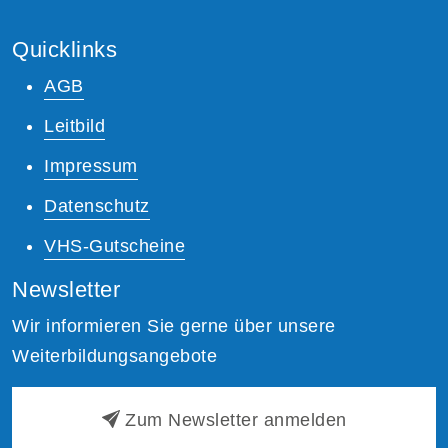
Quicklinks
AGB
Leitbild
Impressum
Datenschutz
VHS-Gutscheine
Newsletter
Wir informieren Sie gerne über unsere
Weiterbildungsangebote
Zum Newsletter anmelden