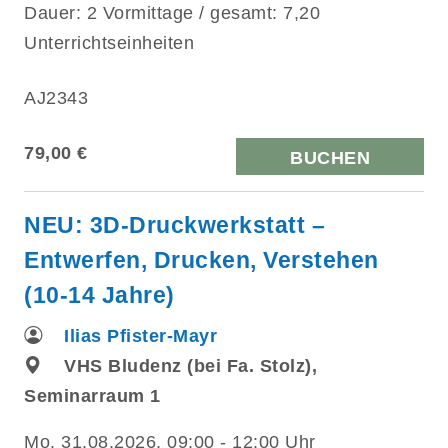
Dauer: 2 Vormittage / gesamt: 7,20
Unterrichtseinheiten
AJ2343
79,00 €
BUCHEN
NEU: 3D-Druckwerkstatt –
Entwerfen, Drucken, Verstehen
(10-14 Jahre)
Ilias Pfister-Mayr
VHS Bludenz (bei Fa. Stolz),
Seminarraum 1
Mo.
31.08.2026, 09:00 - 12:00 Uhr