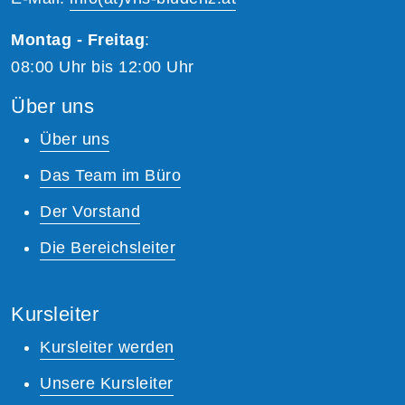
Montag - Freitag
:
08:00 Uhr bis 12:00 Uhr
Über uns
Über uns
Das Team im Büro
Der Vorstand
Die Bereichsleiter
Kursleiter
Kursleiter werden
Unsere Kursleiter