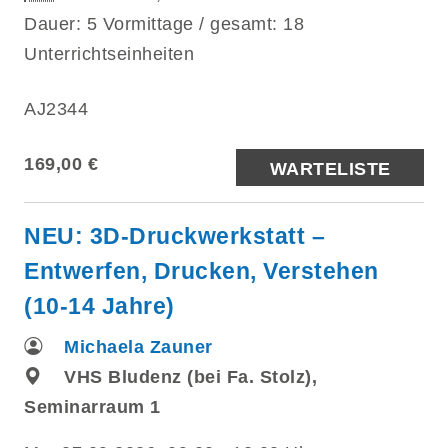
Dauer: 5 Vormittage / gesamt: 18
Unterrichtseinheiten
AJ2344
169,00 €
WARTELISTE
NEU: 3D-Druckwerkstatt –
Entwerfen, Drucken, Verstehen
(10-14 Jahre)
Michaela Zauner
VHS Bludenz (bei Fa. Stolz),
Seminarraum 1