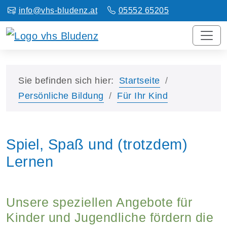
info@vhs-bludenz.at
05552 65205
Sie befinden sich hier:
Startseite
Persönliche Bildung
Für Ihr Kind
Spiel, Spaß und (trotzdem)
Lernen
Unsere speziellen Angebote für
Kinder und Jugendliche fördern die