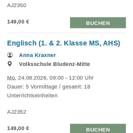
AJ2350
149,00 €
BUCHEN
Englisch (1. & 2. Klasse MS, AHS)
Anna Kraxner
Volksschule Bludenz-Mitte
Mo.
24.08.2026, 09:00 - 12:00 Uhr
Dauer: 5 Vormittage / gesamt: 18
Unterrichtseinheiten
AJ2352
149,00 €
BUCHEN