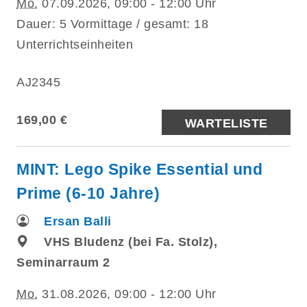
Mo.
07.09.2026, 09:00 - 12:00 Uhr
Dauer: 5 Vormittage / gesamt: 18
Unterrichtseinheiten
AJ2345
169,00 €
WARTELISTE
MINT: Lego Spike Essential und
Prime (6-10 Jahre)
Ersan Balli
VHS Bludenz (bei Fa. Stolz),
Seminarraum 2
Mo.
31.08.2026, 09:00 - 12:00 Uhr