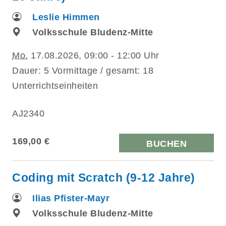
Leslie Himmen
Volksschule Bludenz-Mitte
Mo.
17.08.2026, 09:00 - 12:00 Uhr
Dauer: 5 Vormittage / gesamt: 18
Unterrichtseinheiten
AJ2340
169,00 €
BUCHEN
Coding mit Scratch (9-12 Jahre)
Ilias Pfister-Mayr
Volksschule Bludenz-Mitte