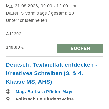
Mo.
31.08.2026, 09:00 - 12:00 Uhr
Dauer: 5 Vormittage / gesamt: 18
Unterrichtseinheiten
AJ2302
149,00 €
BUCHEN
Deutsch: Textvielfalt entdecken -
Kreatives Schreiben (3. & 4.
Klasse MS, AHS)
Mag. Barbara Pfister-Mayr
Volksschule Bludenz-Mitte