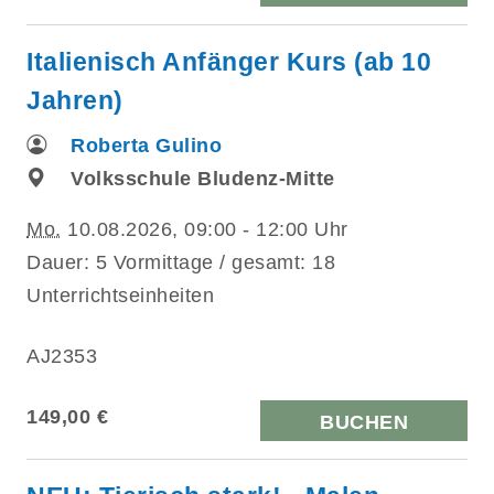
Italienisch Anfänger Kurs (ab 10
Jahren)
Roberta Gulino
Volksschule Bludenz-Mitte
Mo.
10.08.2026, 09:00 - 12:00 Uhr
Dauer: 5 Vormittage / gesamt: 18
Unterrichtseinheiten
AJ2353
149,00 €
BUCHEN