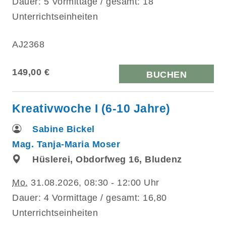
Dauer: 5 Vormittage / gesamt: 18
Unterrichtseinheiten
AJ2368
149,00 €
BUCHEN
Kreativwoche I (6-10 Jahre)
Sabine Bickel
Mag. Tanja-Maria Moser
Hüslerei, Obdorfweg 16, Bludenz
Mo.
31.08.2026, 08:30 - 12:00 Uhr
Dauer: 4 Vormittage / gesamt: 16,80
Unterrichtseinheiten