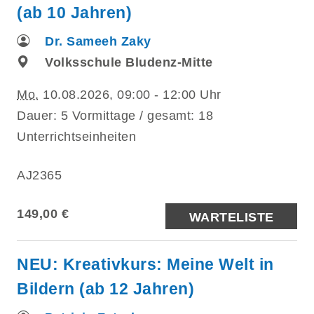
(ab 10 Jahren)
Dr. Sameeh Zaky
Volksschule Bludenz-Mitte
Mo.
10.08.2026, 09:00 - 12:00 Uhr
Dauer: 5 Vormittage / gesamt: 18
Unterrichtseinheiten
AJ2365
149,00 €
WARTELISTE
NEU: Kreativkurs: Meine Welt in
Bildern (ab 12 Jahren)