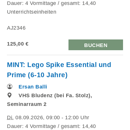
Dauer: 4 Vormittage / gesamt: 14,40
Unterrichtseinheiten
AJ2346
125,00 €
BUCHEN
MINT: Lego Spike Essential und
Prime (6-10 Jahre)
Ersan Balli
VHS Bludenz (bei Fa. Stolz),
Seminarraum 2
Di.
08.09.2026, 09:00 - 12:00 Uhr
Dauer: 4 Vormittage / gesamt: 14,40