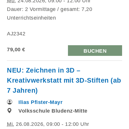
Mo.
24.08.2026, 09:00 - 12:00 Uhr
Dauer: 2 Vormittage / gesamt: 7,20
Unterrichtseinheiten
AJ2342
79,00 €
BUCHEN
NEU: Zeichnen in 3D –
Kreativwerkstatt mit 3D-Stiften (ab
7 Jahren)
Ilias Pfister-Mayr
Volksschule Bludenz-Mitte
Mi.
26.08.2026, 09:00 - 12:00 Uhr