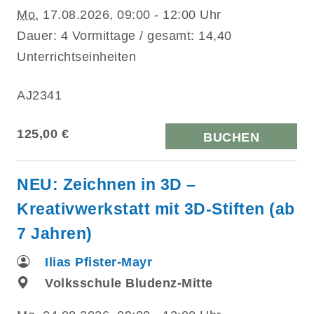
Mo.
17.08.2026, 09:00 - 12:00 Uhr
Dauer: 4 Vormittage / gesamt: 14,40
Unterrichtseinheiten
AJ2341
125,00 €
BUCHEN
NEU: Zeichnen in 3D –
Kreativwerkstatt mit 3D-Stiften (ab
7 Jahren)
Ilias Pfister-Mayr
Volksschule Bludenz-Mitte