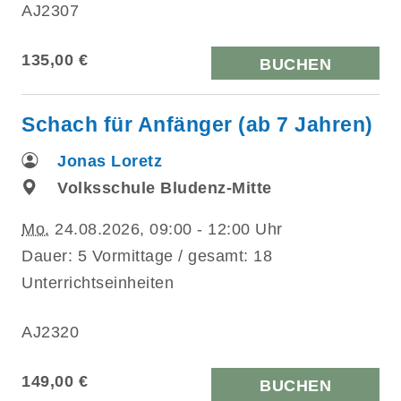
AJ2307
135,00 €
BUCHEN
Schach für Anfänger (ab 7 Jahren)
Jonas Loretz
Volksschule Bludenz-Mitte
Mo.
24.08.2026, 09:00 - 12:00 Uhr
Dauer: 5 Vormittage / gesamt: 18
Unterrichtseinheiten
AJ2320
149,00 €
BUCHEN