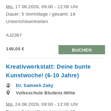
Mo.
17.08.2026, 09:00 - 12:00 Uhr
Dauer: 5 Vormittage / gesamt: 18
Unterrichtseinheiten
AJ2367
149,00 €
BUCHEN
Kreativwerkstatt: Deine bunte
Kunstwoche! (6-10 Jahre)
Dr. Sameeh Zaky
Volksschule Bludenz-Mitte
Mo.
24.08.2026, 09:00 - 12:00 Uhr