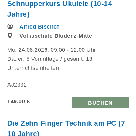
Schnupperkurs Ukulele (10-14
Jahre)
Alfred Bischof
Volksschule Bludenz-Mitte
Mo.
24.08.2026, 09:00 - 12:00 Uhr
Dauer: 5 Vormittage / gesamt: 18
Unterrichtseinheiten
AJ2332
149,00 €
BUCHEN
Die Zehn-Finger-Technik am PC (7-
10 Jahre)