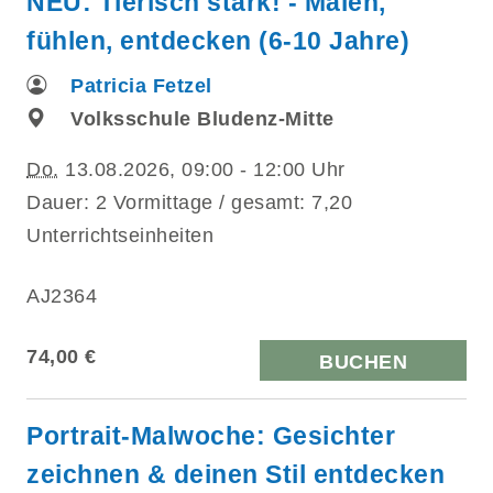
NEU: Tierisch stark! - Malen,
fühlen, entdecken (6-10 Jahre)
Patricia Fetzel
Volksschule Bludenz-Mitte
Do.
13.08.2026, 09:00 - 12:00 Uhr
Dauer: 2 Vormittage / gesamt: 7,20
Unterrichtseinheiten
AJ2364
74,00 €
BUCHEN
Portrait-Malwoche: Gesichter
zeichnen & deinen Stil entdecken