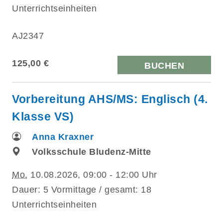
Unterrichtseinheiten
AJ2347
125,00 €
BUCHEN
Vorbereitung AHS/MS: Englisch (4.
Klasse VS)
Anna Kraxner
Volksschule Bludenz-Mitte
Mo.
10.08.2026, 09:00 - 12:00 Uhr
Dauer: 5 Vormittage / gesamt: 18
Unterrichtseinheiten