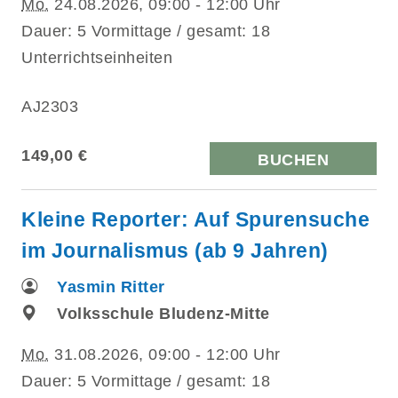
Mo.
24.08.2026, 09:00 - 12:00 Uhr
Dauer: 5 Vormittage / gesamt: 18
Unterrichtseinheiten
AJ2303
149,00 €
BUCHEN
Kleine Reporter: Auf Spurensuche
im Journalismus (ab 9 Jahren)
Yasmin Ritter
Volksschule Bludenz-Mitte
Mo.
31.08.2026, 09:00 - 12:00 Uhr
Dauer: 5 Vormittage / gesamt: 18