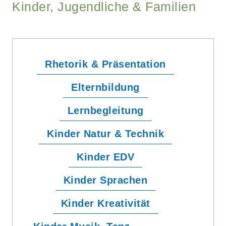
Kinder, Jugendliche & Familien
Rhetorik & Präsentation
Elternbildung
Lernbegleitung
Kinder Natur & Technik
Kinder EDV
Kinder Sprachen
Kinder Kreativität