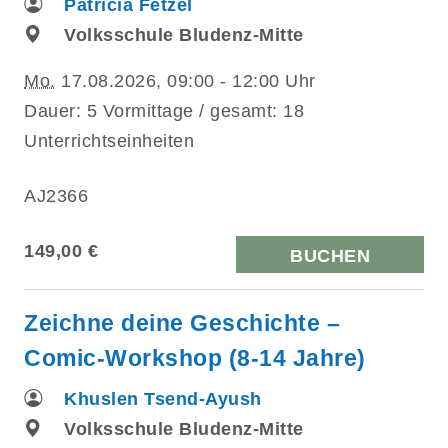
Patricia Fetzel
Volksschule Bludenz-Mitte
Mo.
17.08.2026, 09:00 - 12:00 Uhr
Dauer: 5 Vormittage / gesamt: 18
Unterrichtseinheiten
AJ2366
149,00 €
BUCHEN
Zeichne deine Geschichte –
Comic-Workshop (8-14 Jahre)
Khuslen Tsend-Ayush
Volksschule Bludenz-Mitte