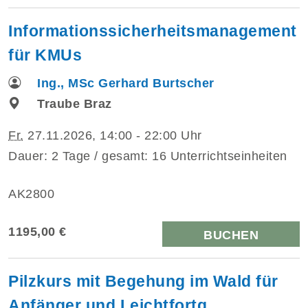
Informationssicherheitsmanagement
für KMUs
Ing., MSc Gerhard Burtscher
Traube Braz
Fr.
27.11.2026, 14:00 - 22:00 Uhr
Dauer: 2 Tage / gesamt: 16 Unterrichtseinheiten
AK2800
1195,00 €
BUCHEN
Pilzkurs mit Begehung im Wald für
Anfänger und Leichtfortg.