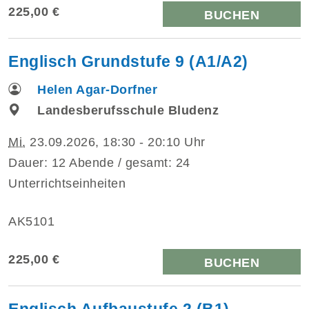
225,00 €
BUCHEN
Englisch Grundstufe 9 (A1/A2)
Helen Agar-Dorfner
Landesberufsschule Bludenz
Mi.
23.09.2026, 18:30 - 20:10 Uhr
Dauer: 12 Abende / gesamt: 24
Unterrichtseinheiten
AK5101
225,00 €
BUCHEN
Englisch Aufbaustufe 2 (B1)