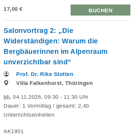
17,00 €
BUCHEN
Salonvortrag 2: „Die
Widerständigen: Warum die
Bergbäuerinnen im Alpenraum
unverzichtbar sind“
Prof. Dr. Rike Stotten
Villa Falkenhorst, Thüringen
Mi.
04.11.2026, 09:30 - 11:30 Uhr
Dauer: 1 Vormittag / gesamt: 2,40
Unterrichtseinheiten
AK1901