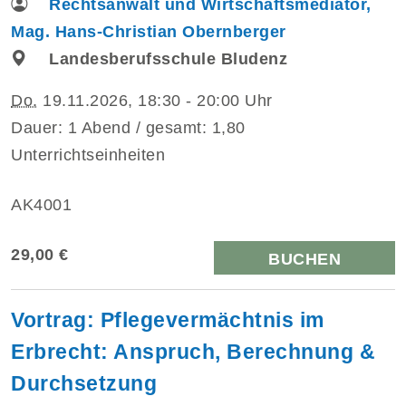
Rechtsanwalt und Wirtschaftsmediator,
Mag. Hans-Christian Obernberger
Landesberufsschule Bludenz
Do.
19.11.2026, 18:30 - 20:00 Uhr
Dauer: 1 Abend / gesamt: 1,80
Unterrichtseinheiten
AK4001
29,00 €
BUCHEN
Vortrag: Pflegevermächtnis im
Erbrecht: Anspruch, Berechnung &
Durchsetzung