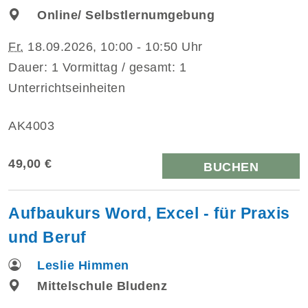
Online/ Selbstlernumgebung
Fr.
18.09.2026, 10:00 - 10:50 Uhr
Dauer: 1 Vormittag / gesamt: 1
Unterrichtseinheiten
AK4003
49,00 €
BUCHEN
Aufbaukurs Word, Excel - für Praxis
und Beruf
Leslie Himmen
Mittelschule Bludenz