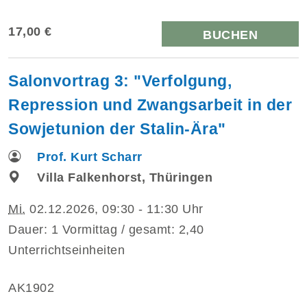
17,00 €
BUCHEN
Salonvortrag 3: "Verfolgung,
Repression und Zwangsarbeit in der
Sowjetunion der Stalin-Ära"
Prof. Kurt Scharr
Villa Falkenhorst, Thüringen
Mi.
02.12.2026, 09:30 - 11:30 Uhr
Dauer: 1 Vormittag / gesamt: 2,40
Unterrichtseinheiten
AK1902