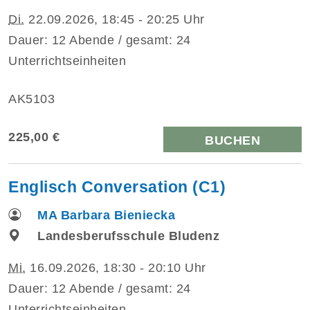
Di.
22.09.2026, 18:45 - 20:25 Uhr
Dauer: 12 Abende / gesamt: 24
Unterrichtseinheiten
AK5103
225,00 €
BUCHEN
Englisch Conversation (C1)
MA Barbara Bieniecka
Landesberufsschule Bludenz
Mi.
16.09.2026, 18:30 - 20:10 Uhr
Dauer: 12 Abende / gesamt: 24
Unterrichtseinheiten