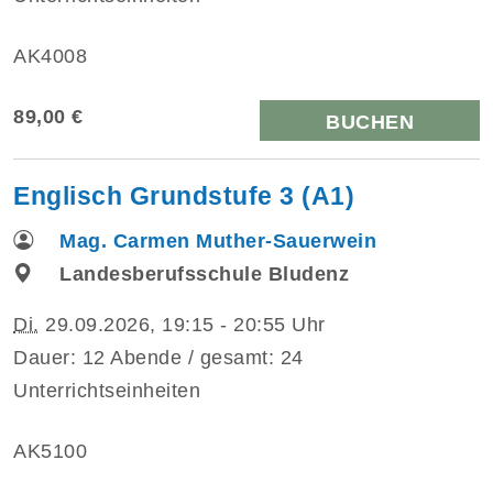
AK4008
89,00 €
BUCHEN
Englisch Grundstufe 3 (A1)
Mag. Carmen Muther-Sauerwein
Landesberufsschule Bludenz
Di.
29.09.2026, 19:15 - 20:55 Uhr
Dauer: 12 Abende / gesamt: 24
Unterrichtseinheiten
AK5100