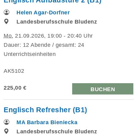
Helen Agar-Dorfner
Landesberufsschule Bludenz
Mo.
21.09.2026, 19:00 - 20:40 Uhr
Dauer: 12 Abende / gesamt: 24
Unterrichtseinheiten
AK5102
225,00 €
BUCHEN
Englisch Refresher (B1)
MA Barbara Bieniecka
Landesberufsschule Bludenz