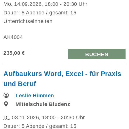
Mo.
14.09.2026, 18:00 - 20:30 Uhr
Dauer: 5 Abende / gesamt: 15
Unterrichtseinheiten
AK4004
235,00 €
BUCHEN
Aufbaukurs Word, Excel - für Praxis
und Beruf
Leslie Himmen
Mittelschule Bludenz
Di.
03.11.2026, 18:00 - 20:30 Uhr
Dauer: 5 Abende / gesamt: 15