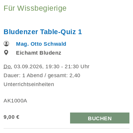
Für Wissbegierige
Bludenzer Table-Quiz 1
Mag. Otto Schwald
Eichamt Bludenz
Do.
03.09.2026, 19:30 - 21:30 Uhr
Dauer: 1 Abend / gesamt: 2,40
Unterrichtseinheiten
AK1000A
9,00 €
BUCHEN