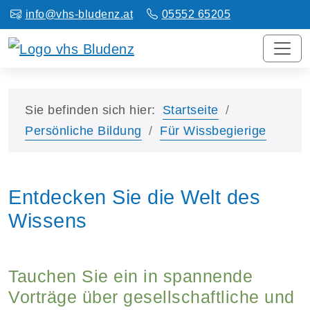
info@vhs-bludenz.at
05552 65205
Sie befinden sich hier:
Startseite
Persönliche Bildung
Für Wissbegierige
Entdecken Sie die Welt des
Wissens
Tauchen Sie ein in spannende
Vorträge über gesellschaftliche und