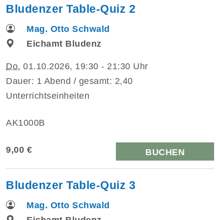
Bludenzer Table-Quiz 2
Mag. Otto Schwald
Eichamt Bludenz
Do.
01.10.2026, 19:30 - 21:30 Uhr
Dauer: 1 Abend / gesamt: 2,40
Unterrichtseinheiten
AK1000B
9,00 €
BUCHEN
Bludenzer Table-Quiz 3
Mag. Otto Schwald
Eichamt Bludenz