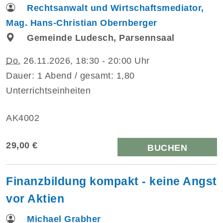
Rechtsanwalt und Wirtschaftsmediator,
Mag. Hans-Christian Obernberger
Gemeinde Ludesch, Parsennsaal
Do.
26.11.2026, 18:30 - 20:00 Uhr
Dauer: 1 Abend / gesamt: 1,80
Unterrichtseinheiten
AK4002
29,00 €
BUCHEN
Finanzbildung kompakt - keine Angst
vor Aktien
Michael Grabher