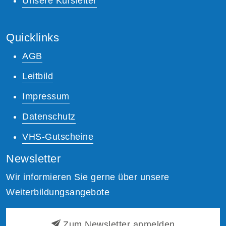
Unsere Kursleiter
Quicklinks
AGB
Leitbild
Impressum
Datenschutz
VHS-Gutscheine
Newsletter
Wir informieren Sie gerne über unsere
Weiterbildungsangebote
Zum Newsletter anmelden