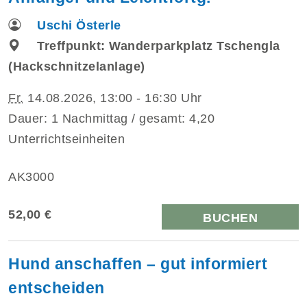
Uschi Österle
Treffpunkt: Wanderparkplatz Tschengla
(Hackschnitzelanlage)
Fr.
14.08.2026, 13:00 - 16:30 Uhr
Dauer: 1 Nachmittag / gesamt: 4,20
Unterrichtseinheiten
AK3000
52,00 €
BUCHEN
Hund anschaffen – gut informiert
entscheiden