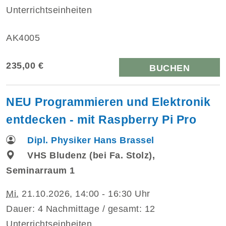
Unterrichtseinheiten
AK4005
235,00 €
BUCHEN
NEU Programmieren und Elektronik
entdecken - mit Raspberry Pi Pro
Dipl. Physiker Hans Brassel
VHS Bludenz (bei Fa. Stolz),
Seminarraum 1
Mi.
21.10.2026, 14:00 - 16:30 Uhr
Dauer: 4 Nachmittage / gesamt: 12
Unterrichtseinheiten