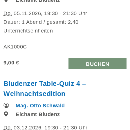
Do.
05.11.2026, 19:30 - 21:30 Uhr
Dauer: 1 Abend / gesamt: 2,40
Unterrichtseinheiten
AK1000C
9,00 €
BUCHEN
Bludenzer Table-Quiz 4 –
Weihnachtsedition
Mag. Otto Schwald
Eichamt Bludenz
Do.
03.12.2026, 19:30 - 21:30 Uhr