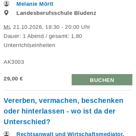
Melanie Mörtl
Landesberufsschule Bludenz
Mi.
21.10.2026, 18:30 - 20:00 Uhr
Dauer: 1 Abend / gesamt: 1,80
Unterrichtseinheiten
AK3003
29,00 €
BUCHEN
Vererben, vermachen, beschenken
oder hinterlassen - wo ist da der
Unterschied?
Rechtsanwalt und Wirtschaftsmediator,