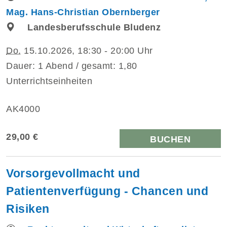
Mag. Hans-Christian Obernberger
Landesberufsschule Bludenz
Do.
15.10.2026, 18:30 - 20:00 Uhr
Dauer: 1 Abend / gesamt: 1,80
Unterrichtseinheiten
AK4000
29,00 €
BUCHEN
Vorsorgevollmacht und
Patientenverfügung - Chancen und
Risiken