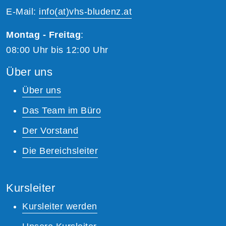
E-Mail:
info(at)vhs-bludenz.at
Montag - Freitag
:
08:00 Uhr bis 12:00 Uhr
Über uns
Über uns
Das Team im Büro
Der Vorstand
Die Bereichsleiter
Kursleiter
Kursleiter werden