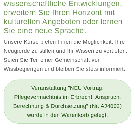
wissenschaftliche Entwicklungen,
erweitern Sie Ihren Horizont mit
kulturellen Angeboten oder lernen
Sie eine neue Sprache.
Unsere Kurse bieten Ihnen die Möglichkeit, Ihre
Neugierde zu stillen und Ihr Wissen zu vertiefen.
Seien Sie Teil einer Gemeinschaft von
Wissbegierigen und bleiben Sie stets informiert.
Veranstaltung "NEU Vortrag:
Pflegevermächtnis im Erbrecht: Anspruch,
Berechnung & Durchsetzung" (Nr. AJ4002)
wurde in den Warenkorb gelegt.