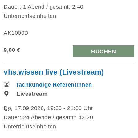
Dauer: 1 Abend / gesamt: 2,40
Unterrichtseinheiten
AK1000D
9,00 €
BUCHEN
vhs.wissen live (Livestream)
fachkundige ReferentInnen
Livestream
Do.
17.09.2026, 19:30 - 21:00 Uhr
Dauer: 24 Abende / gesamt: 43,20
Unterrichtseinheiten