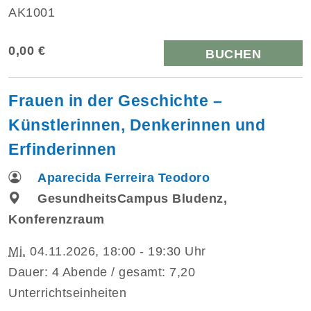
AK1001
0,00 €
BUCHEN
Frauen in der Geschichte –
Künstlerinnen, Denkerinnen und
Erfinderinnen
Aparecida Ferreira Teodoro
GesundheitsCampus Bludenz,
Konferenzraum
Mi.
04.11.2026, 18:00 - 19:30 Uhr
Dauer: 4 Abende / gesamt: 7,20
Unterrichtseinheiten