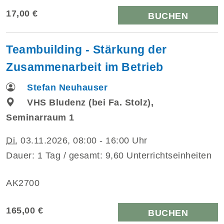
17,00 €
BUCHEN
Teambuilding - Stärkung der
Zusammenarbeit im Betrieb
Stefan Neuhauser
VHS Bludenz (bei Fa. Stolz),
Seminarraum 1
Di.
03.11.2026, 08:00 - 16:00 Uhr
Dauer: 1 Tag / gesamt: 9,60 Unterrichtseinheiten
AK2700
165,00 €
BUCHEN