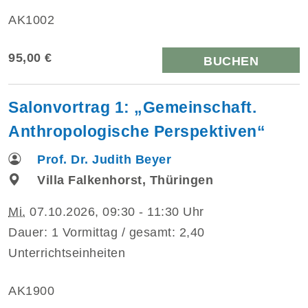
AK1002
95,00 €
BUCHEN
Salonvortrag 1: „Gemeinschaft.
Anthropologische Perspektiven“
Prof. Dr. Judith Beyer
Villa Falkenhorst, Thüringen
Mi.
07.10.2026, 09:30 - 11:30 Uhr
Dauer: 1 Vormittag / gesamt: 2,40
Unterrichtseinheiten
AK1900