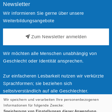
Newsletter
Wir informieren Sie gerne über unsere
Weiterbildungsangebote
Zum Newsletter anmelden
Wir möchten alle Menschen unabhängig von
Geschlecht oder Identität ansprechen.
Zur einfacheren Lesbarkeit nutzen wir verkürzte
Sprachformen; sie beziehen sich
selbstverständlich auf alle Geschlechter.
Wir speichern und verarbeiten Ihre personenbezogenen
Informationen für folgende Zwecke:
Speicherung von Einstellungen dieser Anwendung,