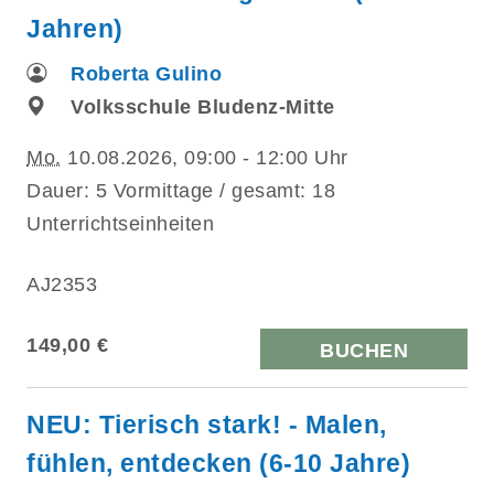
Jahren)
Roberta Gulino
Volksschule Bludenz-Mitte
Mo.
10.08.2026, 09:00 - 12:00 Uhr
Dauer: 5 Vormittage / gesamt: 18
Unterrichtseinheiten
AJ2353
149,00 €
BUCHEN
NEU: Tierisch stark! - Malen,
fühlen, entdecken (6-10 Jahre)