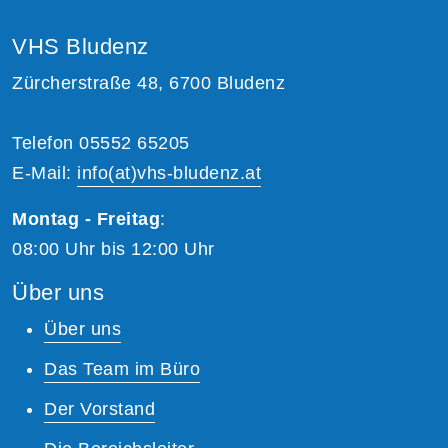
VHS Bludenz
Zürcherstraße 48, 6700 Bludenz
Telefon 05552 65205
E-Mail:
info(at)vhs-bludenz.at
Montag - Freitag
:
08:00 Uhr bis 12:00 Uhr
Über uns
Über uns
Das Team im Büro
Der Vorstand