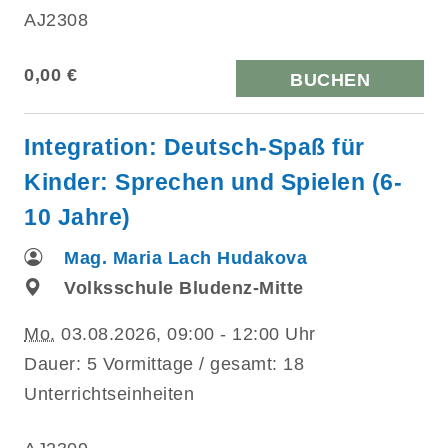
AJ2308
0,00 €
BUCHEN
Integration: Deutsch-Spaß für
Kinder: Sprechen und Spielen (6-
10 Jahre)
Mag. Maria Lach Hudakova
Volksschule Bludenz-Mitte
Mo.
03.08.2026, 09:00 - 12:00 Uhr
Dauer: 5 Vormittage / gesamt: 18
Unterrichtseinheiten