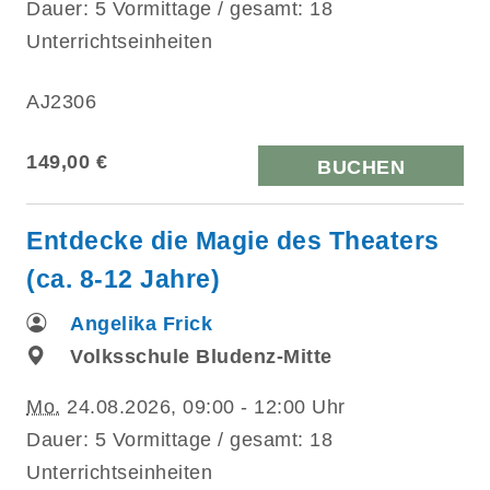
Dauer: 5 Vormittage / gesamt: 18
Unterrichtseinheiten
AJ2306
149,00 €
BUCHEN
Entdecke die Magie des Theaters
(ca. 8-12 Jahre)
Angelika Frick
Volksschule Bludenz-Mitte
Mo.
24.08.2026, 09:00 - 12:00 Uhr
Dauer: 5 Vormittage / gesamt: 18
Unterrichtseinheiten