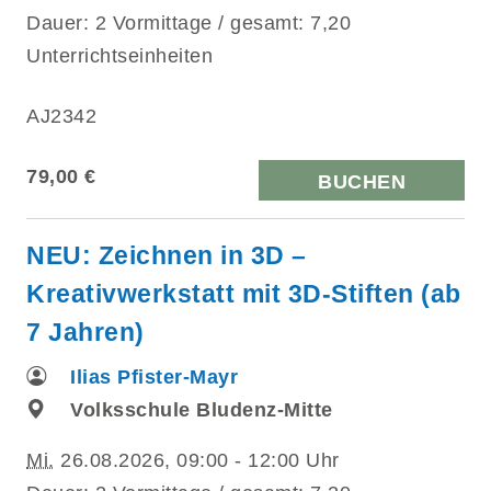
Dauer: 2 Vormittage / gesamt: 7,20
Unterrichtseinheiten
AJ2342
79,00 €
BUCHEN
NEU: Zeichnen in 3D –
Kreativwerkstatt mit 3D-Stiften (ab
7 Jahren)
Ilias Pfister-Mayr
Volksschule Bludenz-Mitte
Mi.
26.08.2026, 09:00 - 12:00 Uhr