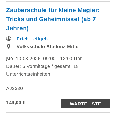
Zauberschule für kleine Magier:
Tricks und Geheimnisse! (ab 7
Jahren)
Erich Leitgeb
Volksschule Bludenz-Mitte
Mo.
10.08.2026, 09:00 - 12:00 Uhr
Dauer: 5 Vormittage / gesamt: 18
Unterrichtseinheiten
AJ2330
149,00 €
WARTELISTE