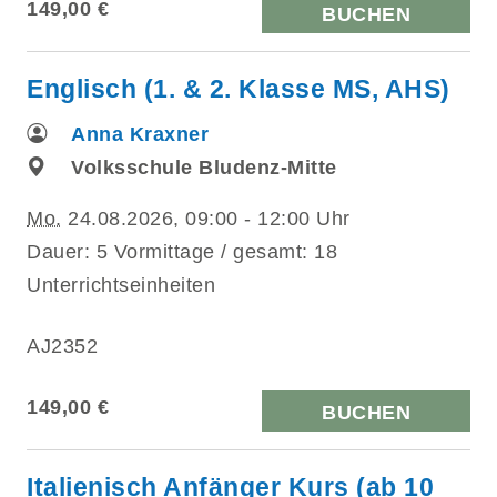
149,00 €
BUCHEN
Englisch (1. & 2. Klasse MS, AHS)
Anna Kraxner
Volksschule Bludenz-Mitte
Mo.
24.08.2026, 09:00 - 12:00 Uhr
Dauer: 5 Vormittage / gesamt: 18
Unterrichtseinheiten
AJ2352
149,00 €
BUCHEN
Italienisch Anfänger Kurs (ab 10