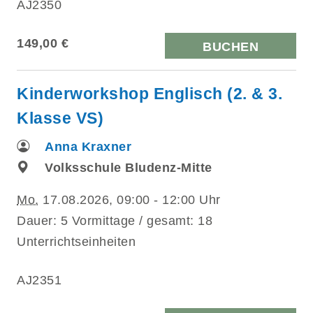
AJ2350
149,00 €
BUCHEN
Kinderworkshop Englisch (2. & 3.
Klasse VS)
Anna Kraxner
Volksschule Bludenz-Mitte
Mo.
17.08.2026, 09:00 - 12:00 Uhr
Dauer: 5 Vormittage / gesamt: 18
Unterrichtseinheiten
AJ2351