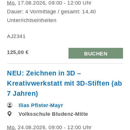
Mo.
17.08.2026, 09:00 - 12:00 Uhr
Dauer: 4 Vormittage / gesamt: 14,40
Unterrichtseinheiten
AJ2341
125,00 €
BUCHEN
NEU: Zeichnen in 3D –
Kreativwerkstatt mit 3D-Stiften (ab
7 Jahren)
Ilias Pfister-Mayr
Volksschule Bludenz-Mitte
Mo.
24.08.2026, 09:00 - 12:00 Uhr