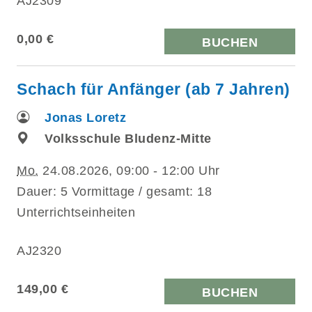
AJ2309
0,00 €
BUCHEN
Schach für Anfänger (ab 7 Jahren)
Jonas Loretz
Volksschule Bludenz-Mitte
Mo.
24.08.2026, 09:00 - 12:00 Uhr
Dauer: 5 Vormittage / gesamt: 18
Unterrichtseinheiten
AJ2320
149,00 €
BUCHEN