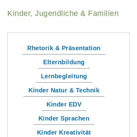
Kinder, Jugendliche & Familien
Rhetorik & Präsentation
Elternbildung
Lernbegleitung
Kinder Natur & Technik
Kinder EDV
Kinder Sprachen
Kinder Kreativität