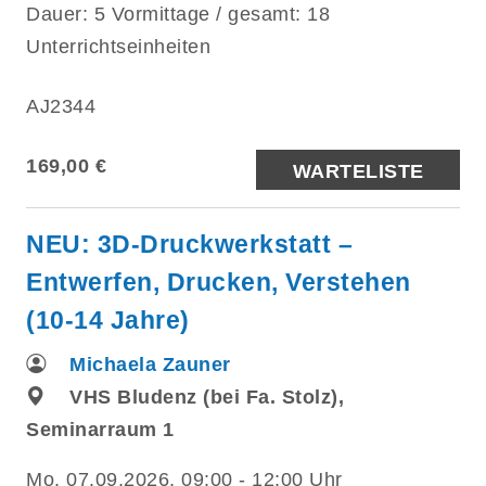
Dauer: 5 Vormittage / gesamt: 18
Unterrichtseinheiten
AJ2344
169,00 €
WARTELISTE
NEU: 3D-Druckwerkstatt –
Entwerfen, Drucken, Verstehen
(10-14 Jahre)
Michaela Zauner
VHS Bludenz (bei Fa. Stolz),
Seminarraum 1
Mo.
07.09.2026, 09:00 - 12:00 Uhr