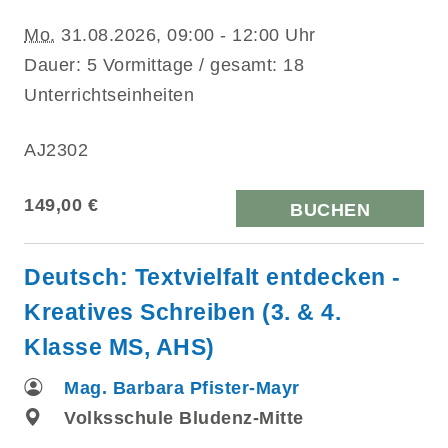
Mo.
31.08.2026, 09:00 - 12:00 Uhr
Dauer: 5 Vormittage / gesamt: 18
Unterrichtseinheiten
AJ2302
149,00 €
BUCHEN
Deutsch: Textvielfalt entdecken -
Kreatives Schreiben (3. & 4.
Klasse MS, AHS)
Mag. Barbara Pfister-Mayr
Volksschule Bludenz-Mitte