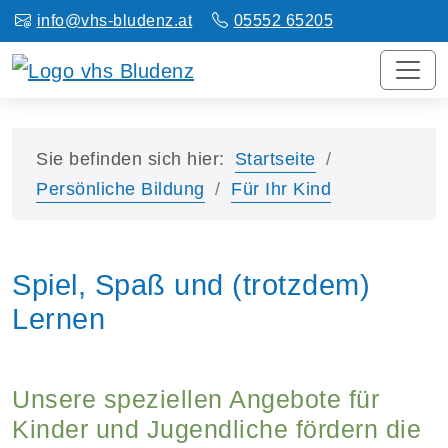
info@vhs-bludenz.at
05552 65205
Sie befinden sich hier:
Startseite
Persönliche Bildung
Für Ihr Kind
Spiel, Spaß und (trotzdem)
Lernen
Unsere speziellen Angebote für
Kinder und Jugendliche fördern die