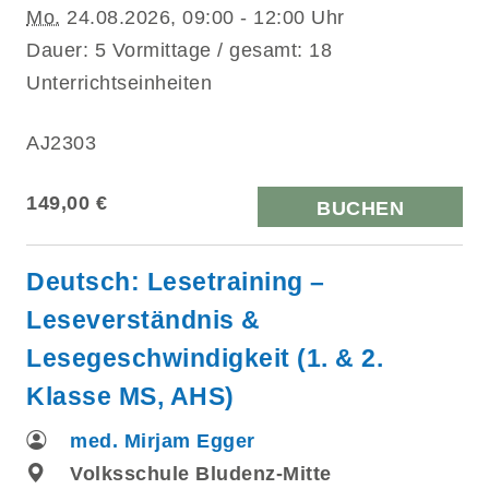
Mo.
24.08.2026, 09:00 - 12:00 Uhr
Dauer: 5 Vormittage / gesamt: 18
Unterrichtseinheiten
AJ2303
149,00 €
BUCHEN
Deutsch: Lesetraining –
Leseverständnis &
Lesegeschwindigkeit (1. & 2.
Klasse MS, AHS)
med. Mirjam Egger
Volksschule Bludenz-Mitte