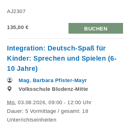
AJ2307
135,00 €
BUCHEN
Integration: Deutsch-Spaß für
Kinder: Sprechen und Spielen (6-
10 Jahre)
Mag. Barbara Pfister-Mayr
Volksschule Bludenz-Mitte
Mo.
03.08.2026, 09:00 - 12:00 Uhr
Dauer: 5 Vormittage / gesamt: 18
Unterrichtseinheiten