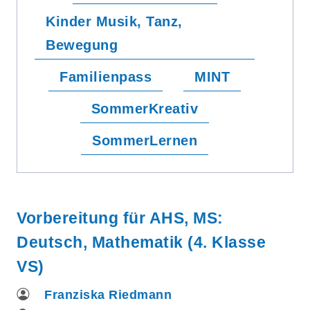
Kinder Musik, Tanz,
Bewegung
Familienpass
MINT
SommerKreativ
SommerLernen
Vorbereitung für AHS, MS:
Deutsch, Mathematik (4. Klasse
VS)
Franziska Riedmann