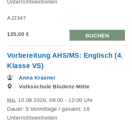
Unterrichtseinheiten
AJ2347
125,00 €
BUCHEN
Vorbereitung AHS/MS: Englisch (4.
Klasse VS)
Anna Kraxner
Volksschule Bludenz-Mitte
Mo.
10.08.2026, 09:00 - 12:00 Uhr
Dauer: 5 Vormittage / gesamt: 18
Unterrichtseinheiten