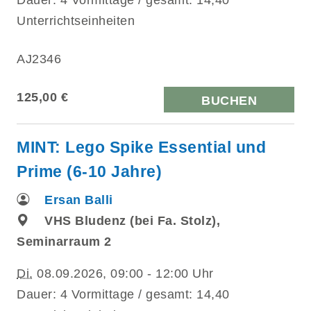
Unterrichtseinheiten
AJ2346
125,00 €
BUCHEN
MINT: Lego Spike Essential und
Prime (6-10 Jahre)
Ersan Balli
VHS Bludenz (bei Fa. Stolz),
Seminarraum 2
Di.
08.09.2026, 09:00 - 12:00 Uhr
Dauer: 4 Vormittage / gesamt: 14,40