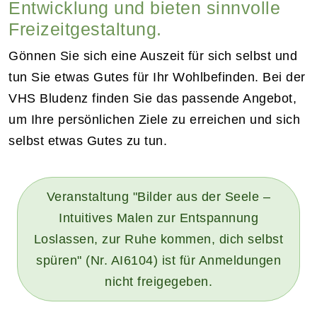
Entwicklung und bieten sinnvolle
Freizeitgestaltung.
Gönnen Sie sich eine Auszeit für sich selbst und
tun Sie etwas Gutes für Ihr Wohlbefinden. Bei der
VHS Bludenz finden Sie das passende Angebot,
um Ihre persönlichen Ziele zu erreichen und sich
selbst etwas Gutes zu tun.
Veranstaltung "Bilder aus der Seele –
Intuitives Malen zur Entspannung
Loslassen, zur Ruhe kommen, dich selbst
spüren" (Nr. AI6104) ist für Anmeldungen
nicht freigegeben.