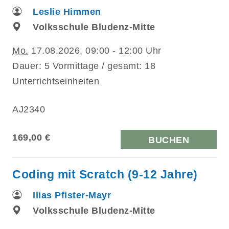
Leslie Himmen
Volksschule Bludenz-Mitte
Mo.
17.08.2026, 09:00 - 12:00 Uhr
Dauer: 5 Vormittage / gesamt: 18
Unterrichtseinheiten
AJ2340
169,00 €
BUCHEN
Coding mit Scratch (9-12 Jahre)
Ilias Pfister-Mayr
Volksschule Bludenz-Mitte