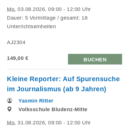
Mo.
03.08.2026, 09:00 - 12:00 Uhr
Dauer: 5 Vormittage / gesamt: 18
Unterrichtseinheiten
AJ2304
149,00 €
BUCHEN
Kleine Reporter: Auf Spurensuche
im Journalismus (ab 9 Jahren)
Yasmin Ritter
Volksschule Bludenz-Mitte
Mo.
31.08.2026, 09:00 - 12:00 Uhr