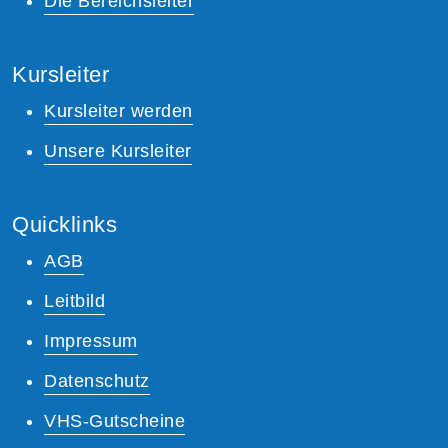
Die Bereichsleiter
Kursleiter
Kursleiter werden
Unsere Kursleiter
Quicklinks
AGB
Leitbild
Impressum
Datenschutz
VHS-Gutscheine