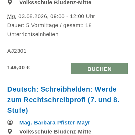
Volksschule Bludenz-Mitte
Mo.
03.08.2026, 09:00 - 12:00 Uhr
Dauer: 5 Vormittage / gesamt: 18
Unterrichtseinheiten
AJ2301
149,00 €
BUCHEN
Deutsch: Schreibhelden: Werde
zum Rechtschreibprofi (7. und 8.
Stufe)
Mag. Barbara Pfister-Mayr
Volksschule Bludenz-Mitte