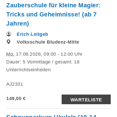
Zauberschule für kleine Magier:
Tricks und Geheimnisse! (ab 7
Jahren)
Erich Leitgeb
Volksschule Bludenz-Mitte
Mo.
17.08.2026, 09:00 - 12:00 Uhr
Dauer: 5 Vormittage / gesamt: 18
Unterrichtseinheiten
AJ2331
149,00 €
WARTELISTE